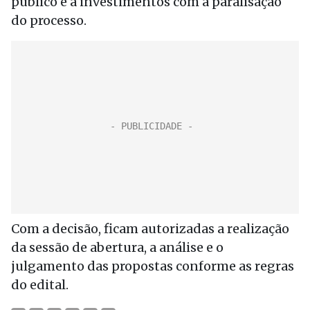
público e a investimentos com a paralisação
do processo.
Com a decisão, ficam autorizadas a realização
da sessão de abertura, a análise e o
julgamento das propostas conforme as regras
do edital.