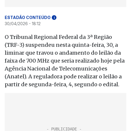
ESTADÃO CONTEÚDO
i
30/04/2026 - 18:12
O Tribunal Regional Federal da 3ª Região
(TRF-3) suspendeu nesta quinta-feira, 30, a
liminar que travou o andamento do leilão da
faixa de 700 MHz que seria realizado hoje pela
Agência Nacional de Telecomunicações
(Anatel). A reguladora pode realizar o leilão a
partir de segunda-feira, 4, segundo o edital.