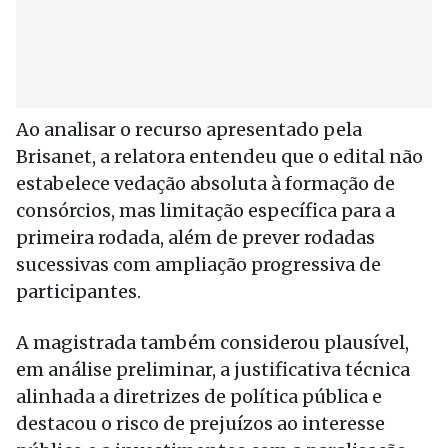
Ao analisar o recurso apresentado pela
Brisanet, a relatora entendeu que o edital não
estabelece vedação absoluta à formação de
consórcios, mas limitação específica para a
primeira rodada, além de prever rodadas
sucessivas com ampliação progressiva de
participantes.
A magistrada também considerou plausível,
em análise preliminar, a justificativa técnica
alinhada a diretrizes de política pública e
destacou o risco de prejuízos ao interesse