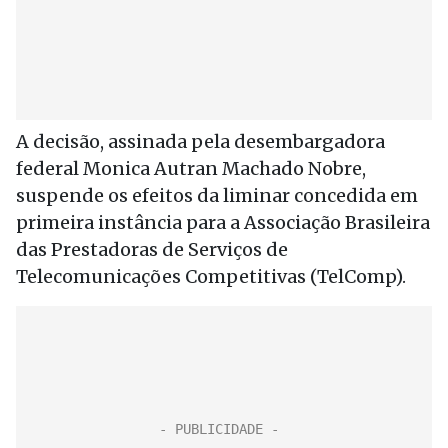
A decisão, assinada pela desembargadora
federal Monica Autran Machado Nobre,
suspende os efeitos da liminar concedida em
primeira instância para a Associação Brasileira
das Prestadoras de Serviços de
Telecomunicações Competitivas (TelComp).