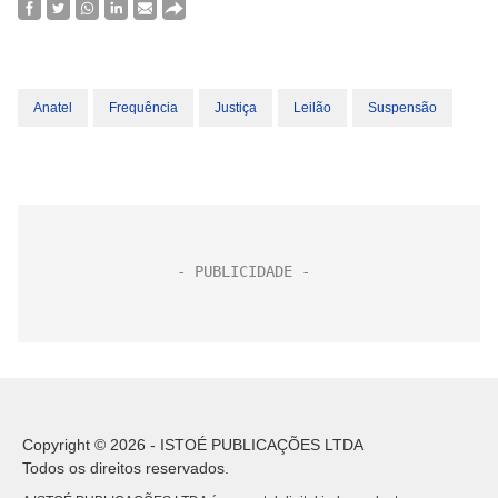
Anatel
Frequência
Justiça
Leilão
Suspensão
Copyright © 2026 - ISTOÉ PUBLICAÇÕES LTDA
Todos os direitos reservados.