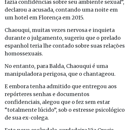
fazia confidências sobre seu ambiente sexual”,
declarou a acusada, contando uma noite em
um hotel em Florença em 2015.
Chaouqui, muitas vezes nervosa e inquieta
durante o julgamento, sugeriu que o prelado
espanhol teria lhe contado sobre suas relações
homossexuais.
No entanto, para Balda, Chaouqui é uma
manipuladora perigosa, que o chantageou.
E embora tenha admitido que entregou aos
repórteres senhas e documentos
confidenciais, alegou que o fez sem estar
“totalmente lúcido”, sob o estresse psicológico
de sua ex-colega.