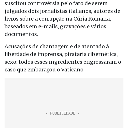
suscitou controvérsia pelo fato de serem
julgados dois jornalistas italianos, autores de
livros sobre a corrupção na Cúria Romana,
baseados em e-mails, gravações e vários
documentos.
Acusações de chantagem e de atentado à
liberdade de imprensa, pirataria cibernética,
sexo: todos esses ingredientes engrossaram o
caso que embaraçou o Vaticano.