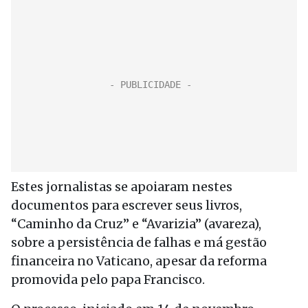
Estes jornalistas se apoiaram nestes
documentos para escrever seus livros,
“Caminho da Cruz” e “Avarizia” (avareza),
sobre a persistência de falhas e má gestão
financeira no Vaticano, apesar da reforma
promovida pelo papa Francisco.