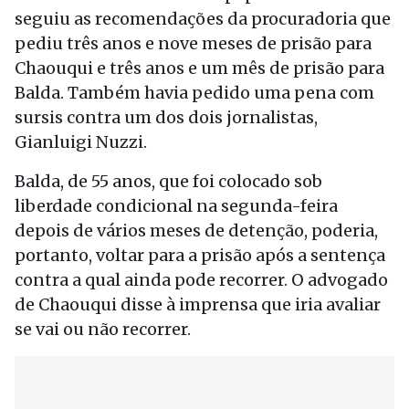
seguiu as recomendações da procuradoria que
pediu três anos e nove meses de prisão para
Chaouqui e três anos e um mês de prisão para
Balda. Também havia pedido uma pena com
sursis contra um dos dois jornalistas,
Gianluigi Nuzzi.
Balda, de 55 anos, que foi colocado sob
liberdade condicional na segunda-feira
depois de vários meses de detenção, poderia,
portanto, voltar para a prisão após a sentença
contra a qual ainda pode recorrer. O advogado
de Chaouqui disse à imprensa que iria avaliar
se vai ou não recorrer.