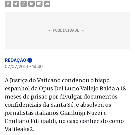
REDAÇÃO
i
07/07/2016 - 14:40
A Justiça do Vaticano condenou o bispo
espanhol da Opus Dei Lucio Vallejo Balda a 18
meses de prisão por divulgar documentos
confidenciais da Santa Sé, e absolveu os
jornalistas italianos Gianluigi Nuzzi e
Emiliano Fittipaldi, no caso conhecido como
Vatileaks2.