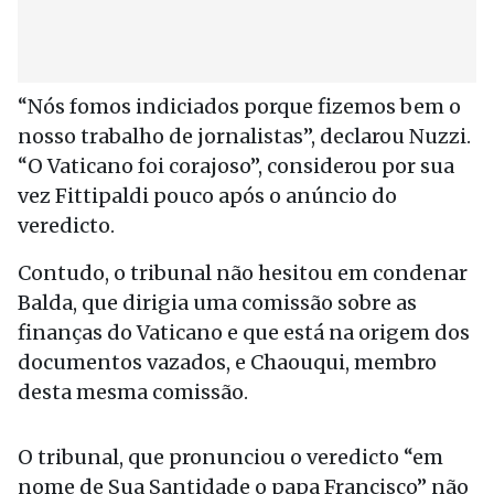
“Nós fomos indiciados porque fizemos bem o
nosso trabalho de jornalistas”, declarou Nuzzi.
“O Vaticano foi corajoso”, considerou por sua
vez Fittipaldi pouco após o anúncio do
veredicto.
Contudo, o tribunal não hesitou em condenar
Balda, que dirigia uma comissão sobre as
finanças do Vaticano e que está na origem dos
documentos vazados, e Chaouqui, membro
desta mesma comissão.
O tribunal, que pronunciou o veredicto “em
nome de Sua Santidade o papa Francisco” não