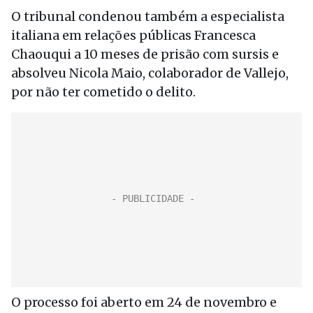
O tribunal condenou também a especialista
italiana em relações públicas Francesca
Chaouqui a 10 meses de prisão com sursis e
absolveu Nicola Maio, colaborador de Vallejo,
por não ter cometido o delito.
O processo foi aberto em 24 de novembro e