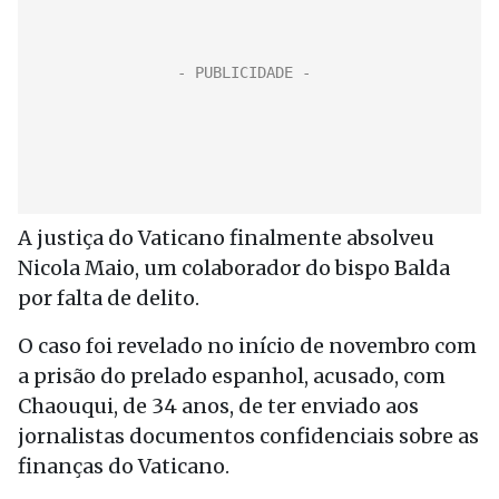
A justiça do Vaticano finalmente absolveu
Nicola Maio, um colaborador do bispo Balda
por falta de delito.
O caso foi revelado no início de novembro com
a prisão do prelado espanhol, acusado, com
Chaouqui, de 34 anos, de ter enviado aos
jornalistas documentos confidenciais sobre as
finanças do Vaticano.