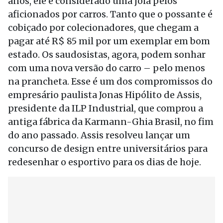
anos, ele é considerado uma joia pelos
aficionados por carros. Tanto que o possante é
cobiçado por colecionadores, que chegam a
pagar até R$ 85 mil por um exemplar em bom
estado. Os saudosistas, agora, podem sonhar
com uma nova versão do carro – pelo menos
na prancheta. Esse é um dos compromissos do
empresário paulista Jonas Hipólito de Assis,
presidente da ILP Industrial, que comprou a
antiga fábrica da Karmann-Ghia Brasil, no fim
do ano passado. Assis resolveu lançar um
concurso de design entre universitários para
redesenhar o esportivo para os dias de hoje.