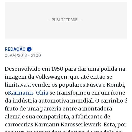
REDAÇÃO
i
05/04/2013 - 21:00
Desenvolvido em 1950 para dar uma polida na
imagem da Volkswagen, que até então se
limitava a vender os populares Fusca e Kombi,
o
Karmann-Ghia
se transformou em um ícone
da indústria automotiva mundial. O carrinho é
fruto de uma parceria entre a montadora
alemã e sua compatriota, a fabricante de
carrocerias Karmann Karosseriewerk. Esta, por