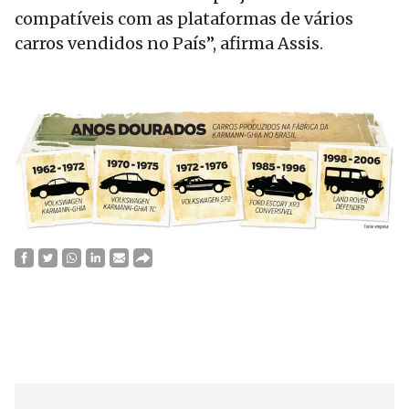
compatíveis com as plataformas de vários
carros vendidos no País”, afirma Assis.