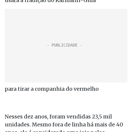
usará a tradição do Karmann-Ghia
para tirar a companhia do vermelho
Nesses dez anos, foram vendidas 23,5 mil
unidades. Mesmo fora de linha há mais de 40