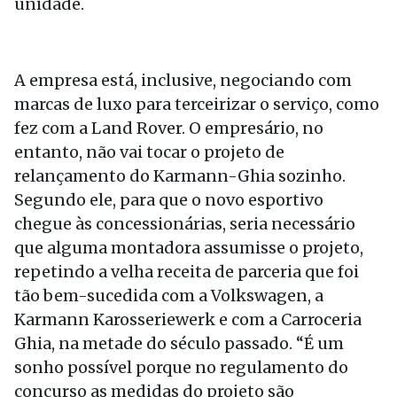
unidade.
A empresa está, inclusive, negociando com
marcas de luxo para terceirizar o serviço, como
fez com a Land Rover. O empresário, no
entanto, não vai tocar o projeto de
relançamento do Karmann-Ghia sozinho.
Segundo ele, para que o novo esportivo
chegue às concessionárias, seria necessário
que alguma montadora assumisse o projeto,
repetindo a velha receita de parceria que foi
tão bem-sucedida com a Volkswagen, a
Karmann Karosseriewerk e com a Carroceria
Ghia, na metade do século passado. “É um
sonho possível porque no regulamento do
concurso as medidas do projeto são