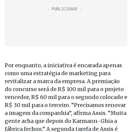
Por enquanto, a iniciativa é encarada apenas
como uma estratégia de marketing para
revitalizar a marca da empresa. A premiação
do concurso será de R$ 100 mil para o projeto
vencedor, R$ 60 mil para o segundo colocado e
R$ 30 mil para o terceiro. “Precisamos renovar
a imagem da companhia”, afirma Assis. “Muita
gente acha que depois do Karmann-Ghia a
fábrica fechou.” A segunda tarefa de Assis é