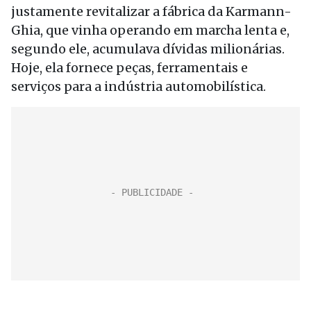
justamente revitalizar a fábrica da Karmann-
Ghia, que vinha operando em marcha lenta e,
segundo ele, acumulava dívidas milionárias.
Hoje, ela fornece peças, ferramentais e
serviços para a indústria automobilística.