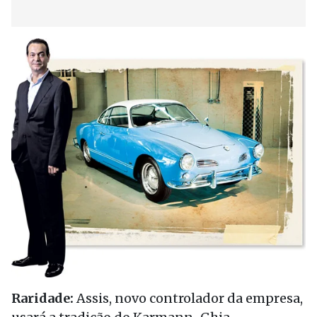
Raridade:
Assis, novo controlador da empresa,