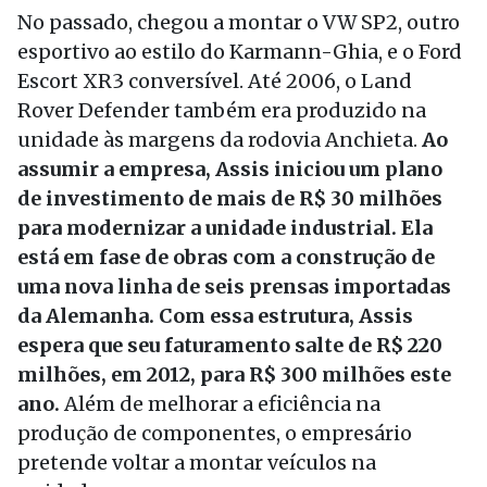
No passado, chegou a montar o VW SP2, outro
esportivo ao estilo do Karmann-Ghia, e o Ford
Escort XR3 conversível. Até 2006, o Land
Rover Defender também era produzido na
unidade às margens da rodovia Anchieta.
Ao
assumir a empresa, Assis iniciou um plano
de investimento de mais de R$ 30 milhões
para modernizar a unidade industrial. Ela
está em fase de obras com a construção de
uma nova linha de seis prensas importadas
da Alemanha. Com essa estrutura, Assis
espera que seu faturamento salte de R$ 220
milhões, em 2012, para R$ 300 milhões este
ano.
Além de melhorar a eficiência na
produção de componentes, o empresário
pretende voltar a montar veículos na