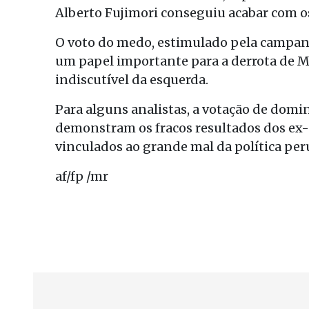
Alberto Fujimori conseguiu acabar com o
O voto do medo, estimulado pela campan
um papel importante para a derrota de Me
indiscutível da esquerda.
Para alguns analistas, a votação de domi
demonstram os fracos resultados dos ex-
vinculados ao grande mal da política per
af/fp /mr