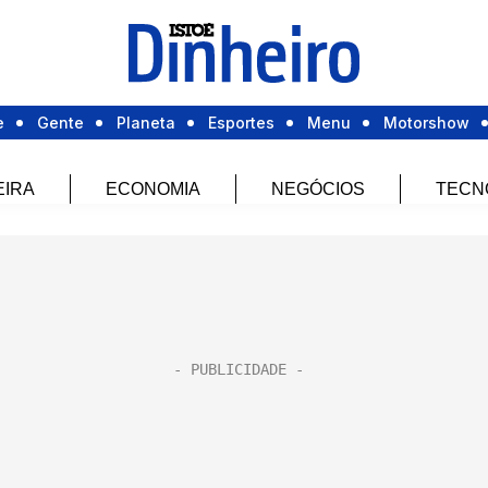
e
Gente
Planeta
Esportes
Menu
Motorshow
EIRA
ECONOMIA
NEGÓCIOS
TECN