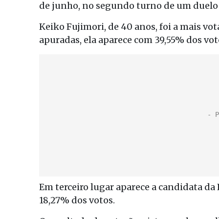
de junho, no segundo turno de um duelo en
Keiko Fujimori, de 40 anos, foi a mais v
apuradas, ela aparece com 39,55% dos vot
Em terceiro lugar aparece a candidata d
18,27% dos votos.