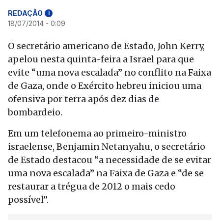
REDAÇÃO
i
18/07/2014 - 0:09
O secretário americano de Estado, John Kerry,
apelou nesta quinta-feira a Israel para que
evite “uma nova escalada” no conflito na Faixa
de Gaza, onde o Exército hebreu iniciou uma
ofensiva por terra após dez dias de
bombardeio.
Em um telefonema ao primeiro-ministro
israelense, Benjamin Netanyahu, o secretário
de Estado destacou “a necessidade de se evitar
uma nova escalada” na Faixa de Gaza e “de se
restaurar a trégua de 2012 o mais cedo
possível”.