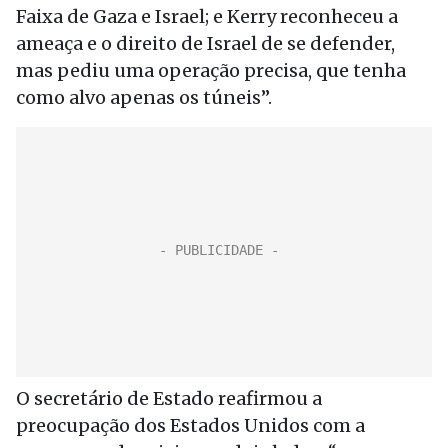
Faixa de Gaza e Israel; e Kerry reconheceu a
ameaça e o direito de Israel de se defender,
mas pediu uma operação precisa, que tenha
como alvo apenas os túneis”.
O secretário de Estado reafirmou a
preocupação dos Estados Unidos com a