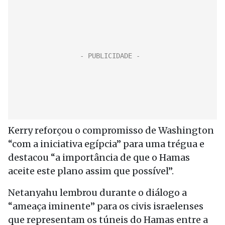
Kerry reforçou o compromisso de Washington
“com a iniciativa egípcia” para uma trégua e
destacou “a importância de que o Hamas
aceite este plano assim que possível”.
Netanyahu lembrou durante o diálogo a
“ameaça iminente” para os civis israelenses
que representam os túneis do Hamas entre a