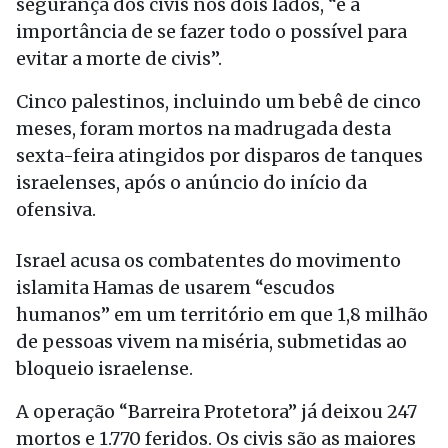
segurança dos civis nos dois lados, “e a
importância de se fazer todo o possível para
evitar a morte de civis”.
Cinco palestinos, incluindo um bebê de cinco
meses, foram mortos na madrugada desta
sexta-feira atingidos por disparos de tanques
israelenses, após o anúncio do início da
ofensiva.
Israel acusa os combatentes do movimento
islamita Hamas de usarem “escudos
humanos” em um território em que 1,8 milhão
de pessoas vivem na miséria, submetidas ao
bloqueio israelense.
A operação “Barreira Protetora” já deixou 247
mortos e 1.770 feridos. Os civis são as maiores