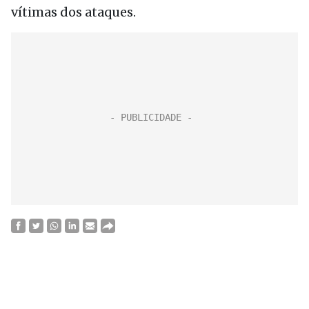
vítimas dos ataques.