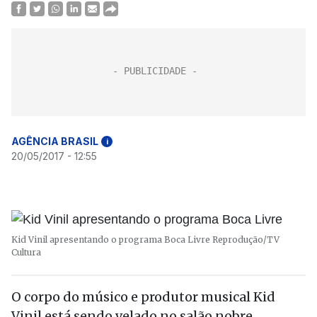
AGÊNCIA BRASIL
i
20/05/2017 - 12:55
Kid Vinil apresentando o programa Boca Livre
Reprodução/TV
Cultura
O corpo do músico e produtor musical Kid
Vinil está sendo velado no salão nobre