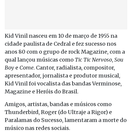
Kid Vinil nasceu em 10 de março de 1955 na
cidade paulista de Cedral e fez sucesso nos
anos 80 com o grupo de rock Magazine, com a
qual lançou músicas como
Tic Tic Nervoso
,
Sou
Boy
e
Come
. Cantor, radialista, compositor,
apresentador, jornalista e produtor musical,
Kid Vinil foi vocalista das bandas Verminose,
Magazine e Heróis do Brasil.
Amigos, artistas, bandas e músicos como
Thunderbird, Roger (do Ultraje a Rigor) e
Paralamas do Sucesso, lamentaram a morte do
músico nas redes sociais.