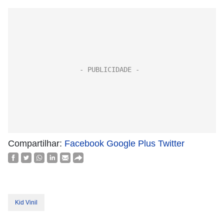
Compartilhar:
Facebook
Google Plus
Twitter
Kid Vinil