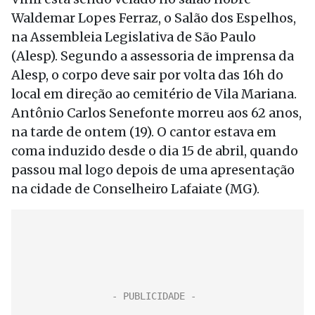
Waldemar Lopes Ferraz, o Salão dos Espelhos,
na Assembleia Legislativa de São Paulo
(Alesp). Segundo a assessoria de imprensa da
Alesp, o corpo deve sair por volta das 16h do
local em direção ao cemitério de Vila Mariana.
Antônio Carlos Senefonte morreu aos 62 anos,
na tarde de ontem (19). O cantor estava em
coma induzido desde o dia 15 de abril, quando
passou mal logo depois de uma apresentação
na cidade de Conselheiro Lafaiate (MG).