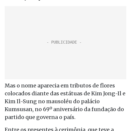
Mas o nome aparecia em tributos de flores
colocados diante das estátuas de Kim Jong-Il e
Kim Il-Sung no mausoléu do palácio
Kumsusan, no 69º aniversário da fundação do
partido que governa o país.
Entre os presentes à cerimônia, que teve a