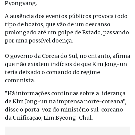
Pyongyang.
A ausência dos eventos públicos provoca todo
tipo de boatos, que vão de um descanso
prolongado até um golpe de Estado, passando
por uma possível doença.
O governo da Coreia do Sul, no entanto, afirma
que não existem indícios de que Kim Jong-un
teria deixado o comando do regime
comunista.
“Há informações contínuas sobre a liderança
de Kim Jong-un na imprensa norte-coreana”,
disse o porta-voz do ministério sul-coreano
da Unificação, Lim Byeong-Chul.