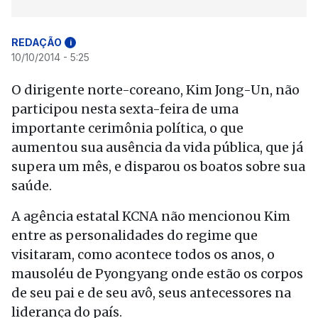
REDAÇÃO
i
10/10/2014 - 5:25
O dirigente norte-coreano, Kim Jong-Un, não
participou nesta sexta-feira de uma
importante cerimônia política, o que
aumentou sua ausência da vida pública, que já
supera um mês, e disparou os boatos sobre sua
saúde.
A agência estatal KCNA não mencionou Kim
entre as personalidades do regime que
visitaram, como acontece todos os anos, o
mausoléu de Pyongyang onde estão os corpos
de seu pai e de seu avô, seus antecessores na
liderança do país.