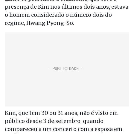
presença de Kim nos últimos dois anos, estava
o homem considerado o número dois do
regime, Hwang Pyong-So.
Kim, que tem 30 ou 31 anos, não é visto em
público desde 3 de setembro, quando
compareceu a um concerto com a esposa em