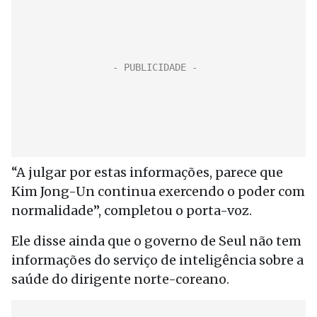
“A julgar por estas informações, parece que
Kim Jong-Un continua exercendo o poder com
normalidade”, completou o porta-voz.
Ele disse ainda que o governo de Seul não tem
informações do serviço de inteligência sobre a
saúde do dirigente norte-coreano.