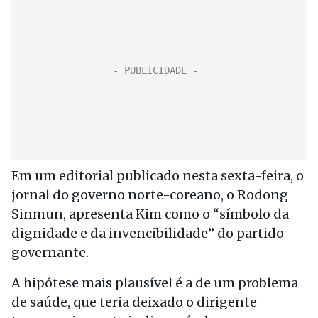
Em um editorial publicado nesta sexta-feira, o
jornal do governo norte-coreano, o Rodong
Sinmun, apresenta Kim como o “símbolo da
dignidade e da invencibilidade” do partido
governante.
A hipótese mais plausível é a de um problema
de saúde, que teria deixado o dirigente