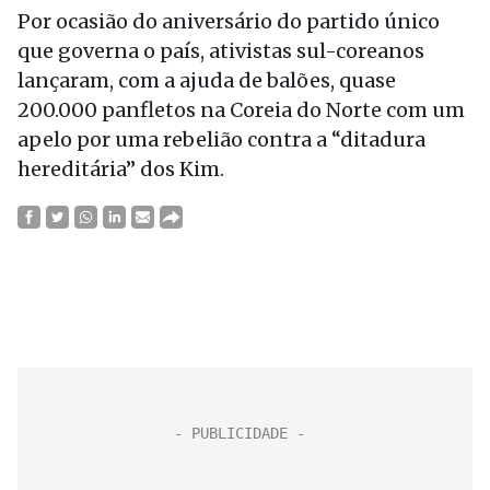
Por ocasião do aniversário do partido único
que governa o país, ativistas sul-coreanos
lançaram, com a ajuda de balões, quase
200.000 panfletos na Coreia do Norte com um
apelo por uma rebelião contra a “ditadura
hereditária” dos Kim.