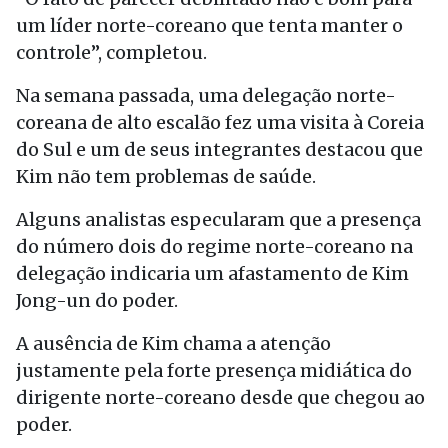
um líder norte-coreano que tenta manter o
controle”, completou.
Na semana passada, uma delegação norte-
coreana de alto escalão fez uma visita à Coreia
do Sul e um de seus integrantes destacou que
Kim não tem problemas de saúde.
Alguns analistas especularam que a presença
do número dois do regime norte-coreano na
delegação indicaria um afastamento de Kim
Jong-un do poder.
A ausência de Kim chama a atenção
justamente pela forte presença midiática do
dirigente norte-coreano desde que chegou ao
poder.