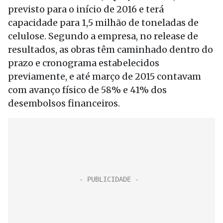
previsto para o início de 2016 e terá
capacidade para 1,5 milhão de toneladas de
celulose. Segundo a empresa, no release de
resultados, as obras têm caminhado dentro do
prazo e cronograma estabelecidos
previamente, e até março de 2015 contavam
com avanço físico de 58% e 41% dos
desembolsos financeiros.