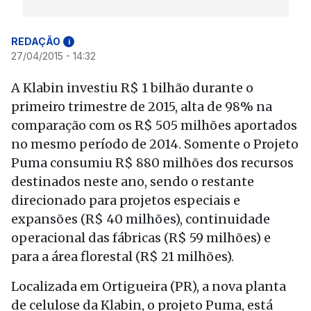
REDAÇÃO
i
27/04/2015 - 14:32
A Klabin investiu R$ 1 bilhão durante o
primeiro trimestre de 2015, alta de 98% na
comparação com os R$ 505 milhões aportados
no mesmo período de 2014. Somente o Projeto
Puma consumiu R$ 880 milhões dos recursos
destinados neste ano, sendo o restante
direcionado para projetos especiais e
expansões (R$ 40 milhões), continuidade
operacional das fábricas (R$ 59 milhões) e
para a área florestal (R$ 21 milhões).
Localizada em Ortigueira (PR), a nova planta
de celulose da Klabin, o projeto Puma, está