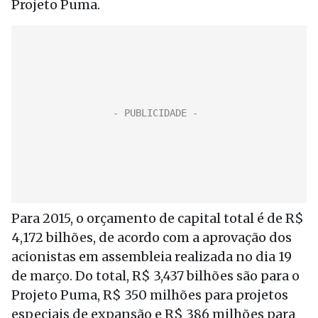
Projeto Puma.
Para 2015, o orçamento de capital total é de R$
4,172 bilhões, de acordo com a aprovação dos
acionistas em assembleia realizada no dia 19
de março. Do total, R$ 3,437 bilhões são para o
Projeto Puma, R$ 350 milhões para projetos
especiais de expansão e R$ 386 milhões para