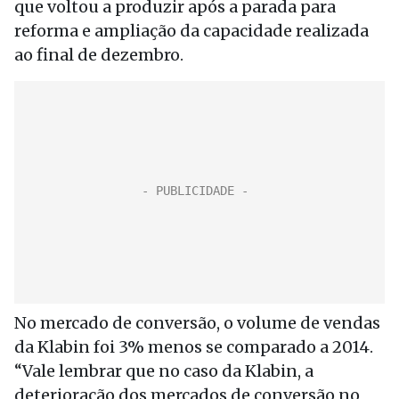
que voltou a produzir após a parada para
reforma e ampliação da capacidade realizada
ao final de dezembro.
No mercado de conversão, o volume de vendas
da Klabin foi 3% menos se comparado a 2014.
“Vale lembrar que no caso da Klabin, a
deterioração dos mercados de conversão no