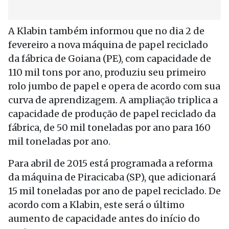
A Klabin também informou que no dia 2 de
fevereiro a nova máquina de papel reciclado
da fábrica de Goiana (PE), com capacidade de
110 mil tons por ano, produziu seu primeiro
rolo jumbo de papel e opera de acordo com sua
curva de aprendizagem. A ampliação triplica a
capacidade de produção de papel reciclado da
fábrica, de 50 mil toneladas por ano para 160
mil toneladas por ano.
Para abril de 2015 está programada a reforma
da máquina de Piracicaba (SP), que adicionará
15 mil toneladas por ano de papel reciclado. De
acordo com a Klabin, este será o último
aumento de capacidade antes do início do