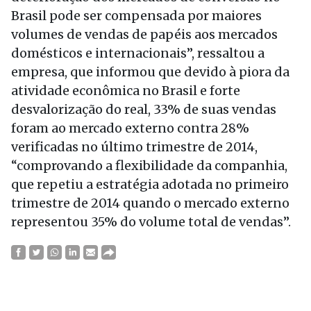
Brasil pode ser compensada por maiores
volumes de vendas de papéis aos mercados
domésticos e internacionais”, ressaltou a
empresa, que informou que devido à piora da
atividade econômica no Brasil e forte
desvalorização do real, 33% de suas vendas
foram ao mercado externo contra 28%
verificadas no último trimestre de 2014,
“comprovando a flexibilidade da companhia,
que repetiu a estratégia adotada no primeiro
trimestre de 2014 quando o mercado externo
representou 35% do volume total de vendas”.