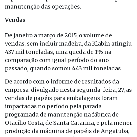
manutenção das operações.
Vendas
De janeiro a março de 2015, o volume de
vendas, sem incluir madeira, da Klabin atingiu
437 mil toneladas, uma queda de 1% na
comparação com igual período do ano
passado, quando somou 443 mil toneladas.
De acordo com o informe de resultados da
empresa, divulgado nesta segunda-feira, 27, as
vendas de papéis para embalagens foram
impactadas no período pela parada
programada de manutenção na fábrica de
Otacílio Costa, de Santa Catarina, e pela menor
produção da máquina de papéis de Angatuba,