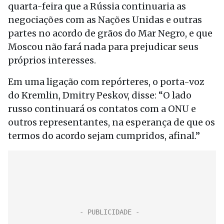
quarta-feira que a Rússia continuaria as
negociações com as Nações Unidas e outras
partes no acordo de grãos do Mar Negro, e que
Moscou não fará nada para prejudicar seus
próprios interesses.
Em uma ligação com repórteres, o porta-voz
do Kremlin, Dmitry Peskov, disse: “O lado
russo continuará os contatos com a ONU e
outros representantes, na esperança de que os
termos do acordo sejam cumpridos, afinal.”