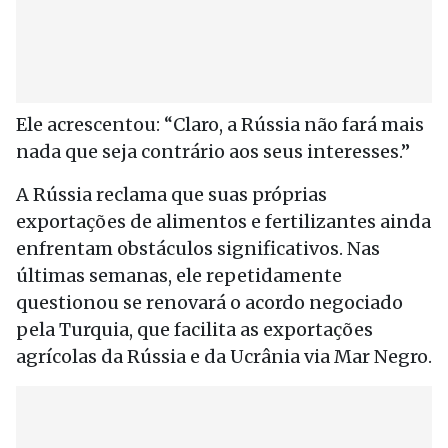
Ele acrescentou: “Claro, a Rússia não fará mais
nada que seja contrário aos seus interesses.”
A Rússia reclama que suas próprias
exportações de alimentos e fertilizantes ainda
enfrentam obstáculos significativos. Nas
últimas semanas, ele repetidamente
questionou se renovará o acordo negociado
pela Turquia, que facilita as exportações
agrícolas da Rússia e da Ucrânia via Mar Negro.