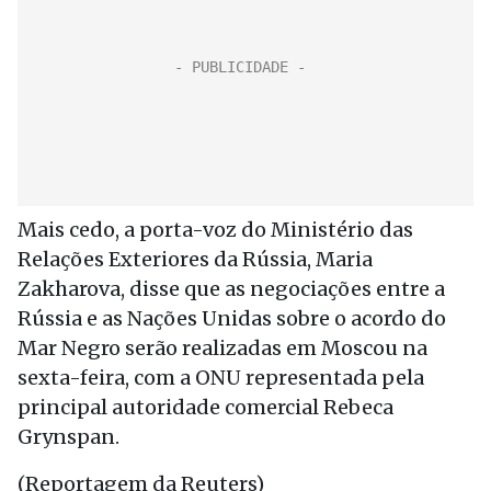
Mais cedo, a porta-voz do Ministério das
Relações Exteriores da Rússia, Maria
Zakharova, disse que as negociações entre a
Rússia e as Nações Unidas sobre o acordo do
Mar Negro serão realizadas em Moscou na
sexta-feira, com a ONU representada pela
principal autoridade comercial Rebeca
Grynspan.
(Reportagem da Reuters)