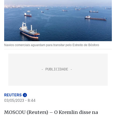
Navios comerciais aguardam para transitar pelo Estreito de Bósforo
REUTERS
i
03/05/2023 - 8:44
MOSCOU (Reuters) – O Kremlin disse na