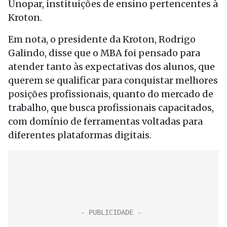
Unopar, instituições de ensino pertencentes à
Kroton.
Em nota, o presidente da Kroton, Rodrigo
Galindo, disse que o MBA foi pensado para
atender tanto às expectativas dos alunos, que
querem se qualificar para conquistar melhores
posições profissionais, quanto do mercado de
trabalho, que busca profissionais capacitados,
com domínio de ferramentas voltadas para
diferentes plataformas digitais.