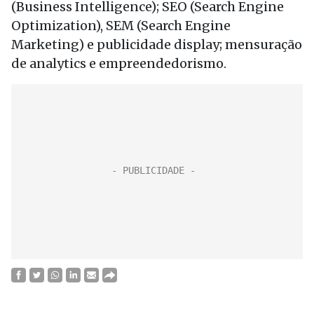
(Business Intelligence); SEO (Search Engine
Optimization), SEM (Search Engine
Marketing) e publicidade display; mensuração
de analytics e empreendedorismo.