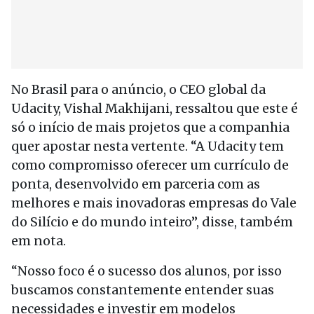
No Brasil para o anúncio, o CEO global da
Udacity, Vishal Makhijani, ressaltou que este é
só o início de mais projetos que a companhia
quer apostar nesta vertente. “A Udacity tem
como compromisso oferecer um currículo de
ponta, desenvolvido em parceria com as
melhores e mais inovadoras empresas do Vale
do Silício e do mundo inteiro”, disse, também
em nota.
“Nosso foco é o sucesso dos alunos, por isso
buscamos constantemente entender suas
necessidades e investir em modelos