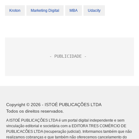
Kroton
Marketing Digital
MBA
Udacity
Copyright © 2026 - ISTOÉ PUBLICAÇÕES LTDA
Todos os direitos reservados.
A ISTOÉ PUBLICAÇÕES LTDA é um portal digital independente e sem
vinculação editorial e societária com a EDITORA TRES COMÉRCIO DE
PUBLICACÕES LTDA (recuperação judicial). Informamos também que não
realizamos cobranças e que também não oferecemos cancelamento do