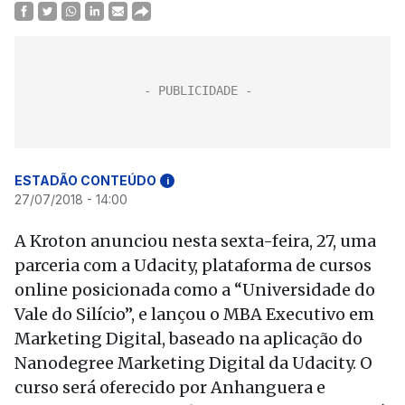
ESTADÃO CONTEÚDO
i
27/07/2018 - 14:00
A Kroton anunciou nesta sexta-feira, 27, uma
parceria com a Udacity, plataforma de cursos
online posicionada como a “Universidade do
Vale do Silício”, e lançou o MBA Executivo em
Marketing Digital, baseado na aplicação do
Nanodegree Marketing Digital da Udacity. O
curso será oferecido por Anhanguera e