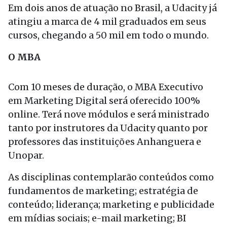
Em dois anos de atuação no Brasil, a Udacity já
atingiu a marca de 4 mil graduados em seus
cursos, chegando a 50 mil em todo o mundo.
O MBA
Com 10 meses de duração, o MBA Executivo
em Marketing Digital será oferecido 100%
online. Terá nove módulos e será ministrado
tanto por instrutores da Udacity quanto por
professores das instituições Anhanguera e
Unopar.
As disciplinas contemplarão conteúdos como
fundamentos de marketing; estratégia de
conteúdo; liderança; marketing e publicidade
em mídias sociais; e-mail marketing; BI