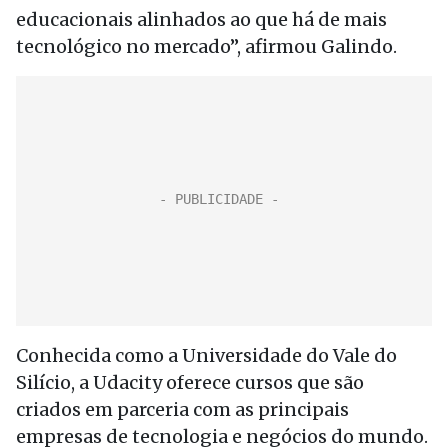
educacionais alinhados ao que há de mais
tecnológico no mercado”, afirmou Galindo.
Conhecida como a Universidade do Vale do
Silício, a Udacity oferece cursos que são
criados em parceria com as principais
empresas de tecnologia e negócios do mundo.