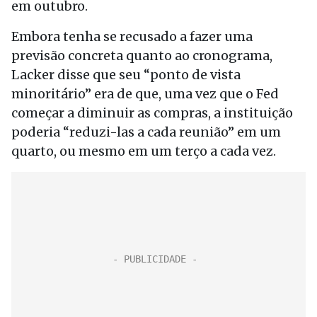
em outubro.
Embora tenha se recusado a fazer uma
previsão concreta quanto ao cronograma,
Lacker disse que seu “ponto de vista
minoritário” era de que, uma vez que o Fed
começar a diminuir as compras, a instituição
poderia “reduzi-las a cada reunião” em um
quarto, ou mesmo em um terço a cada vez.