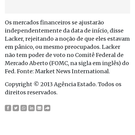
Os mercados financeiros se ajustarão
independentemente da data de início, disse
Lacker, rejeitando a noção de que eles estavam
em pânico, ou mesmo preocupados. Lacker
não tem poder de voto no Comitê Federal de
Mercado Aberto (FOMC, na sigla em inglês) do
Fed. Fonte: Market News International.
Copyright © 2013 Agência Estado. Todos os
direitos reservados.