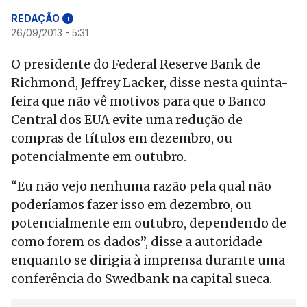
REDAÇÃO
i
26/09/2013 - 5:31
O presidente do Federal Reserve Bank de
Richmond, Jeffrey Lacker, disse nesta quinta-
feira que não vê motivos para que o Banco
Central dos EUA evite uma redução de
compras de títulos em dezembro, ou
potencialmente em outubro.
“Eu não vejo nenhuma razão pela qual não
poderíamos fazer isso em dezembro, ou
potencialmente em outubro, dependendo de
como forem os dados”, disse a autoridade
enquanto se dirigia à imprensa durante uma
conferência do Swedbank na capital sueca.