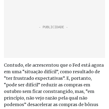
Contudo, ele acrescentou que o Fed está agora
em uma “situação difícil”, como resultado de
“ter frustrado expectativas”. E, portanto,
“pode ser difícil” reduzir as compras em
outubro sem ficar constrangido, mas, “em
princípio, não vejo razão pela qual não
podemos” desacelerar as compras de bônus