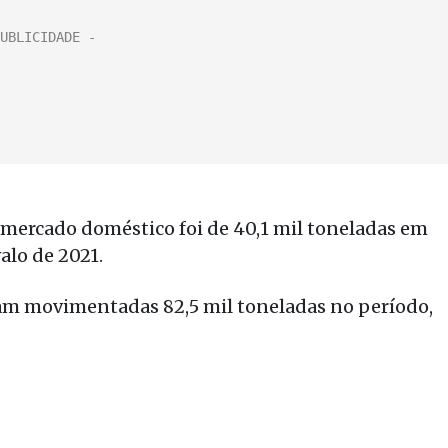
mercado doméstico foi de 40,1 mil toneladas em
alo de 2021.
am movimentadas 82,5 mil toneladas no período,