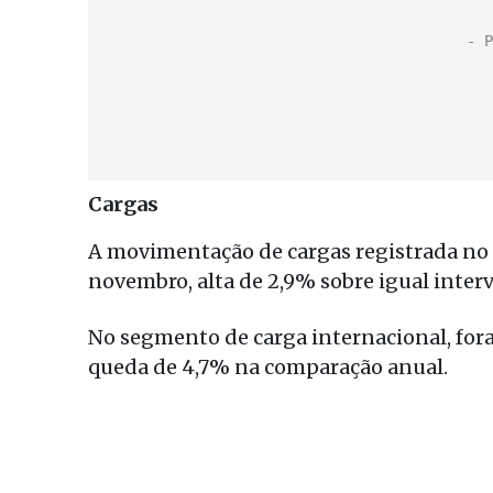
Cargas
A movimentação de cargas registrada no 
novembro, alta de 2,9% sobre igual interv
No segmento de carga internacional, for
queda de 4,7% na comparação anual.