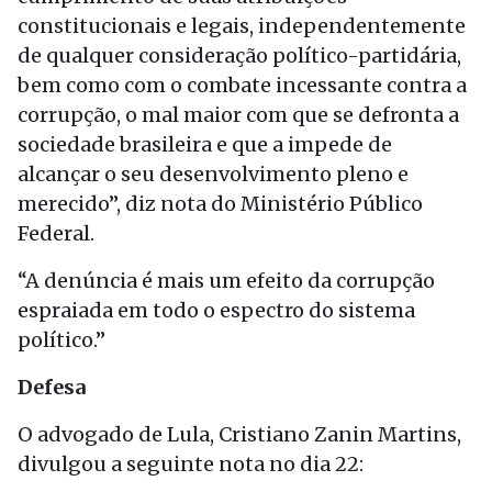
constitucionais e legais, independentemente
de qualquer consideração político-partidária,
bem como com o combate incessante contra a
corrupção, o mal maior com que se defronta a
sociedade brasileira e que a impede de
alcançar o seu desenvolvimento pleno e
merecido”, diz nota do Ministério Público
Federal.
“A denúncia é mais um efeito da corrupção
espraiada em todo o espectro do sistema
político.”
Defesa
O advogado de Lula, Cristiano Zanin Martins,
divulgou a seguinte nota no dia 22: