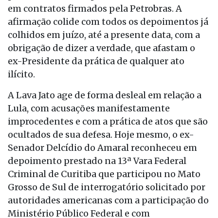
em contratos firmados pela Petrobras. A
afirmação colide com todos os depoimentos já
colhidos em juízo, até a presente data, com a
obrigação de dizer a verdade, que afastam o
ex-Presidente da prática de qualquer ato
ilícito.
A Lava Jato age de forma desleal em relação a
Lula, com acusações manifestamente
improcedentes e com a prática de atos que são
ocultados de sua defesa. Hoje mesmo, o ex-
Senador Delcídio do Amaral reconheceu em
depoimento prestado na 13ª Vara Federal
Criminal de Curitiba que participou no Mato
Grosso de Sul de interrogatório solicitado por
autoridades americanas com a participação do
Ministério Público Federal e com