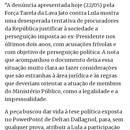
“A denúncia apresentada hoje (22/05) pela
Força Tarefa da Lava Jato contra Lula mostra
uma desesperada tentativa de procuradores
da República justificar à sociedade a
perseguição imposta ao ex-Presidente nos
últimos dois anos, com acusações frívolas e
com objetivo de perseguição política. A nota
que acompanhou o documento deixa essa
situação muito clara ao fazer considerações
que são estranhas à área jurídica e às regras
que deveriam orientar a atuação de membros
do Ministério Público, como a legalidade e a
impessoalidade.
A peça buscou dar vida à tese política exposta
no PowerPoint de Deltan Dallagnol, para, sem
qualquer prova, atribuir a Lula a participação