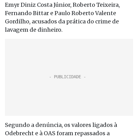
Emyr Diniz Costa Júnior, Roberto Teixeira,
Fernando Bittar e Paulo Roberto Valente
Gordilho, acusados da prática do crime de
lavagem de dinheiro.
Segundo a denúncia, os valores ligados à
Odebrecht e à OAS foram repassados a