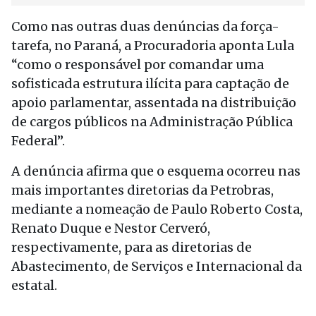
Como nas outras duas denúncias da força-
tarefa, no Paraná, a Procuradoria aponta Lula
“como o responsável por comandar uma
sofisticada estrutura ilícita para captação de
apoio parlamentar, assentada na distribuição
de cargos públicos na Administração Pública
Federal”.
A denúncia afirma que o esquema ocorreu nas
mais importantes diretorias da Petrobras,
mediante a nomeação de Paulo Roberto Costa,
Renato Duque e Nestor Cerveró,
respectivamente, para as diretorias de
Abastecimento, de Serviços e Internacional da
estatal.