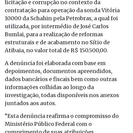
licitação e corrupção no contexto da
contratação para operação da sonda Vitória
10000 da Schahin pela Petrobras, a qual foi
utilizada, por intermédio de José Carlos
Bumlai, para a realização de reformas
estruturais e de acabamento no Sítio de
Atibaia, no valor total de R$ 150.500,00.
A denúncia foi elaborada com base em
depoimentos, documentos apreendidos,
dados bancários e fiscais bem como outras
informações colhidas ao longo da
investigação, todas disponíveis nos anexos
juntados aos autos.
“Esta denúncia reafirma o compromisso do
Ministério Público Federal com o
cumprimento de suas atribuições