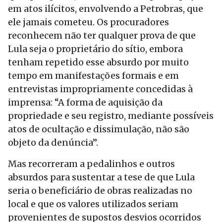
em atos ilícitos, envolvendo a Petrobras, que
ele jamais cometeu. Os procuradores
reconhecem não ter qualquer prova de que
Lula seja o proprietário do sítio, embora
tenham repetido esse absurdo por muito
tempo em manifestações formais e em
entrevistas impropriamente concedidas à
imprensa: “A forma de aquisição da
propriedade e seu registro, mediante possíveis
atos de ocultação e dissimulação, não são
objeto da denúncia”.
Mas recorreram a pedalinhos e outros
absurdos para sustentar a tese de que Lula
seria o beneficiário de obras realizadas no
local e que os valores utilizados seriam
provenientes de supostos desvios ocorridos