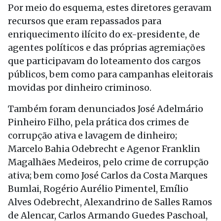
Por meio do esquema, estes diretores geravam
recursos que eram repassados para
enriquecimento ilícito do ex-presidente, de
agentes políticos e das próprias agremiações
que participavam do loteamento dos cargos
públicos, bem como para campanhas eleitorais
movidas por dinheiro criminoso.
Também foram denunciados José Adelmário
Pinheiro Filho, pela prática dos crimes de
corrupção ativa e lavagem de dinheiro;
Marcelo Bahia Odebrecht e Agenor Franklin
Magalhães Medeiros, pelo crime de corrupção
ativa; bem como José Carlos da Costa Marques
Bumlai, Rogério Aurélio Pimentel, Emílio
Alves Odebrecht, Alexandrino de Salles Ramos
de Alencar, Carlos Armando Guedes Paschoal,