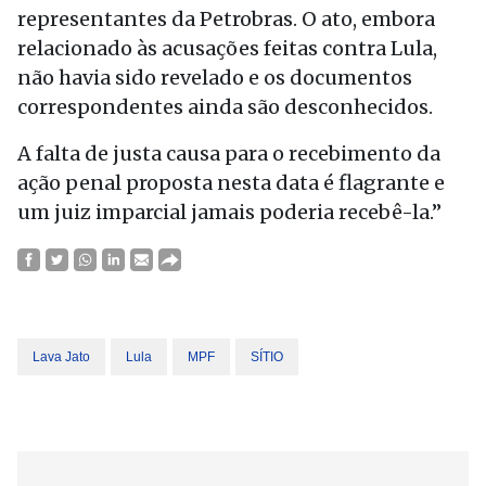
representantes da Petrobras. O ato, embora
relacionado às acusações feitas contra Lula,
não havia sido revelado e os documentos
correspondentes ainda são desconhecidos.
A falta de justa causa para o recebimento da
ação penal proposta nesta data é flagrante e
um juiz imparcial jamais poderia recebê-la.”
Lava Jato
Lula
MPF
SÍTIO