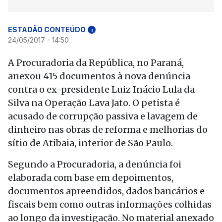
ESTADÃO CONTEÚDO
i
24/05/2017 - 14:50
A Procuradoria da República, no Paraná,
anexou 415 documentos à nova denúncia
contra o ex-presidente Luiz Inácio Lula da
Silva na Operação Lava Jato. O petista é
acusado de corrupção passiva e lavagem de
dinheiro nas obras de reforma e melhorias do
sítio de Atibaia, interior de São Paulo.
Segundo a Procuradoria, a denúncia foi
elaborada com base em depoimentos,
documentos apreendidos, dados bancários e
fiscais bem como outras informações colhidas
ao longo da investigação. No material anexado