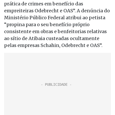
prática de crimes em benefício das
empreiteiras Odebrecht e OAS”. A denúncia do
Ministério Público Federal atribui ao petista
“propina para o seu benefício próprio
consistente em obras e benfeitorias relativas
ao sítio de Atibaia custeadas ocultamente
pelas empresas Schahin, Odebrecht e OAS”.