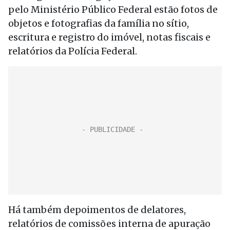
pelo Ministério Público Federal estão fotos de
objetos e fotografias da família no sítio,
escritura e registro do imóvel, notas fiscais e
relatórios da Polícia Federal.
Há também depoimentos de delatores,
relatórios de comissões interna de apuração