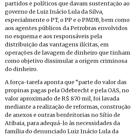
partidos e políticos que davam sustentação ao
governo de Luiz Inácio Lula da Silva,
especialmente o PT, o PP e o PMDB, bem como
aos agentes públicos da Petrobras envolvidos
no esquema e aos responsáveis pela
distribuição das vantagens ilícitas, em
operações de lavagem de dinheiro que tinham
como objetivo dissimular a origem criminosa
do dinheiro.
A força-tarefa aponta que “parte do valor das
propinas pagas pela Odebrecht e pela OAS, no
valor aproximado de R$ 870 mil, foi lavada
mediante a realização de reformas, construção
de anexos e outras benfeitorias no Sítio de
Atibaia, para adequá-lo às necessidades da
família do denunciado Luiz Inácio Lula da