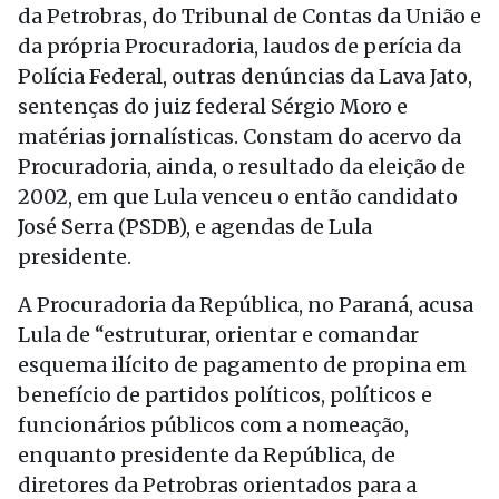
da Petrobras, do Tribunal de Contas da União e
da própria Procuradoria, laudos de perícia da
Polícia Federal, outras denúncias da Lava Jato,
sentenças do juiz federal Sérgio Moro e
matérias jornalísticas. Constam do acervo da
Procuradoria, ainda, o resultado da eleição de
2002, em que Lula venceu o então candidato
José Serra (PSDB), e agendas de Lula
presidente.
A Procuradoria da República, no Paraná, acusa
Lula de “estruturar, orientar e comandar
esquema ilícito de pagamento de propina em
benefício de partidos políticos, políticos e
funcionários públicos com a nomeação,
enquanto presidente da República, de
diretores da Petrobras orientados para a