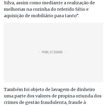
Silva, assim como mediante a realização de
melhorias na cozinha do referido Sítio e
aquisição de mobiliário para tanto”.
Também foi objeto de lavagem de dinheiro
uma parte dos valores de propina oriunda dos
crimes de gestão fraudulenta, fraude à