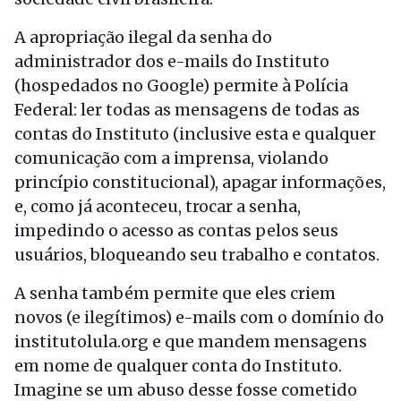
A apropriação ilegal da senha do
administrador dos e-mails do Instituto
(hospedados no Google) permite à Polícia
Federal: ler todas as mensagens de todas as
contas do Instituto (inclusive esta e qualquer
comunicação com a imprensa, violando
princípio constitucional), apagar informações,
e, como já aconteceu, trocar a senha,
impedindo o acesso as contas pelos seus
usuários, bloqueando seu trabalho e contatos.
A senha também permite que eles criem
novos (e ilegítimos) e-mails com o domínio do
institutolula.org e que mandem mensagens
em nome de qualquer conta do Instituto.
Imagine se um abuso desse fosse cometido