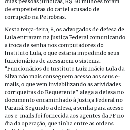
duas pessoas jurídicas, R$ 30 milhões foram
de empreiteiras do cartel acusado de
corrupção na Petrobras.
Nesta terça-feira, 8, os advogados de defesa de
Lula entraram na Justiça Federal comunicando
a troca de senha nos computadores do
Instituto Lula, o que estaria impedindo seus
funcionários de acessarem o sistema.
“Funcionários do Instituto Luiz Inácio Lula da
Silva não mais conseguem acesso aos seus e-
mails, o que vem inviabilizando as atividades
corriqueiras do Requerente”, alega a defesa no
documento encaminhado à Justiça Federal no
Paraná. Segundo a defesa, a senha para acesso
aos e-mails foi fornecida aos agentes da PF no
dia da operação, que tinha entre as ordens