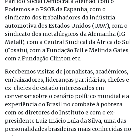
Partido Social Democrata Alemão, com o
Podemos e o PSOE da Espanha, com o
sindicato dos trabalhadores da indústria
automotiva dos Estados Unidos (UAW), com o
sindicato dos metalúrgicos da Alemanha (IG
Metall), com a Central Sindical da África do Sul
(Cosatu), com a Fundação Bill e Melinda Gates,
com a Fundação Clinton etc.
Recebemos visitas de jornalistas, acadêmicos,
embaixadores, lideranças partidárias, chefes e
ex-chefes de estado interessados em
conversar sobre o cenário político mundial e a
experiência do Brasil no combate à pobreza
com os diretores do Instituto e com o ex-
presidente Luiz Inácio Lula da Silva, uma das
personalidades brasileiras mais conhecidas no