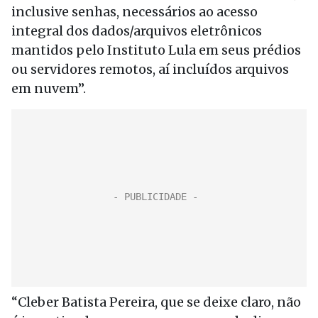
inclusive senhas, necessários ao acesso
integral dos dados/arquivos eletrônicos
mantidos pelo Instituto Lula em seus prédios
ou servidores remotos, aí incluídos arquivos
em nuvem”.
“Cleber Batista Pereira, que se deixe claro, não