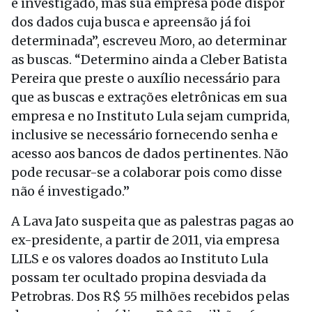
é investigado, mas sua empresa pode dispor
dos dados cuja busca e apreensão já foi
determinada”, escreveu Moro, ao determinar
as buscas. “Determino ainda a Cleber Batista
Pereira que preste o auxílio necessário para
que as buscas e extrações eletrônicas em sua
empresa e no Instituto Lula sejam cumprida,
inclusive se necessário fornecendo senha e
acesso aos bancos de dados pertinentes. Não
pode recusar-se a colaborar pois como disse
não é investigado.”
A Lava Jato suspeita que as palestras pagas ao
ex-presidente, a partir de 2011, via empresa
LILS e os valores doados ao Instituto Lula
possam ter ocultado propina desviada da
Petrobras. Dos R$ 55 milhões recebidos pelas