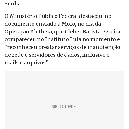
Senha
O Ministério Público Federal destacou, no
documento enviado a Moro, no dia da
Operação Aletheia, que Cleber Batista Pereira
compareceu no Instituto Lula no momento e
“reconheceu prestar serviços de manutenção
de rede e servidores de dados, inclusive e-
mails e arquivos”.