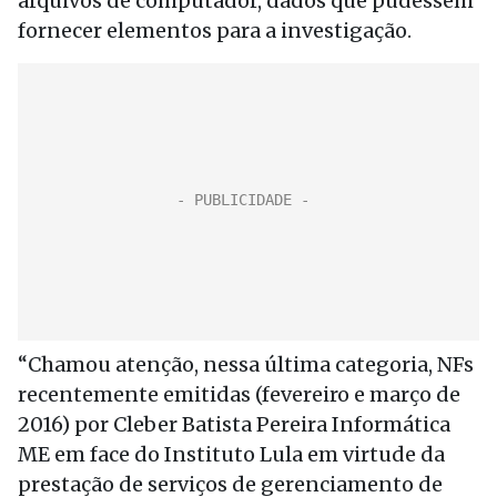
arquivos de computador, dados que pudessem
fornecer elementos para a investigação.
“Chamou atenção, nessa última categoria, NFs
recentemente emitidas (fevereiro e março de
2016) por Cleber Batista Pereira Informática
ME em face do Instituto Lula em virtude da
prestação de serviços de gerenciamento de