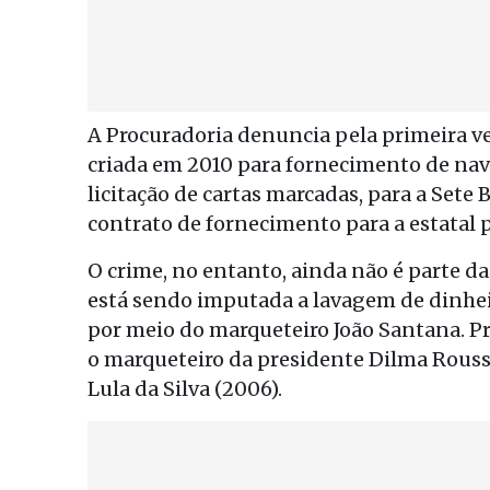
A Procuradoria denuncia pela primeira ve
criada em 2010 para fornecimento de nav
licitação de cartas marcadas, para a Sete 
contrato de fornecimento para a estatal p
O crime, no entanto, ainda não é parte da
está sendo imputada a lavagem de dinhei
por meio do marqueteiro João Santana. Pre
o marqueteiro da presidente Dilma Rousse
Lula da Silva (2006).