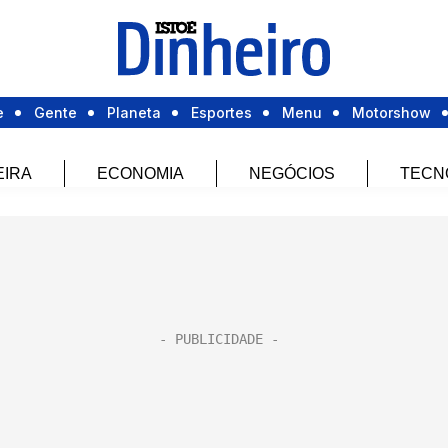
e
Gente
Planeta
Esportes
Menu
Motorshow
EIRA
ECONOMIA
NEGÓCIOS
TECN