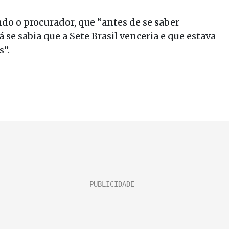
do o procurador, que “antes de se saber
 se sabia que a Sete Brasil venceria e que estava
s”.