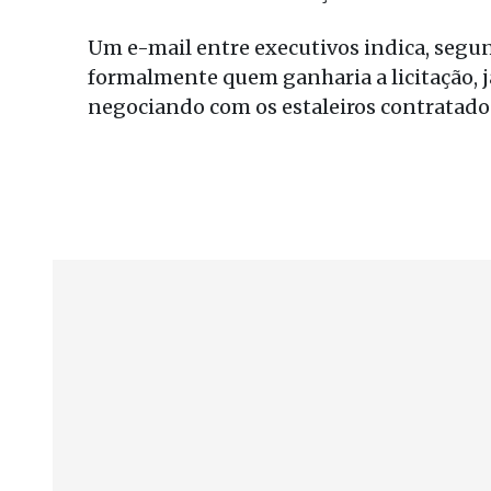
Um e-mail entre executivos indica, segun
formalmente quem ganharia a licitação, já
negociando com os estaleiros contratado