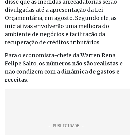
disse que as medidas arrecadatórias serão
divulgadas até a apresentação da Lei
Orçamentária, em agosto. Segundo ele, as
iniciativas envolverão uma melhora do
ambiente de negócios e facilitação da
recuperação de créditos tributários.
Para o economista-chefe da Warren Rena,
Felipe Salto, os
números não são realistas
e
não condizem com a
dinâmica de gastos e
receitas.