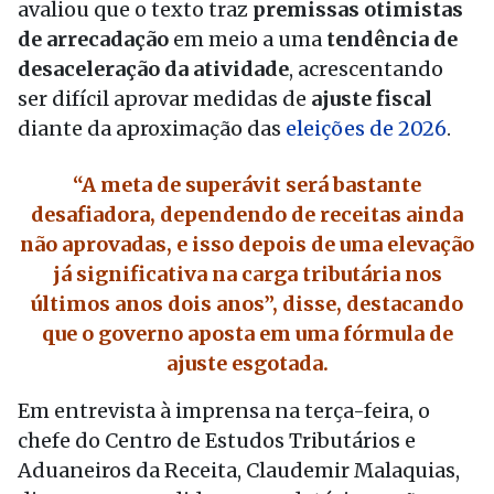
avaliou que o texto traz
premissas otimistas
de arrecadação
em meio a uma
tendência de
desaceleração da atividade
, acrescentando
ser difícil aprovar medidas de
ajuste fiscal
diante da aproximação das
eleições de 2026
.
“A meta de superávit será bastante
desafiadora, dependendo de receitas ainda
não aprovadas, e isso depois de uma elevação
já significativa na carga tributária nos
últimos anos dois anos”, disse, destacando
que o governo aposta em uma fórmula de
ajuste esgotada.
Em entrevista à imprensa na terça-feira, o
chefe do Centro de Estudos Tributários e
Aduaneiros da Receita, Claudemir Malaquias,