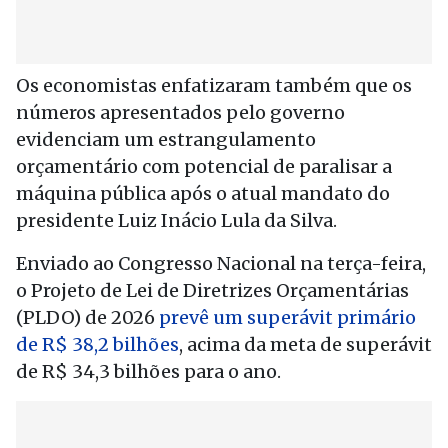
Os economistas enfatizaram também que os
números apresentados pelo governo
evidenciam um estrangulamento
orçamentário com potencial de paralisar a
máquina pública após o atual mandato do
presidente Luiz Inácio Lula da Silva.
Enviado ao Congresso Nacional na terça-feira,
o Projeto de Lei de Diretrizes Orçamentárias
(PLDO) de 2026
prevê um superávit primário
de R$ 38,2 bilhões
, acima da meta de superávit
de R$ 34,3 bilhões para o ano.