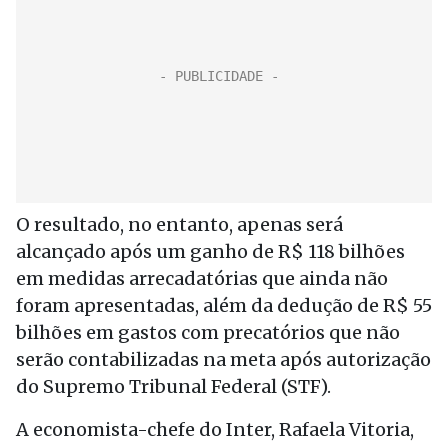
O resultado, no entanto, apenas será
alcançado após um ganho de R$ 118 bilhões
em medidas arrecadatórias que ainda não
foram apresentadas, além da dedução de R$ 55
bilhões em gastos com precatórios que não
serão contabilizadas na meta após autorização
do Supremo Tribunal Federal (STF).
A economista-chefe do Inter, Rafaela Vitoria,