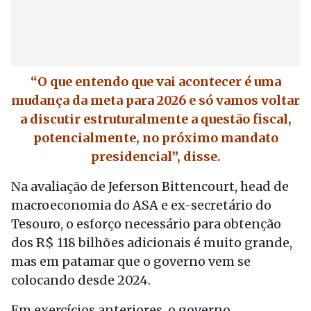
“O que entendo que vai acontecer é uma
mudança da meta para 2026 e só vamos voltar
a discutir estruturalmente a questão fiscal,
potencialmente, no próximo mandato
presidencial”, disse.
Na avaliação de Jeferson Bittencourt, head de
macroeconomia do ASA e ex-secretário do
Tesouro, o esforço necessário para obtenção
dos R$ 118 bilhões adicionais é muito grande,
mas em patamar que o governo vem se
colocando desde 2024.
Em exercícios anteriores, o governo