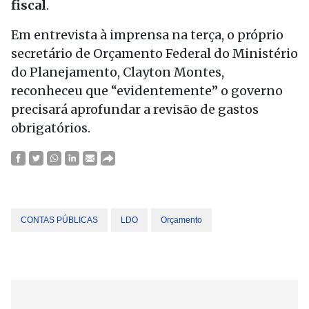
fiscal
.
Em entrevista à imprensa na terça, o próprio
secretário de Orçamento Federal do Ministério
do Planejamento, Clayton Montes,
reconheceu que “evidentemente” o governo
precisará aprofundar a revisão de gastos
obrigatórios.
CONTAS PÚBLICAS
LDO
Orçamento