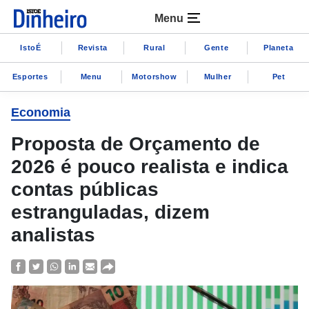
Menu
IstoÉ
Revista
Rural
Gente
Planeta
Esportes
Menu
Motorshow
Mulher
Pet
Economia
Proposta de Orçamento de
2026 é pouco realista e indica
contas públicas
estranguladas, dizem
analistas