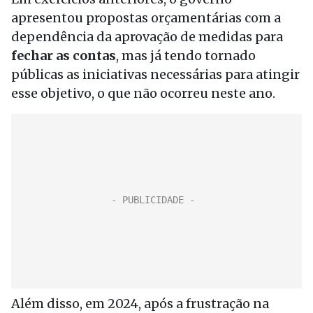
apresentou propostas orçamentárias com a
dependência da aprovação de medidas para
fechar as contas
, mas já tendo tornado
públicas as iniciativas necessárias para atingir
esse objetivo, o que não ocorreu neste ano.
Além disso, em 2024, após a frustração na