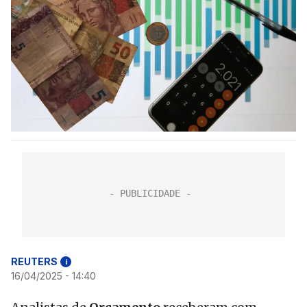
REUTERS
i
16/04/2025 - 14:40