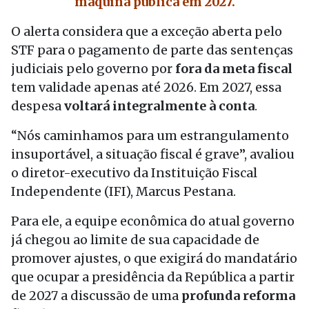
máquina pública em 2027.
O alerta considera que a exceção aberta pelo
STF para o pagamento de parte das sentenças
judiciais pelo governo por
fora da meta fiscal
tem validade apenas até 2026. Em 2027, essa
despesa
voltará integralmente à conta
.
“Nós caminhamos para um estrangulamento
insuportável, a situação fiscal é grave”, avaliou
o diretor-executivo da Instituição Fiscal
Independente (IFI), Marcus Pestana.
Para ele, a equipe econômica do atual governo
já chegou ao limite de sua capacidade de
promover ajustes, o que exigirá do mandatário
que ocupar a presidência da República a partir
de 2027 a discussão de uma
profunda reforma