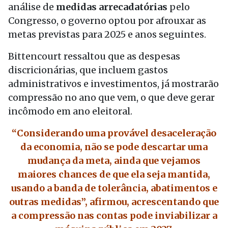
análise de
medidas arrecadatórias
pelo
Congresso, o governo optou por afrouxar as
metas previstas para 2025 e anos seguintes.
Bittencourt ressaltou que as despesas
discricionárias, que incluem gastos
administrativos e investimentos, já mostrarão
compressão no ano que vem, o que deve gerar
incômodo em ano eleitoral.
“Considerando uma provável desaceleração
da economia, não se pode descartar uma
mudança da meta, ainda que vejamos
maiores chances de que ela seja mantida,
usando a banda de tolerância, abatimentos e
outras medidas”, afirmou, acrescentando que
a compressão nas contas pode inviabilizar a