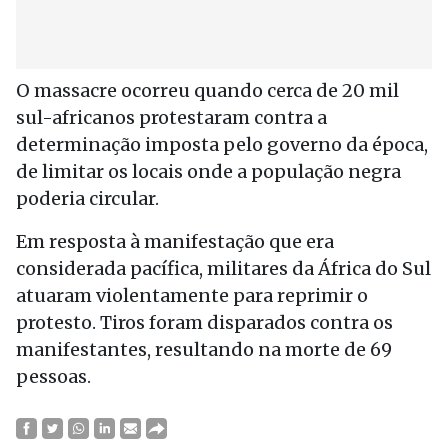
O massacre ocorreu quando cerca de 20 mil
sul-africanos protestaram contra a
determinação imposta pelo governo da época,
de limitar os locais onde a população negra
poderia circular.
Em resposta à manifestação que era
considerada pacífica, militares da África do Sul
atuaram violentamente para reprimir o
protesto. Tiros foram disparados contra os
manifestantes, resultando na morte de 69
pessoas.