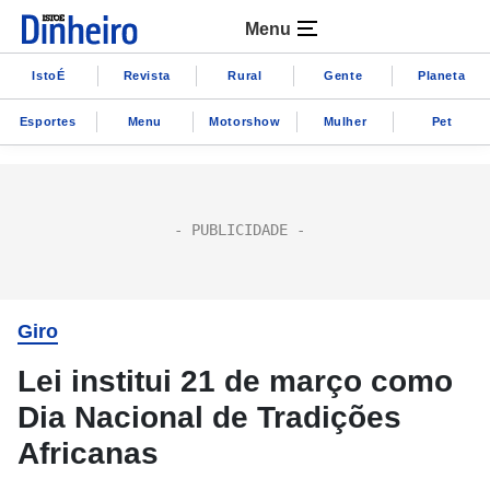
Menu
IstoÉ
Revista
Rural
Gente
Planeta
Esportes
Menu
Motorshow
Mulher
Pet
Giro
Lei institui 21 de março como
Dia Nacional de Tradições
Africanas