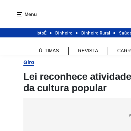
Menu
IstoÉ
Dinheiro
Dinheiro Rural
Saúd
ÚLTIMAS
REVISTA
CARR
Giro
Lei reconhece atividad
da cultura popular