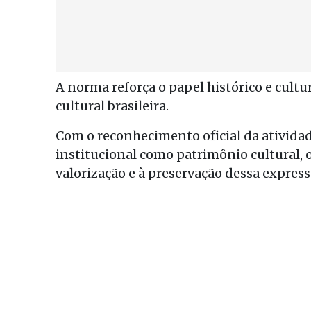
A norma reforça o papel histórico e cultur
cultural brasileira.
Com o reconhecimento oficial da atividade
institucional como patrimônio cultural, o
valorização e à preservação dessa expressã