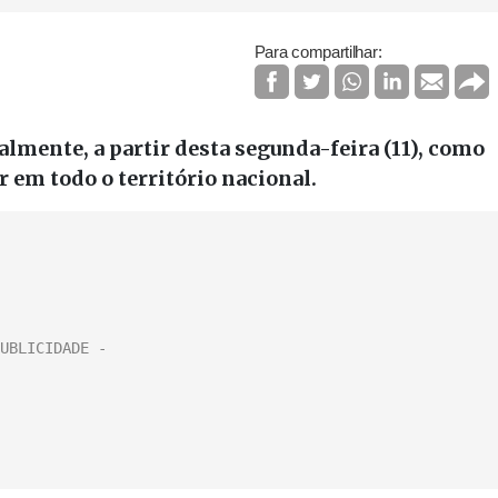
Para compartilhar:
almente, a partir desta segunda-feira (11), como
r em todo o território nacional.