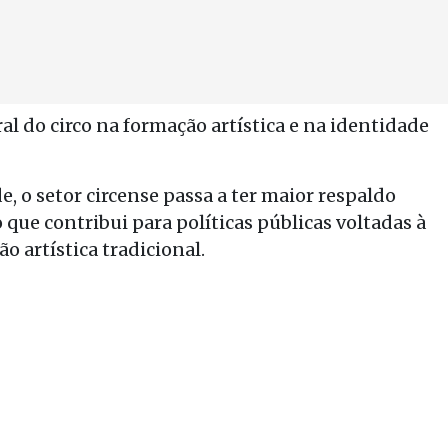
al do circo na formação artística e na identidade
, o setor circense passa a ter maior respaldo
 que contribui para políticas públicas voltadas à
o artística tradicional.