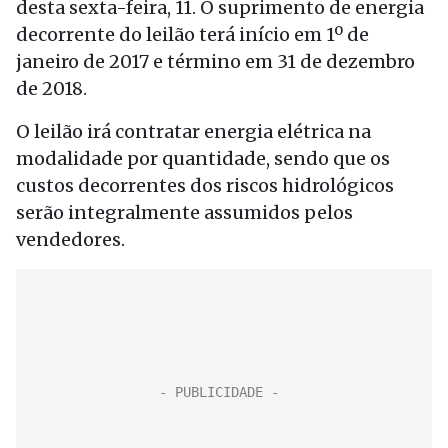
desta sexta-feira, 11. O suprimento de energia
decorrente do leilão terá início em 1º de
janeiro de 2017 e término em 31 de dezembro
de 2018.
O leilão irá contratar energia elétrica na
modalidade por quantidade, sendo que os
custos decorrentes dos riscos hidrológicos
serão integralmente assumidos pelos
vendedores.