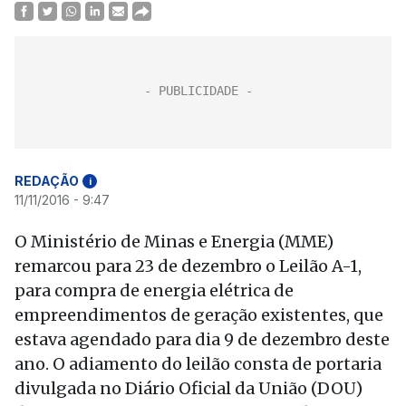
REDAÇÃO
i
11/11/2016 - 9:47
O Ministério de Minas e Energia (MME)
remarcou para 23 de dezembro o Leilão A-1,
para compra de energia elétrica de
empreendimentos de geração existentes, que
estava agendado para dia 9 de dezembro deste
ano. O adiamento do leilão consta de portaria
divulgada no Diário Oficial da União (DOU)