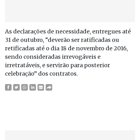
As declarações de necessidade, entregues até
31 de outubro, “deverão ser ratificadas ou
retificadas até o dia 18 de novembro de 2016,
sendo consideradas irrevogáveis e
irretratáveis, e servirão para posterior
celebração” dos contratos.