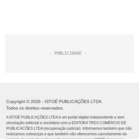
Copyright © 2026 - ISTOÉ PUBLICAÇÕES LTDA
Todos os direitos reservados.
A ISTOÉ PUBLICAÇÕES LTDA é um portal digital independente e sem
vinculação editorial e societária com a EDITORA TRES COMÉRCIO DE
PUBLICACÕES LTDA (recuperação judicial). Informamos também que não
realizamos cobranças e que também não oferecemos cancelamento do