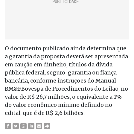
O documento publicado ainda determina que
a garantia da proposta deverá ser apresentada
em caução em dinheiro, títulos da dívida
pública federal, seguro-garantia ou fiança
bancária, conforme instruções do Manual
BM&FBovespa de Procedimentos do Leilão, no
valor de R$ 26,7 milhões, o equivalente a 1%
do valor econômico mínimo definido no
edital, que é de R$ 2,6 bilhões.