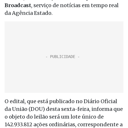
Broadcast
, serviço de notícias em tempo real
da Agência Estado.
O edital, que está publicado no Diário Oficial
da União (DOU) desta sexta-feira, informa que
o objeto do leilão será um lote único de
142.933.812 ações ordinárias, correspondente a