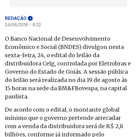
REDAÇÃO
i
24/06/2016 - 9:32
O Banco Nacional de Desenvolvimento
Econômico e Social (BNDES) divulgou nesta
sexta-feira, 24, o edital do leilão da
distribuidora Celg, controlada por Eletrobras e
Governo do Estado de Goiás. A sessão pública
do leilão será realizada no dia 19 de agosto às
15 horas na sede da BM&FBovespa, na capital
paulista.
De acordo com o edital, o montante global
mínimo que o governo pretende arrecadar
com a venda da distribuidora será de R$ 2,8
bilhões, conforme já informado pelo