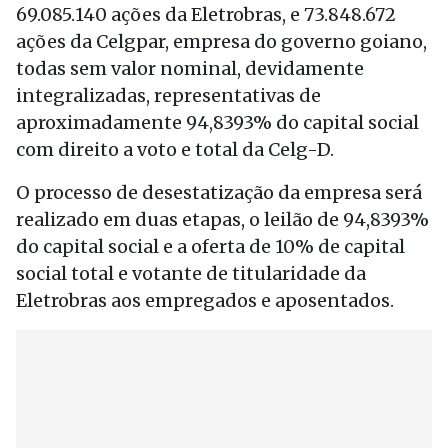
69.085.140 ações da Eletrobras, e 73.848.672
ações da Celgpar, empresa do governo goiano,
todas sem valor nominal, devidamente
integralizadas, representativas de
aproximadamente 94,8393% do capital social
com direito a voto e total da Celg-D.
O processo de desestatização da empresa será
realizado em duas etapas, o leilão de 94,8393%
do capital social e a oferta de 10% de capital
social total e votante de titularidade da
Eletrobras aos empregados e aposentados.