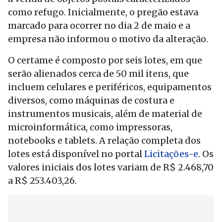
como refugo. Inicialmente, o pregão estava
marcado para ocorrer no dia 2 de maio e a
empresa não informou o motivo da alteração.
O certame é composto por seis lotes, em que
serão alienados cerca de 50 mil itens, que
incluem celulares e periféricos, equipamentos
diversos, como máquinas de costura e
instrumentos musicais, além de material de
microinformática, como impressoras,
notebooks e tablets. A relação completa dos
lotes está disponível no portal
Licitações-e
. Os
valores iniciais dos lotes variam de R$ 2.468,70
a R$ 253.403,26.