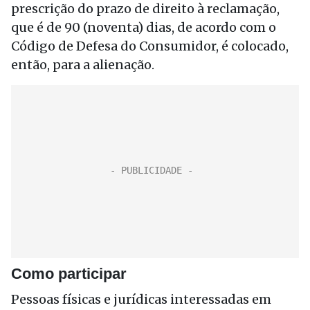
prescrição do prazo de direito à reclamação,
que é de 90 (noventa) dias, de acordo com o
Código de Defesa do Consumidor, é colocado,
então, para a alienação.
Como participar
Pessoas físicas e jurídicas interessadas em