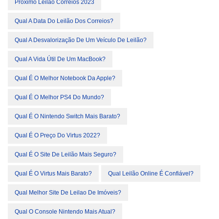
Próximo Leilão Correios 2023
Qual A Data Do Leilão Dos Correios?
Qual A Desvalorização De Um Veículo De Leilão?
Qual A Vida Útil De Um MacBook?
Qual É O Melhor Notebook Da Apple?
Qual É O Melhor PS4 Do Mundo?
Qual É O Nintendo Switch Mais Barato?
Qual É O Preço Do Virtus 2022?
Qual É O Site De Leilão Mais Seguro?
Qual É O Virtus Mais Barato?
Qual Leilão Online É Confiável?
Qual Melhor Site De Leilao De Imóveis?
Qual O Console Nintendo Mais Atual?