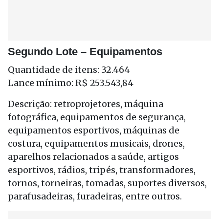
Segundo Lote – Equipamentos
Quantidade de itens: 32.464
Lance mínimo: R$ 253.543,84
Descrição: retroprojetores, máquina
fotográfica, equipamentos de segurança,
equipamentos esportivos, máquinas de
costura, equipamentos musicais, drones,
aparelhos relacionados a saúde, artigos
esportivos, rádios, tripés, transformadores,
tornos, torneiras, tomadas, suportes diversos,
parafusadeiras, furadeiras, entre outros.