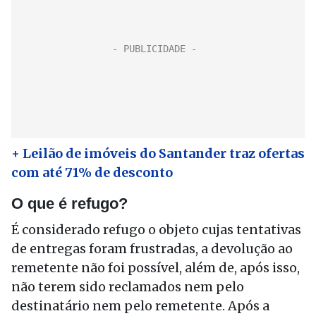
+ Leilão de imóveis do Santander traz ofertas
com até 71% de desconto
O que é refugo?
É considerado refugo o objeto cujas tentativas
de entregas foram frustradas, a devolução ao
remetente não foi possível, além de, após isso,
não terem sido reclamados nem pelo
destinatário nem pelo remetente. Após a