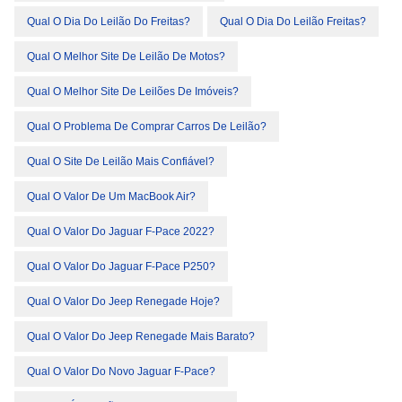
Qual O Dia Do Leilão Do Freitas?
Qual O Dia Do Leilão Freitas?
Qual O Melhor Site De Leilão De Motos?
Qual O Melhor Site De Leilões De Imóveis?
Qual O Problema De Comprar Carros De Leilão?
Qual O Site De Leilão Mais Confiável?
Qual O Valor De Um MacBook Air?
Qual O Valor Do Jaguar F-Pace 2022?
Qual O Valor Do Jaguar F-Pace P250?
Qual O Valor Do Jeep Renegade Hoje?
Qual O Valor Do Jeep Renegade Mais Barato?
Qual O Valor Do Novo Jaguar F-Pace?