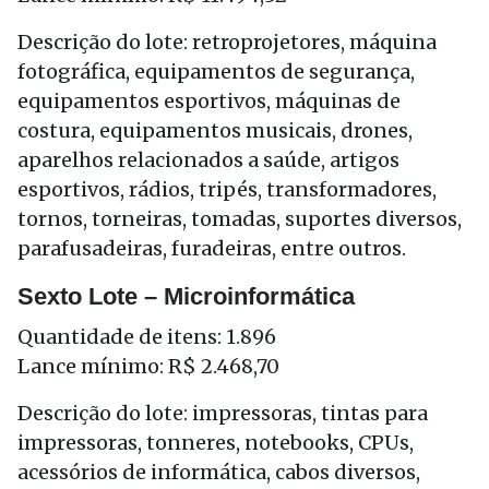
Descrição do lote: retroprojetores, máquina
fotográfica, equipamentos de segurança,
equipamentos esportivos, máquinas de
costura, equipamentos musicais, drones,
aparelhos relacionados a saúde, artigos
esportivos, rádios, tripés, transformadores,
tornos, torneiras, tomadas, suportes diversos,
parafusadeiras, furadeiras, entre outros.
Sexto Lote – Microinformática
Quantidade de itens: 1.896
Lance mínimo: R$ 2.468,70
Descrição do lote: impressoras, tintas para
impressoras, tonneres, notebooks, CPUs,
acessórios de informática, cabos diversos,