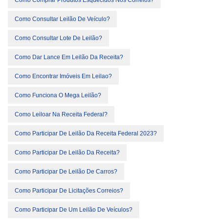
Como Comprar Produtos Esquecidos Nos Correios?
Como Consultar Leilão De Veículo?
Como Consultar Lote De Leilão?
Como Dar Lance Em Leilão Da Receita?
Como Encontrar Imóveis Em Leilao?
Como Funciona O Mega Leilão?
Como Leiloar Na Receita Federal?
Como Participar De Leilão Da Receita Federal 2023?
Como Participar De Leilão Da Receita?
Como Participar De Leilão De Carros?
Como Participar De Licitações Correios?
Como Participar De Um Leilão De Veículos?