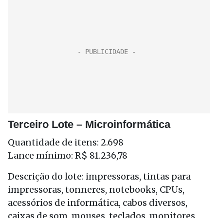
Terceiro Lote – Microinformática
Quantidade de itens: 2.698
Lance mínimo: R$ 81.236,78
Descrição do lote: impressoras, tintas para
impressoras, tonneres, notebooks, CPUs,
acessórios de informática, cabos diversos,
caixas de som, mouses, teclados, monitores,