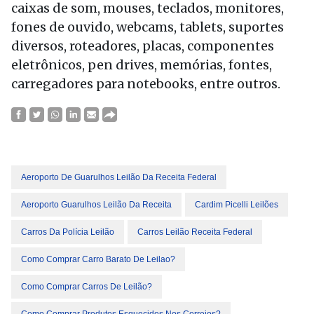
caixas de som, mouses, teclados, monitores,
fones de ouvido, webcams, tablets, suportes
diversos, roteadores, placas, componentes
eletrônicos, pen drives, memórias, fontes,
carregadores para notebooks, entre outros.
Aeroporto De Guarulhos Leilão Da Receita Federal
Aeroporto Guarulhos Leilão Da Receita
Cardim Picelli Leilões
Carros Da Polícia Leilão
Carros Leilão Receita Federal
Como Comprar Carro Barato De Leilao?
Como Comprar Carros De Leilão?