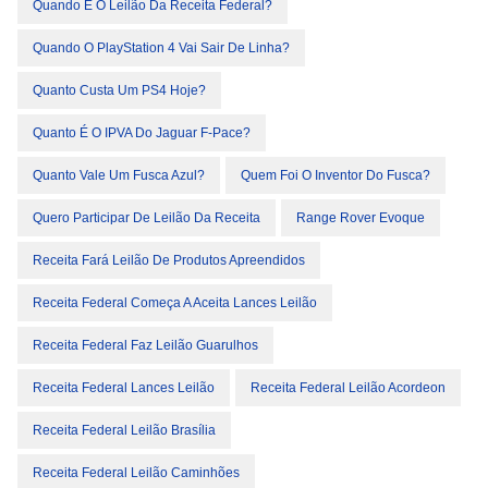
Quando É O Leilão Da Receita Federal?
Quando O PlayStation 4 Vai Sair De Linha?
Quanto Custa Um PS4 Hoje?
Quanto É O IPVA Do Jaguar F-Pace?
Quanto Vale Um Fusca Azul?
Quem Foi O Inventor Do Fusca?
Quero Participar De Leilão Da Receita
Range Rover Evoque
Receita Fará Leilão De Produtos Apreendidos
Receita Federal Começa A Aceita Lances Leilão
Receita Federal Faz Leilão Guarulhos
Receita Federal Lances Leilão
Receita Federal Leilão Acordeon
Receita Federal Leilão Brasília
Receita Federal Leilão Caminhões