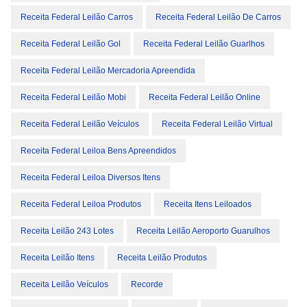
Receita Federal Leilão Carros
Receita Federal Leilão De Carros
Receita Federal Leilão Gol
Receita Federal Leilão Guarlhos
Receita Federal Leilão Mercadoria Apreendida
Receita Federal Leilão Mobi
Receita Federal Leilão Online
Receita Federal Leilão Veículos
Receita Federal Leilão Virtual
Receita Federal Leiloa Bens Apreendidos
Receita Federal Leiloa Diversos Itens
Receita Federal Leiloa Produtos
Receita Itens Leiloados
Receita Leilão 243 Lotes
Receita Leilão Aeroporto Guarulhos
Receita Leilão Itens
Receita Leilão Produtos
Receita Leilão Veículos
Recorde