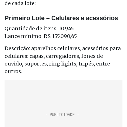
de cada lote:
Primeiro Lote – Celulares e acessórios
Quantidade de itens: 10.945
Lance mínimo: R$ 155.090,65
Descrição: aparelhos celulares, acessórios para
celulares: capas, carregadores, fones de
ouvido, suportes, ring lights, tripés, entre
outros.