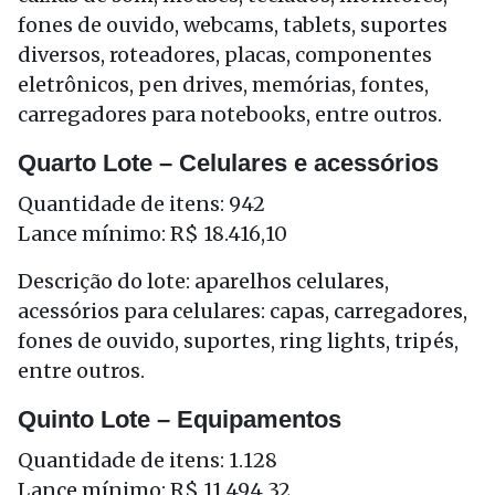
fones de ouvido, webcams, tablets, suportes
diversos, roteadores, placas, componentes
eletrônicos, pen drives, memórias, fontes,
carregadores para notebooks, entre outros.
Quarto Lote – Celulares e acessórios
Quantidade de itens: 942
Lance mínimo: R$ 18.416,10
Descrição do lote: aparelhos celulares,
acessórios para celulares: capas, carregadores,
fones de ouvido, suportes, ring lights, tripés,
entre outros.
Quinto Lote – Equipamentos
Quantidade de itens: 1.128
Lance mínimo: R$ 11.494,32