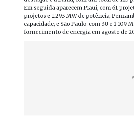
Em seguida aparecem Piauí, com 61 proje
projetos e 1.293 MW de potência; Perna
capacidade; e São Paulo, com 30 e 1.109 
fornecimento de energia em agosto de 20