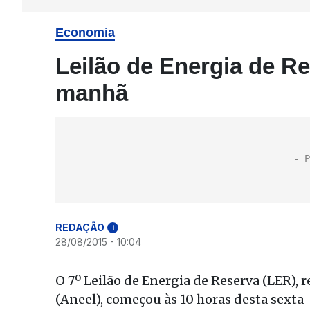
Economia
Leilão de Energia de Re
manhã
REDAÇÃO
i
28/08/2015 - 10:04
O 7º Leilão de Energia de Reserva (LER), 
(Aneel), começou às 10 horas desta sexta-