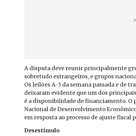
A disputa deve reunir principalmente gru
sobretudo estrangeiros, e grupos naciona
Os leilões A-3 da semana passada e de tr
deixaram evidente que um dos principais
é a disponibilidade de financiamento. O 
Nacional de Desenvolvimento Econômico e 
em resposta ao processo de ajuste fiscal 
Desestímulo