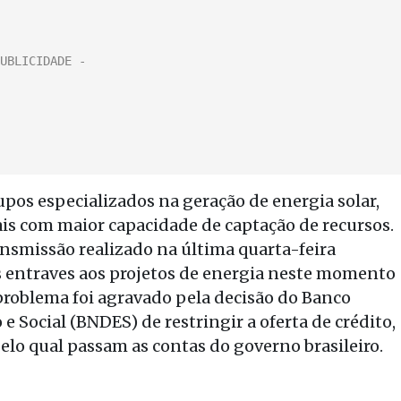
pos especializados na geração de energia solar,
is com maior capacidade de captação de recursos.
ansmissão realizado na última quarta-feira
 entraves aos projetos de energia neste momento
problema foi agravado pela decisão do Banco
Social (BNDES) de restringir a oferta de crédito,
pelo qual passam as contas do governo brasileiro.