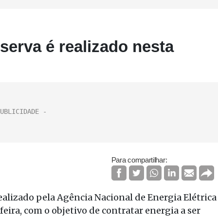
serva é realizado nesta
Para compartilhar:
realizado pela Agência Nacional de Energia Elétrica
feira, com o objetivo de contratar energia a ser