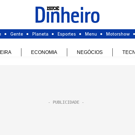
e
Gente
Planeta
Esportes
Menu
Motorshow
EIRA
ECONOMIA
NEGÓCIOS
TECN