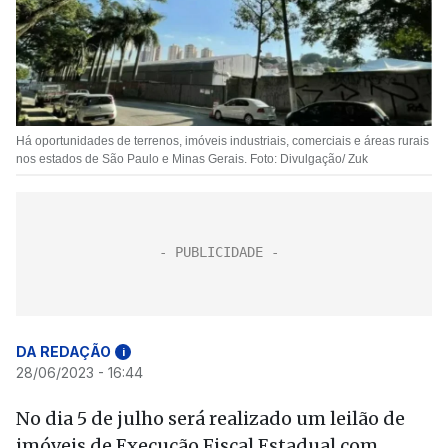
Há oportunidades de terrenos, imóveis industriais, comerciais e áreas rurais
nos estados de São Paulo e Minas Gerais. Foto: Divulgação/ Zuk
DA REDAÇÃO
i
28/06/2023 - 16:44
No dia 5 de julho será realizado um leilão de
imóveis de Execução Fiscal Estadual com