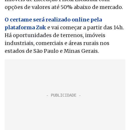
opções de valores até 50% abaixo de mercado.
O certame será realizado online pela
plataforma Zuk
e vai começar a partir das 14h.
Há oportunidades de terrenos, imóveis
industriais, comerciais e áreas rurais nos
estados de São Paulo e Minas Gerais.