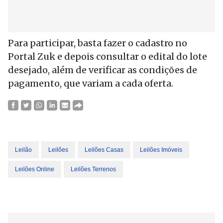
Para participar, basta fazer o cadastro no
Portal Zuk e depois consultar o edital do lote
desejado, além de verificar as condições de
pagamento, que variam a cada oferta.
Leilão
Leilões
Leilões Casas
Leilões Imóveis
Leilões Online
Leilões Terrenos