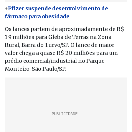
+
Pfizer suspende desenvolvimento de
fármaco para obesidade
Os lances partem de aproximadamente de R$
1,9 milhões para Gleba de Terras na Zona
Rural, Barra do Turvo/SP. O lance de maior
valor chega a quase R$ 20 milhões para um
prédio comercial/industrial no Parque
Monteiro, São Paulo/SP.