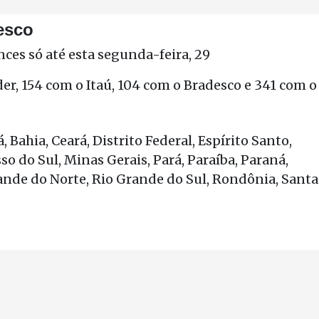
esco
ces só até esta segunda-feira, 29
r, 154 com o Itaú, 104 com o Bradesco e 341 com o
Bahia, Ceará, Distrito Federal, Espírito Santo,
o do Sul, Minas Gerais, Pará, Paraíba, Paraná,
rande do Norte, Rio Grande do Sul, Rondônia, Santa