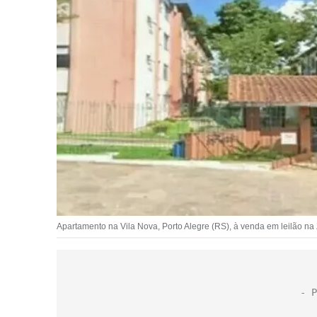
Apartamento na Vila Nova, Porto Alegre (RS), à venda em leilão na