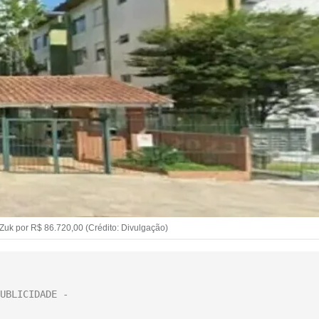
 Zuk por R$ 86.720,00 (Crédito: Divulgação)