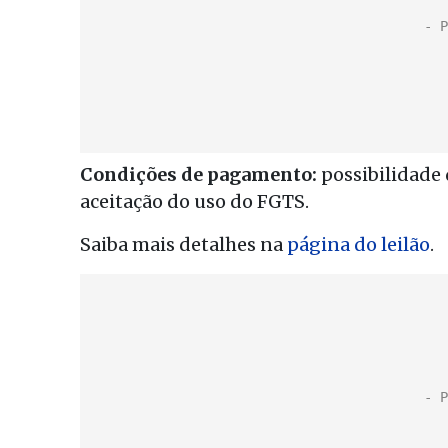
Condições de pagamento:
possibilidade 
aceitação do uso do FGTS.
Saiba mais detalhes na
página do leilão
.