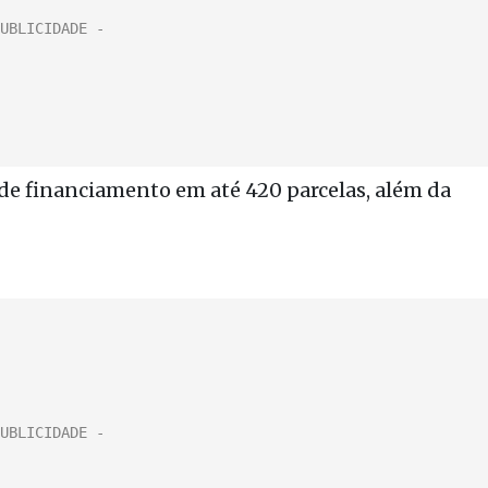
de financiamento em até 420 parcelas, além da