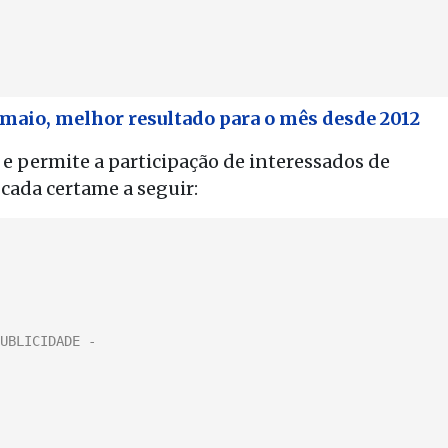
maio, melhor resultado para o mês desde 2012
e permite a participação de interessados de
 cada certame a seguir: