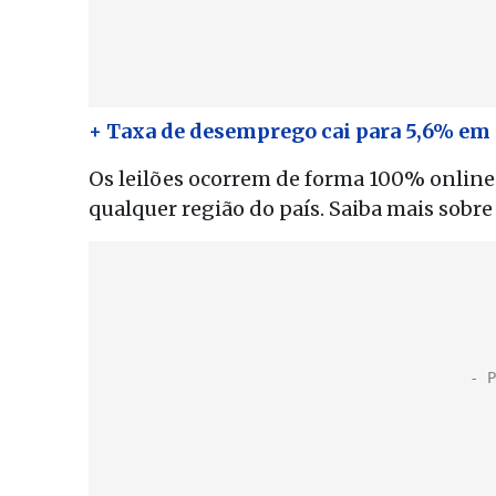
+ Taxa de desemprego cai para 5,6% em 
Os leilões ocorrem de forma 100% online 
qualquer região do país. Saiba mais sobre