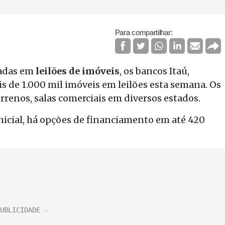
Para compartilhar:
zadas em
leilões de imóveis
, os bancos Itaú,
 de 1.000 mil imóveis em leilões esta semana. Os
renos, salas comerciais em diversos estados.
nicial, há opções de financiamento em até 420