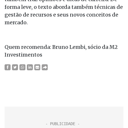
forma leve, o texto aborda também técnicas de
gestão de recursos e seus novos conceitos de
mercado.
Quem recomenda: Bruno Lembi, sócio da M2
Investimentos