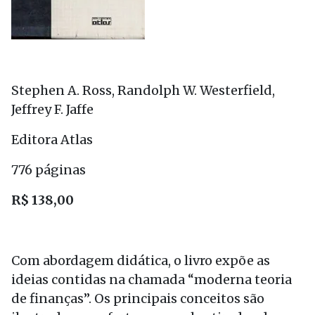
Stephen A. Ross, Randolph W. Westerfield,
Jeffrey F. Jaffe
Editora Atlas
776 páginas
R$ 138,00
Com abordagem didática, o livro expõe as
ideias contidas na chamada “moderna teoria
de finanças”. Os principais conceitos são