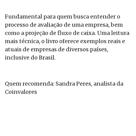
Fundamental para quem busca entender o
processo de avaliação de uma empresa, bem
como a projeção de fluxo de caixa. Uma leitura
mais técnica, o livro oferece exemplos reais e
atuais de empresas de diversos países,
inclusive do Brasil.
Quem recomenda: Sandra Peres, analista da
Coinvalores