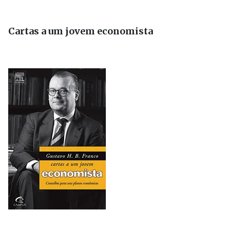
Cartas a um jovem economista