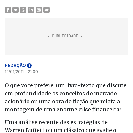
REDAÇÃO
i
12/01/2011 - 21:00
O que você prefere: um livro-texto que discute
em profundidade os conceitos do mercado
acionário ou uma obra de ficção que relata a
montagem de uma enorme crise financeira?
Uma análise recente das estratégias de
Warren Buffett ou um clássico que avalie o