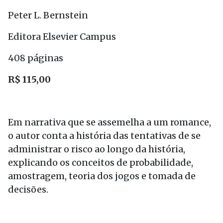
Peter L. Bernstein
Editora Elsevier Campus
408 páginas
R$ 115,00
Em narrativa que se assemelha a um romance,
o autor conta a história das tentativas de se
administrar o risco ao longo da história,
explicando os conceitos de probabilidade,
amostragem, teoria dos jogos e tomada de
decisões.