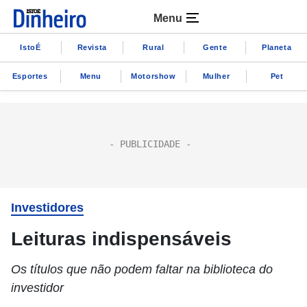
Menu
IstoÉ
Revista
Rural
Gente
Planeta
Esportes
Menu
Motorshow
Mulher
Pet
Investidores
Leituras indispensáveis
Os títulos que não podem faltar na biblioteca do
investidor