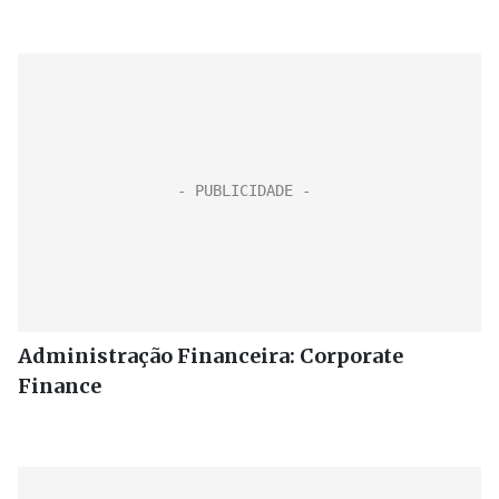
Administração Financeira: Corporate
Finance