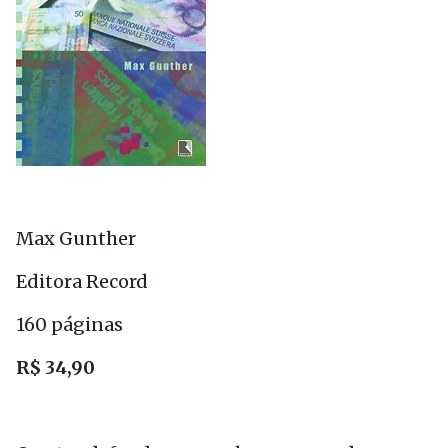
Max Gunther
Editora Record
160 páginas
R$ 34,90