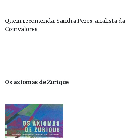
Quem recomenda: Sandra Peres, analista da
Coinvalores
Os axiomas de Zurique