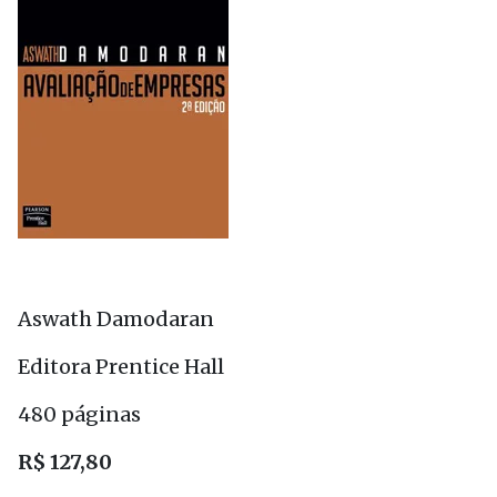
Aswath Damodaran
Editora Prentice Hall
480 páginas
R$ 127,80