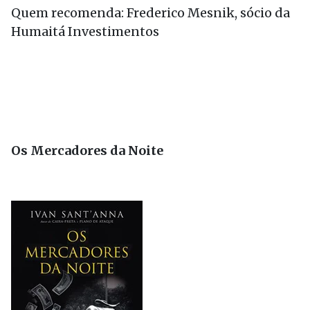
Quem recomenda: Frederico Mesnik, sócio da
Humaitá Investimentos
Os Mercadores da Noite