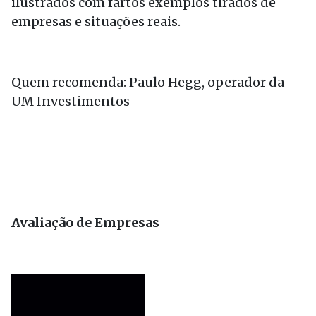
ilustrados com fartos exemplos tirados de
empresas e situações reais.
Quem recomenda: Paulo Hegg, operador da
UM Investimentos
Avaliação de Empresas