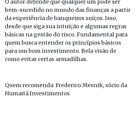
O autor defende que qualquer um pode ser
bem-sucedido no mundo das finanças a partir
da experiência de banqueiros suíços. Isso,
desde que siga sua intuição e algumas regras
básicas na gestão do risco. Fundamental para
quem busca entender os princípios básicos
para um bom investimento. Bela visão de
como evitar certas armadilhas.
Quem recomenda: Frederico Mesnik, sócio da
Humaitá Investimentos