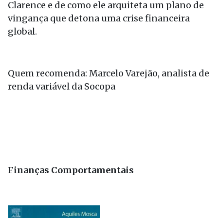
Clarence e de como ele arquiteta um plano de
vingança que detona uma crise financeira
global.
Quem recomenda: Marcelo Varejão, analista de
renda variável da Socopa
Finanças Comportamentais