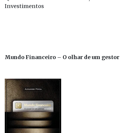
Investimentos
Mundo Financeiro – O olhar de um gestor