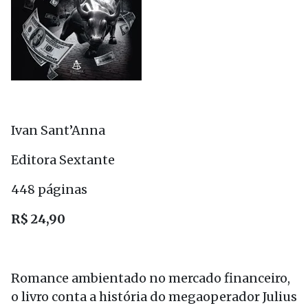
Ivan Sant’Anna
Editora Sextante
448 páginas
R$ 24,90
Romance ambientado no mercado financeiro,
o livro conta a história do megaoperador Julius