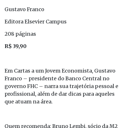
Gustavo Franco
Editora Elsevier Campus
208 páginas
R$ 39,90
Em Cartas a um Jovem Economista, Gustavo
Franco – presidente do Banco Central no
governo FHC – narra sua trajetória pessoal e
profissional, além de dar dicas para aqueles
que atuam na área.
Quem recomenda: Bruno Lembi, sócio da M2