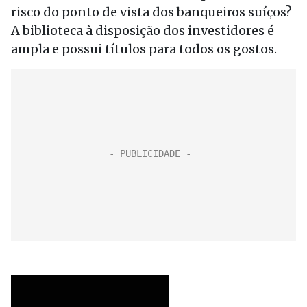
risco do ponto de vista dos banqueiros suíços?
A biblioteca à disposição dos investidores é
ampla e possui títulos para todos os gostos.