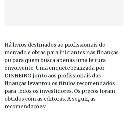
Há livros destinados ao profissionais do
mercado e obras para iniciantes nas finanças
ou para quem busca apenas uma leitura
envolvente. Uma enquete realizada por
DINHEIRO junto aos profissionais das
finanças levantou os títulos recomendados
para todos os investidores. Os preços foram
obtidos com as editoras. A seguir, as
recomendações: