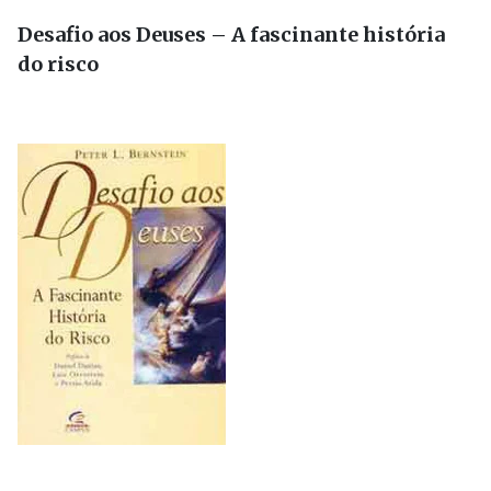
Desafio aos Deuses – A fascinante história
do risco