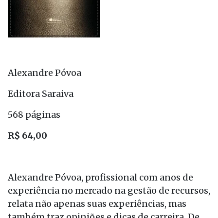
Alexandre Póvoa
Editora Saraiva
568 páginas
R$ 64,00
Alexandre Póvoa, profissional com anos de
experiência no mercado na gestão de recursos,
relata não apenas suas experiências, mas
também traz opiniões e dicas de carreira. De