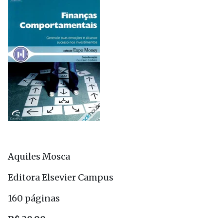
Aquiles Mosca
Editora Elsevier Campus
160 páginas