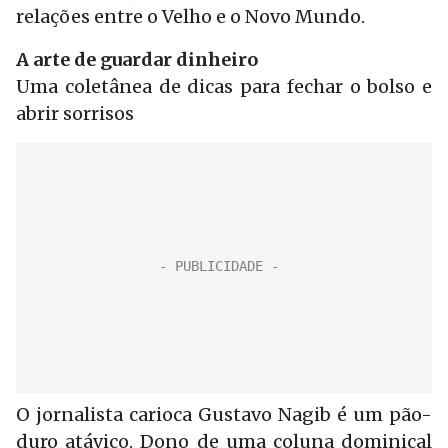
relações entre o Velho e o Novo Mundo.
A arte de guardar dinheiro
Uma coletânea de dicas para fechar o bolso e
abrir sorrisos
O jornalista carioca Gustavo Nagib é um pão-
duro atávico. Dono de uma coluna dominical