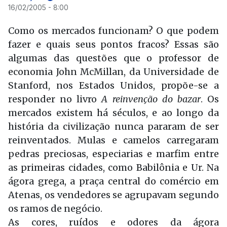
16/02/2005 - 8:00
Como os mercados funcionam? O que podem
fazer e quais seus pontos fracos? Essas são
algumas das questões que o professor de
economia John McMillan, da Universidade de
Stanford, nos Estados Unidos, propõe-se a
responder no livro
A reinvenção do bazar
. Os
mercados existem há séculos, e ao longo da
história da civilização nunca pararam de ser
reinventados. Mulas e camelos carregaram
pedras preciosas, especiarias e marfim entre
as primeiras cidades, como Babilônia e Ur. Na
ágora grega, a praça central do comércio em
Atenas, os vendedores se agrupavam segundo
os ramos de negócio.
As cores, ruídos e odores da ágora