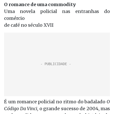
O romance de uma commodity
Uma novela policial nas entranhas do
comércio
de café no século XVII
É um romance policial no ritmo do badalado
O
Código Da Vinci
, o grande sucesso de 2004, mas