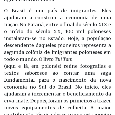
O Brasil é um país de imigrantes. Eles
ajudaram a construir a economia de uma
nação. No Paraná, entre o final do século XIX e
o início do século XX, 100 mil poloneses
instalaram-se no Estado. Hoje, a população
descendente daqueles pioneiros representa a
segunda colônia de imigrantes poloneses em
todo o mundo. O livro
Tui Tam
(aqui e lá, em polonês) reúne fotografias e
textos saborosos ao contar uma saga
fundamental para o nascimento da nova
economia no Sul do Brasil. No início, eles
ajudaram a incrementar o beneficiamento da
erva-mate. Depois, foram os primeiros a trazer
novos equipamentos de colheita. A maior
contribuição técnica desse grupo estrangeiro