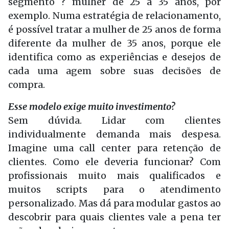
segmento ? mulher de 25 a 35 anos, por
exemplo. Numa estratégia de relacionamento,
é possível tratar a mulher de 25 anos de forma
diferente da mulher de 35 anos, porque ele
identifica como as experiências e desejos de
cada uma agem sobre suas decisões de
compra.
Esse modelo exige muito investimento?
Sem dúvida. Lidar com clientes
individualmente demanda mais despesa.
Imagine uma call center para retenção de
clientes. Como ele deveria funcionar? Com
profissionais muito mais qualificados e
muitos scripts para o atendimento
personalizado. Mas dá para modular gastos ao
descobrir para quais clientes vale a pena ter