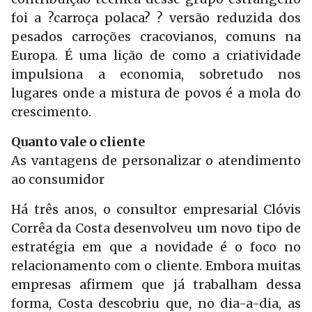
foi a ?carroça polaca? ? versão reduzida dos
pesados carroções cracovianos, comuns na
Europa. É uma lição de como a criatividade
impulsiona a economia, sobretudo nos
lugares onde a mistura de povos é a mola do
crescimento.
Quanto vale o cliente
As vantagens de personalizar o atendimento
ao consumidor
Há três anos, o consultor empresarial Clóvis
Corrêa da Costa desenvolveu um novo tipo de
estratégia em que a novidade é o foco no
relacionamento com o cliente. Embora muitas
empresas afirmem que já trabalham dessa
forma, Costa descobriu que, no dia-a-dia, as