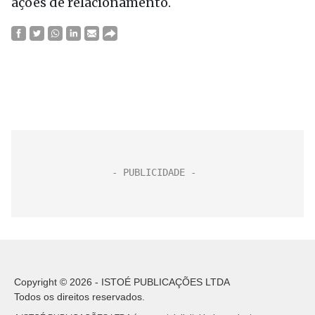
ações de relacionamento.
Copyright © 2026 - ISTOÉ PUBLICAÇÕES LTDA
Todos os direitos reservados.