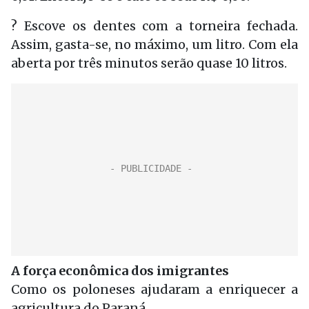
? Escove os dentes com a torneira fechada.
Assim, gasta-se, no máximo, um litro. Com ela
aberta por três minutos serão quase 10 litros.
A força econômica dos imigrantes
Como os poloneses ajudaram a enriquecer a
agricultura do Paraná