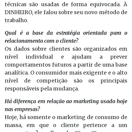
técnicas são usadas de forma equivocada. À
DINHEIRO, ele falou sobre seu novo método de
trabalho.
Qual é a base da estratégia orientada para o
relacionamento com o cliente?
Os dados sobre clientes são organizados em
nível individual e ajudam a prever
comportamentos futuros a partir de uma base
analítica. O consumidor mais exigente e o alto
nível de competição são os principais
responsáveis pela mudança.
Há diferença em relação ao marketing usado hoje
nas empresas?
Hoje, há somente o marketing de consumo de
massa, em que o cliente pertence a um