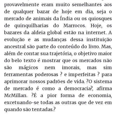
provavelmente eram muito semelhantes aos
de qualquer bazar de hoje em dia, seja o
mercado de animais da Índia ou os quiosques
de quinquilharias do Marrocos. Hoje, os
bazares da aldeia global estão na internet. A
evolução e as mudanças dessa instituição
ancestral são parte do conteúdo do livro. Mas,
além de contar sua trajetória, o objetivo maior
do belo texto é mostrar que os mercados não
são mágicos nem imorais, mas sim
ferramentas poderosas ? e imperfeitas ? para
aprimorar nossos padrões de vida. ?O sistema
de mercado é como a democracia?, afirma
McMillan. ?É a pior forma de economia,
excetuando-se todas as outras que de vez em
quando são tentadas.?