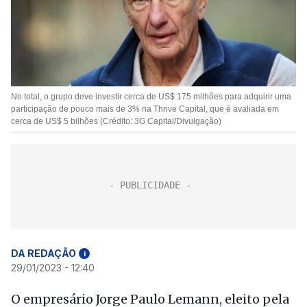
No total, o grupo deve investir cerca de US$ 175 milhões para adquirir uma
participação de pouco mais de 3% na Thrive Capital, que é avaliada em
cerca de US$ 5 bilhões (Crédito: 3G Capital/Divulgação)
DA REDAÇÃO
i
29/01/2023 - 12:40
O empresário Jorge Paulo Lemann, eleito pela