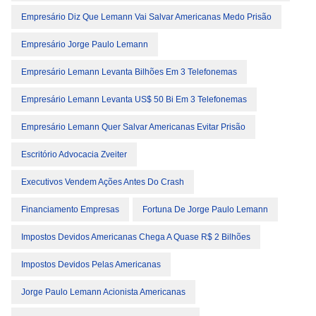
Empresário Diz Que Lemann Vai Salvar Americanas Medo Prisão
Empresário Jorge Paulo Lemann
Empresário Lemann Levanta Bilhões Em 3 Telefonemas
Empresário Lemann Levanta US$ 50 Bi Em 3 Telefonemas
Empresário Lemann Quer Salvar Americanas Evitar Prisão
Escritório Advocacia Zveiter
Executivos Vendem Ações Antes Do Crash
Financiamento Empresas
Fortuna De Jorge Paulo Lemann
Impostos Devidos Americanas Chega A Quase R$ 2 Bilhões
Impostos Devidos Pelas Americanas
Jorge Paulo Lemann Acionista Americanas