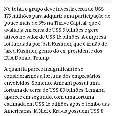
No total, o grupo deve investir cerca de US$
175 milhões para adquirir uma participação de
pouco mais de 3% na Thrive Capital, que é
avaliada em cerca de US$ 5 bilhões e gere
ativos no valor de US$ 16 bilhões. A empresa
foi fundada por Josh Kushner, que é irmão de
Jared Kushner, genro do ex-presidente dos
EUA Donald Trump.
A quantia parece insignificante se
considerarmos a fortuna dos empresários
envolvidos. Somente Ambani possui uma
fortuna de cerca de US$ 83 bilhões. Lemann
aparece em segundo, com uma fortuna
estimada em US$ 16 bilhões após o tombo das
Americanas. Já Niel e Kravis possuem US$ 8