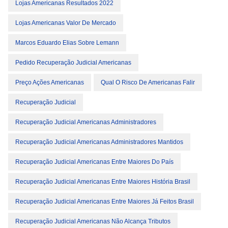
Lojas Americanas Resultados 2022
Lojas Americanas Valor De Mercado
Marcos Eduardo Elias Sobre Lemann
Pedido Recuperação Judicial Americanas
Preço Ações Americanas
Qual O Risco De Americanas Falir
Recuperação Judicial
Recuperação Judicial Americanas Administradores
Recuperação Judicial Americanas Administradores Mantidos
Recuperação Judicial Americanas Entre Maiores Do País
Recuperação Judicial Americanas Entre Maiores História Brasil
Recuperação Judicial Americanas Entre Maiores Já Feitos Brasil
Recuperação Judicial Americanas Não Alcança Tributos