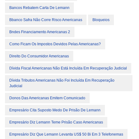
Bancos Rebatem Carta De Lemann
Bbanco Safra Não Corre Risco Americanas
Bloqueios
Bndes Financiamento Americanas 2
Como Ficam Os Impostos Devidos Pelas Americanas?
Direito Do Consumidor Americanas
Dívida Fiscal Americanas Não Está Incluída Em Recuperação Judicial
Dívida Tributos Americanas Não Foi Incluída Em Recuperação
Judicial
Donos Das Americanas Emitem Comunicado
Empresário Cita Suposto Medo De Prisão De Lemann
Empresário Diz Lemann Teme Prisão Caso Americanas
Empresário Diz Que Lemann Levanta US$ 50 Bi Em 3 Telefonemas