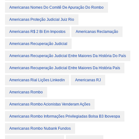
Americanas Nomes Do Comitê De Apuração Do Rombo
Americanas Proteção Judicial Juiz Rio
Americanas R$ 2 Bi Em Impostos
Americanas Reclamação
Americanas Recuperação Judicial
Americanas Recuperação Judicial Entre Maiores Da História Do País
Americanas Recuperação Judicial Entre Maiores Da História País
Americanas Rial Lições Linkedin
Americanas RJ
Americanas Rombo
Americanas Rombo Acionistas Venderam Ações
Americanas Rombo Informações Privilegiadas Bolsa B3 Ibovespa
Americanas Rombo Nubank Fundos