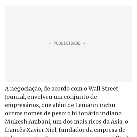
A negociação, de acordo com o Wall Street
Journal, envolveu um conjunto de
empresários, que além de Lemann inclui
outros nomes de peso: o bilionário indiano
Mukesh Ambani, um dos mais ricos da Ásia; o
francês Xavier Niel, fundador da empresa de