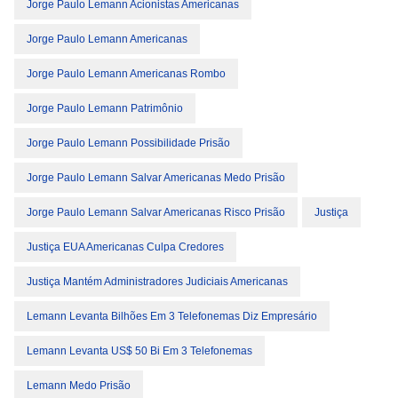
Jorge Paulo Lemann Acionistas Americanas
Jorge Paulo Lemann Americanas
Jorge Paulo Lemann Americanas Rombo
Jorge Paulo Lemann Patrimônio
Jorge Paulo Lemann Possibilidade Prisão
Jorge Paulo Lemann Salvar Americanas Medo Prisão
Jorge Paulo Lemann Salvar Americanas Risco Prisão
Justiça
Justiça EUA Americanas Culpa Credores
Justiça Mantém Administradores Judiciais Americanas
Lemann Levanta Bilhões Em 3 Telefonemas Diz Empresário
Lemann Levanta US$ 50 Bi Em 3 Telefonemas
Lemann Medo Prisão