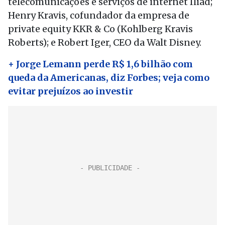
telecomunicações e serviços de internet Iliad;
Henry Kravis, cofundador da empresa de
private equity KKR & Co (Kohlberg Kravis
Roberts); e Robert Iger, CEO da Walt Disney.
+ Jorge Lemann perde R$ 1,6 bilhão com
queda da Americanas, diz Forbes; veja como
evitar prejuízos ao investir