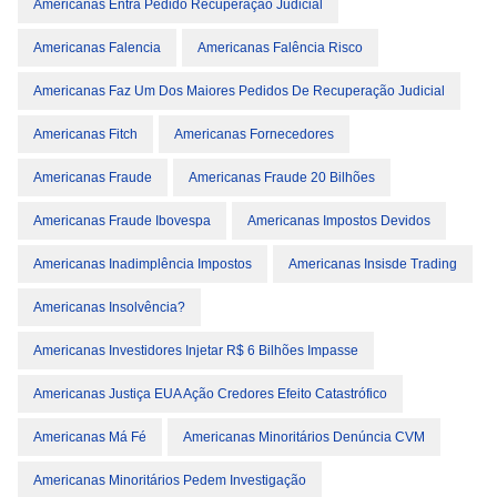
Americanas Entra Pedido Recuperação Judicial
Americanas Falencia
Americanas Falência Risco
Americanas Faz Um Dos Maiores Pedidos De Recuperação Judicial
Americanas Fitch
Americanas Fornecedores
Americanas Fraude
Americanas Fraude 20 Bilhões
Americanas Fraude Ibovespa
Americanas Impostos Devidos
Americanas Inadimplência Impostos
Americanas Insisde Trading
Americanas Insolvência?
Americanas Investidores Injetar R$ 6 Bilhões Impasse
Americanas Justiça EUA Ação Credores Efeito Catastrófico
Americanas Má Fé
Americanas Minoritários Denúncia CVM
Americanas Minoritários Pedem Investigação