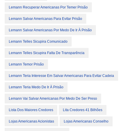
Lemann Recuperar Americanas Por Temer Prisão
Lemann Salvar Americanas Para Evitar Prisão
Lemann Salvar Americanas Por Medo De Ir À Prisão
Lemann Telles Sicupira Comunicado
Lemann Telles Sicupira Falta De Transparência
Lemann Temor Prisão
Lemann Teria Interesse Em Salvar Americanas Para Evitar Cadeia
Lemann Teria Medo De Ir À Prisão
Lemann Vai Salvar Americanas Por Medo De Ser Preso
Lista Dos Maiores Credores
Lita Credores 41 Bilhões
Lojas Americanas Acionistas
Lojas Americanas Conselho