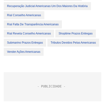
Recuperação Judicial Americanas Um Dos Maiores Da História
Rial Conselho Americanas
Rial Falta De Transparência Americanas
Rial Revela Conselho Americanas
Shoptime Prazos Entregas
Submarino Prazos Entregas
Tributos Devidos Pelas Americanas
Vender Ações Americanas