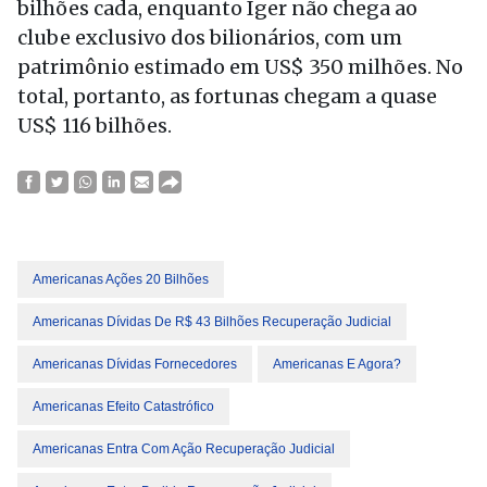
bilhões cada, enquanto Iger não chega ao
clube exclusivo dos bilionários, com um
patrimônio estimado em US$ 350 milhões. No
total, portanto, as fortunas chegam a quase
US$ 116 bilhões.
Americanas Ações 20 Bilhões
Americanas Dívidas De R$ 43 Bilhões Recuperação Judicial
Americanas Dívidas Fornecedores
Americanas E Agora?
Americanas Efeito Catastrófico
Americanas Entra Com Ação Recuperação Judicial