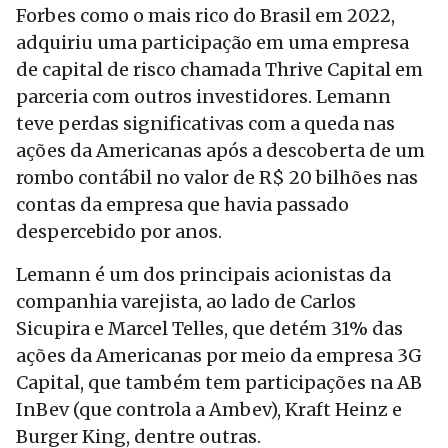
Forbes como o mais rico do Brasil em 2022,
adquiriu uma participação em uma empresa
de capital de risco chamada Thrive Capital em
parceria com outros investidores. Lemann
teve perdas significativas com a queda nas
ações da Americanas após a descoberta de um
rombo contábil no valor de R$ 20 bilhões nas
contas da empresa que havia passado
despercebido por anos.
Lemann é um dos principais acionistas da
companhia varejista, ao lado de Carlos
Sicupira e Marcel Telles, que detém 31% das
ações da Americanas por meio da empresa 3G
Capital, que também tem participações na AB
InBev (que controla a Ambev), Kraft Heinz e
Burger King, dentre outras.