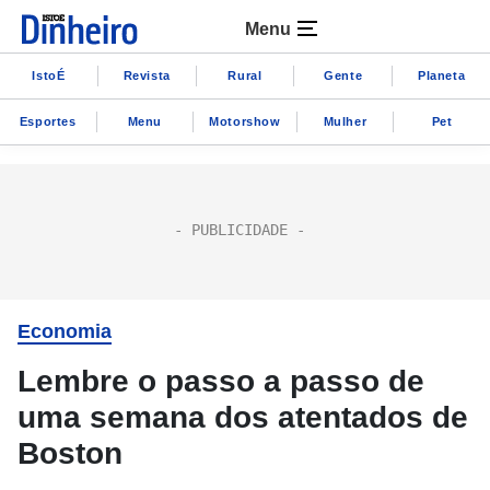
Menu
IstoÉ
Revista
Rural
Gente
Planeta
Esportes
Menu
Motorshow
Mulher
Pet
Economia
Lembre o passo a passo de
uma semana dos atentados de
Boston