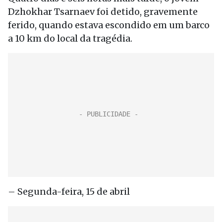
Dzhokhar Tsarnaev foi detido, gravemente
ferido, quando estava escondido em um barco
a 10 km do local da tragédia.
– Segunda-feira, 15 de abril