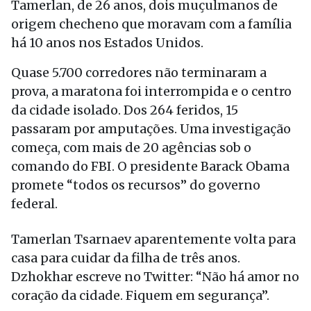
Tamerlan, de 26 anos, dois muçulmanos de
origem checheno que moravam com a família
há 10 anos nos Estados Unidos.
Quase 5.700 corredores não terminaram a
prova, a maratona foi interrompida e o centro
da cidade isolado. Dos 264 feridos, 15
passaram por amputações. Uma investigação
começa, com mais de 20 agências sob o
comando do FBI. O presidente Barack Obama
promete “todos os recursos” do governo
federal.
Tamerlan Tsarnaev aparentemente volta para
casa para cuidar da filha de três anos.
Dzhokhar escreve no Twitter: “Não há amor no
coração da cidade. Fiquem em segurança”.