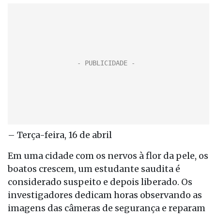
– Terça-feira, 16 de abril
Em uma cidade com os nervos à flor da pele, os
boatos crescem, um estudante saudita é
considerado suspeito e depois liberado. Os
investigadores dedicam horas observando as
imagens das câmeras de segurança e reparam