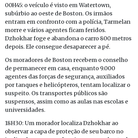
00H45: o veículo é visto em Watertown,
subúrbio ao oeste de Boston. Os irmãos
entram em confronto com a polícia, Tarmelan
morre e vários agentes ficam feridos.
Dzhokhar foge e abandona o carro 800 metros
depois. Ele consegue desaparecer a pé.
Os moradores de Boston recebem o conselho
de permanecer em casa, enquanto 9.000
agentes das forças de segurança, auxiliados
por tanques e helicópteros, tentam localizar o
suspeito. Os transportes públicos são
suspensos, assim como as aulas nas escolas e
universidades.
18H30: Um morador localiza Dzhokhar ao
observar a capa de proteção de seu barco no