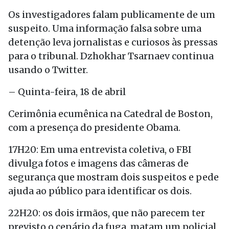
Os investigadores falam publicamente de um
suspeito. Uma informação falsa sobre uma
detenção leva jornalistas e curiosos às pressas
para o tribunal. Dzhokhar Tsarnaev continua
usando o Twitter.
– Quinta-feira, 18 de abril
Cerimônia ecumênica na Catedral de Boston,
com a presença do presidente Obama.
17H20: Em uma entrevista coletiva, o FBI
divulga fotos e imagens das câmeras de
segurança que mostram dois suspeitos e pede
ajuda ao público para identificar os dois.
22H20: os dois irmãos, que não parecem ter
previsto o cenário da fuga, matam um policial