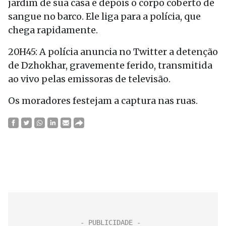
jardim de sua casa e depois o corpo coberto de
sangue no barco. Ele liga para a polícia, que
chega rapidamente.
20H45: A polícia anuncia no Twitter a detenção
de Dzhokhar, gravemente ferido, transmitida
ao vivo pelas emissoras de televisão.
Os moradores festejam a captura nas ruas.