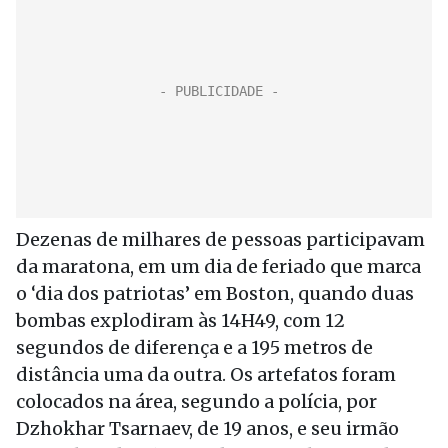
Dezenas de milhares de pessoas participavam
da maratona, em um dia de feriado que marca
o ‘dia dos patriotas’ em Boston, quando duas
bombas explodiram às 14H49, com 12
segundos de diferença e a 195 metros de
distância uma da outra. Os artefatos foram
colocados na área, segundo a polícia, por
Dzhokhar Tsarnaev, de 19 anos, e seu irmão