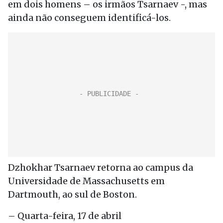
em dois homens – os irmãos Tsarnaev -, mas
ainda não conseguem identificá-los.
Dzhokhar Tsarnaev retorna ao campus da
Universidade de Massachusetts em
Dartmouth, ao sul de Boston.
– Quarta-feira, 17 de abril