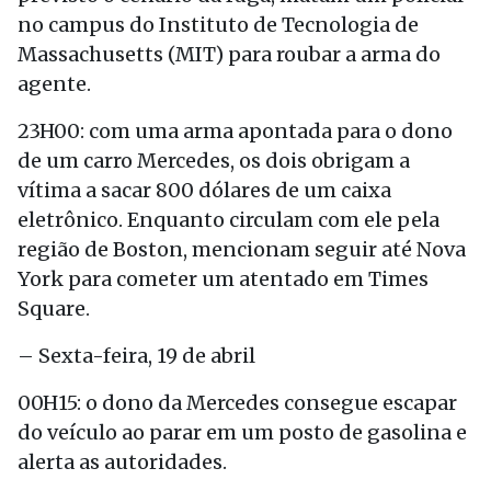
no campus do Instituto de Tecnologia de
Massachusetts (MIT) para roubar a arma do
agente.
23H00: com uma arma apontada para o dono
de um carro Mercedes, os dois obrigam a
vítima a sacar 800 dólares de um caixa
eletrônico. Enquanto circulam com ele pela
região de Boston, mencionam seguir até Nova
York para cometer um atentado em Times
Square.
– Sexta-feira, 19 de abril
00H15: o dono da Mercedes consegue escapar
do veículo ao parar em um posto de gasolina e
alerta as autoridades.