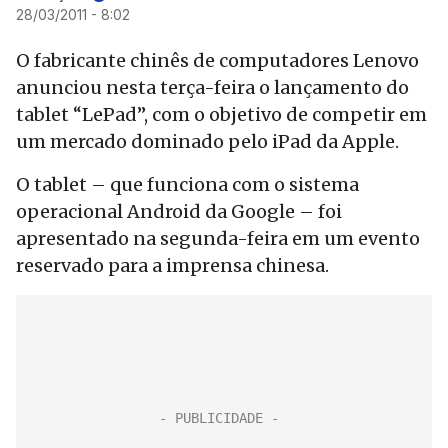
28/03/2011 - 8:02
O fabricante chinês de computadores Lenovo
anunciou nesta terça-feira o lançamento do
tablet “LePad”, com o objetivo de competir em
um mercado dominado pelo iPad da Apple.
O tablet – que funciona com o sistema
operacional Android da Google – foi
apresentado na segunda-feira em um evento
reservado para a imprensa chinesa.