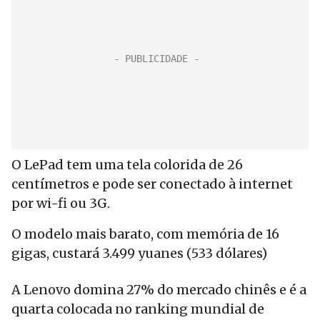
O LePad tem uma tela colorida de 26
centímetros e pode ser conectado à internet
por wi-fi ou 3G.
O modelo mais barato, com memória de 16
gigas, custará 3.499 yuanes (533 dólares)
A Lenovo domina 27% do mercado chinês e é a
quarta colocada no ranking mundial de