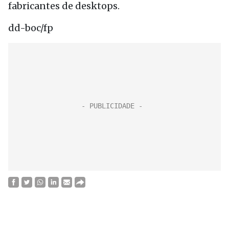
fabricantes de desktops.
dd-boc/fp