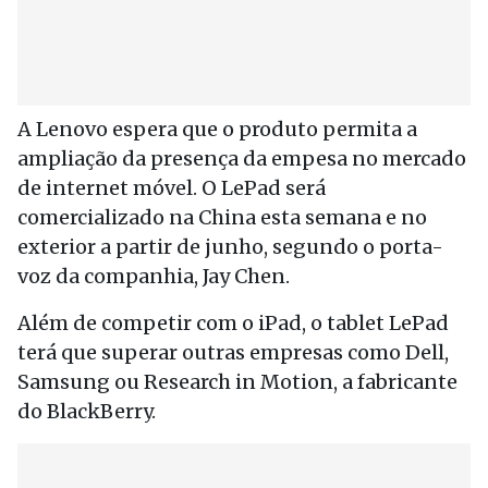
A Lenovo espera que o produto permita a
ampliação da presença da empesa no mercado
de internet móvel. O LePad será
comercializado na China esta semana e no
exterior a partir de junho, segundo o porta-
voz da companhia, Jay Chen.
Além de competir com o iPad, o tablet LePad
terá que superar outras empresas como Dell,
Samsung ou Research in Motion, a fabricante
do BlackBerry.