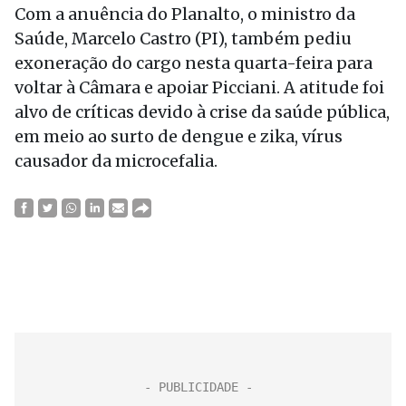
Com a anuência do Planalto, o ministro da
Saúde, Marcelo Castro (PI), também pediu
exoneração do cargo nesta quarta-feira para
voltar à Câmara e apoiar Picciani. A atitude foi
alvo de críticas devido à crise da saúde pública,
em meio ao surto de dengue e zika, vírus
causador da microcefalia.