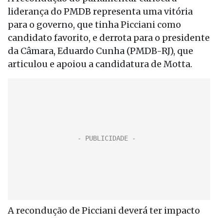
liderança do PMDB representa uma vitória
para o governo, que tinha Picciani como
candidato favorito, e derrota para o presidente
da Câmara, Eduardo Cunha (PMDB-RJ), que
articulou e apoiou a candidatura de Motta.
A recondução de Picciani deverá ter impacto