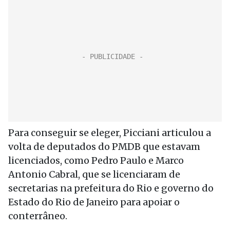
Para conseguir se eleger, Picciani articulou a
volta de deputados do PMDB que estavam
licenciados, como Pedro Paulo e Marco
Antonio Cabral, que se licenciaram de
secretarias na prefeitura do Rio e governo do
Estado do Rio de Janeiro para apoiar o
conterrâneo.