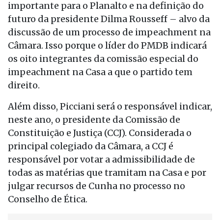
importante para o Planalto e na definição do
futuro da presidente Dilma Rousseff – alvo da
discussão de um processo de impeachment na
Câmara. Isso porque o líder do PMDB indicará
os oito integrantes da comissão especial do
impeachment na Casa a que o partido tem
direito.
Além disso, Picciani será o responsável indicar,
neste ano, o presidente da Comissão de
Constituição e Justiça (CCJ). Considerada o
principal colegiado da Câmara, a CCJ é
responsável por votar a admissibilidade de
todas as matérias que tramitam na Casa e por
julgar recursos de Cunha no processo no
Conselho de Ética.