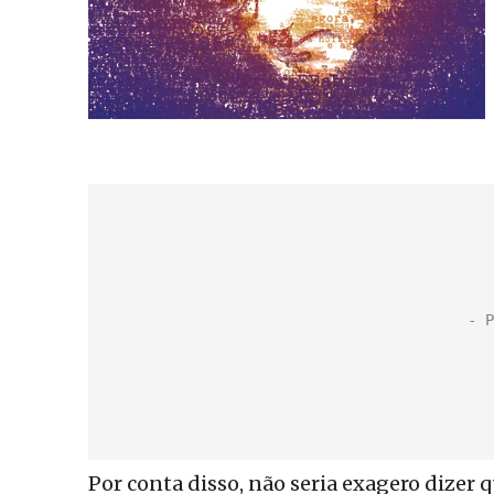
Por conta disso, não seria exagero dizer 