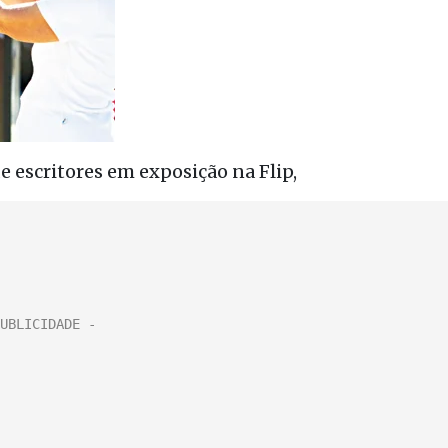
de escritores em exposição na Flip,