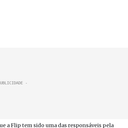
que a Flip tem sido uma das responsáveis pela