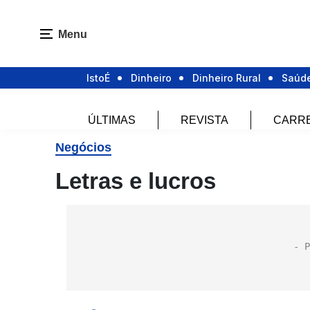
Menu
IstoÉ
Dinheiro
Dinheiro Rural
Saúd
ÚLTIMAS
REVISTA
CARR
Negócios
Letras e lucros