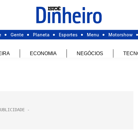
e
Gente
Planeta
Esportes
Menu
Motorshow
EIRA
ECONOMIA
NEGÓCIOS
TECN