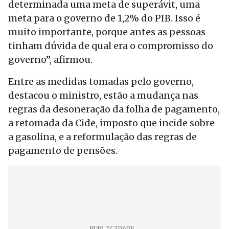
determinada uma meta de superávit, uma
meta para o governo de 1,2% do PIB. Isso é
muito importante, porque antes as pessoas
tinham dúvida de qual era o compromisso do
governo”, afirmou.
Entre as medidas tomadas pelo governo,
destacou o ministro, estão a mudança nas
regras da desoneração da folha de pagamento,
a retomada da Cide, imposto que incide sobre
a gasolina, e a reformulação das regras de
pagamento de pensões.