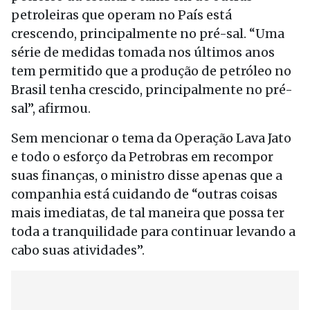
petroleiras que operam no País está
crescendo, principalmente no pré-sal. “Uma
série de medidas tomada nos últimos anos
tem permitido que a produção de petróleo no
Brasil tenha crescido, principalmente no pré-
sal”, afirmou.
Sem mencionar o tema da Operação Lava Jato
e todo o esforço da Petrobras em recompor
suas finanças, o ministro disse apenas que a
companhia está cuidando de “outras coisas
mais imediatas, de tal maneira que possa ter
toda a tranquilidade para continuar levando a
cabo suas atividades”.