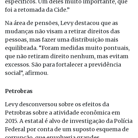
específicos. Um deles muito importante, que
foi a retomada da Cide.”
Na área de pensões, Levy destacou que as
mudanças não visam a retirar direitos das
pessoas, mas fazer uma distribuição mais
equilibrada. “Foram medidas muito pontuais,
que não retiram direito nenhum, mas evitam
excessos. São para fortalecer a previdência
social”, afirmou.
Petrobras
Levy desconversou sobre os efeitos da
Petrobras sobre a atividade econômica em
2015. A estatal é alvo de investigação da Polícia
Federal por conta de um suposto esquema de
corrupção, que envolveria grandes