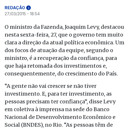
REDAÇÃO
i
27/03/2015 - 18:54
O ministro da Fazenda, Joaquim Levy, destacou
nesta sexta-feira, 27, que o governo tem muito
clara a direção da atual política econômica. Um
dos focos de atuação da equipe, segundo o
ministro, é a recuperação da confiança, para
que haja retomada dos investimentos e,
consequentemente, do crescimento do País.
“A gente não vai crescer se não tiver
investimento. E, para ter investimento, as
pessoas precisam ter confiança”, disse Levy
em coletiva à imprensa na sede do Banco
Nacional de Desenvolvimento Econômico e
Social (BNDES), no Rio. “As pessoas têm de