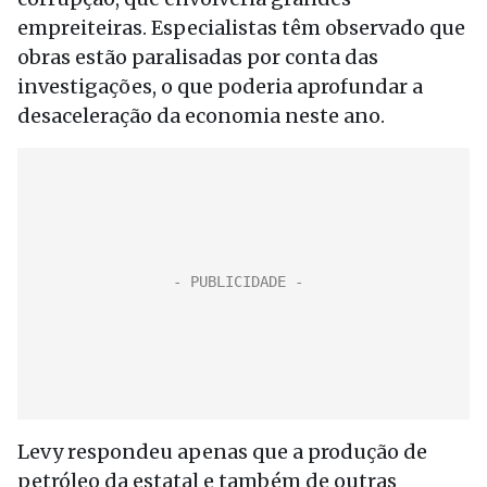
empreiteiras. Especialistas têm observado que
obras estão paralisadas por conta das
investigações, o que poderia aprofundar a
desaceleração da economia neste ano.
Levy respondeu apenas que a produção de
petróleo da estatal e também de outras