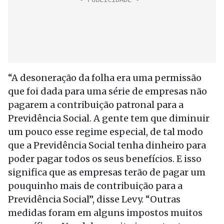
“A desoneração da folha era uma permissão
que foi dada para uma série de empresas não
pagarem a contribuição patronal para a
Previdência Social. A gente tem que diminuir
um pouco esse regime especial, de tal modo
que a Previdência Social tenha dinheiro para
poder pagar todos os seus benefícios. E isso
significa que as empresas terão de pagar um
pouquinho mais de contribuição para a
Previdência Social”, disse Levy. “Outras
medidas foram em alguns impostos muitos