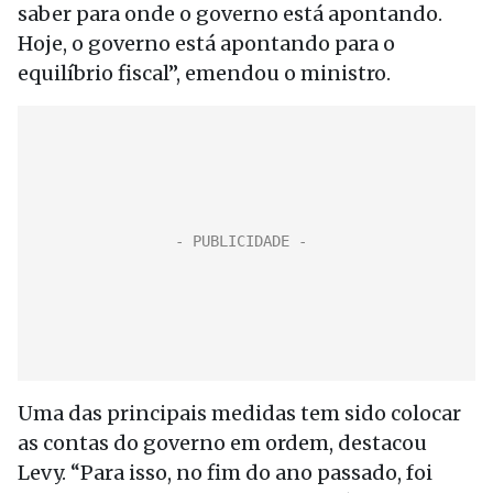
saber para onde o governo está apontando.
Hoje, o governo está apontando para o
equilíbrio fiscal”, emendou o ministro.
Uma das principais medidas tem sido colocar
as contas do governo em ordem, destacou
Levy. “Para isso, no fim do ano passado, foi