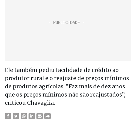
Ele também pediu facilidade de crédito ao
produtor rural e o reajuste de preços mínimos
de produtos agrícolas. “Faz mais de dez anos
que os preços mínimos não são reajustados”,
criticou Chavaglia.