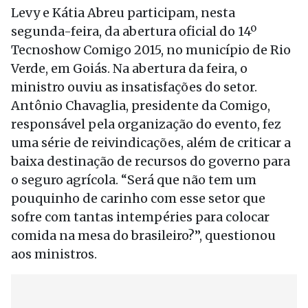
Levy e Kátia Abreu participam, nesta
segunda-feira, da abertura oficial do 14º
Tecnoshow Comigo 2015, no município de Rio
Verde, em Goiás. Na abertura da feira, o
ministro ouviu as insatisfações do setor.
Antônio Chavaglia, presidente da Comigo,
responsável pela organização do evento, fez
uma série de reivindicações, além de criticar a
baixa destinação de recursos do governo para
o seguro agrícola. “Será que não tem um
pouquinho de carinho com esse setor que
sofre com tantas intempéries para colocar
comida na mesa do brasileiro?”, questionou
aos ministros.