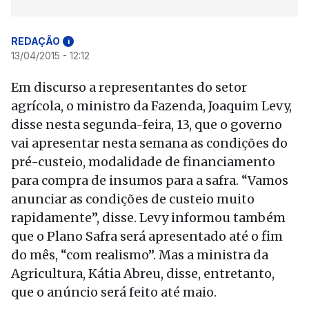
REDAÇÃO
i
13/04/2015 - 12:12
Em discurso a representantes do setor
agrícola, o ministro da Fazenda, Joaquim Levy,
disse nesta segunda-feira, 13, que o governo
vai apresentar nesta semana as condições do
pré-custeio, modalidade de financiamento
para compra de insumos para a safra. “Vamos
anunciar as condições de custeio muito
rapidamente”, disse. Levy informou também
que o Plano Safra será apresentado até o fim
do mês, “com realismo”. Mas a ministra da
Agricultura, Kátia Abreu, disse, entretanto,
que o anúncio será feito até maio.