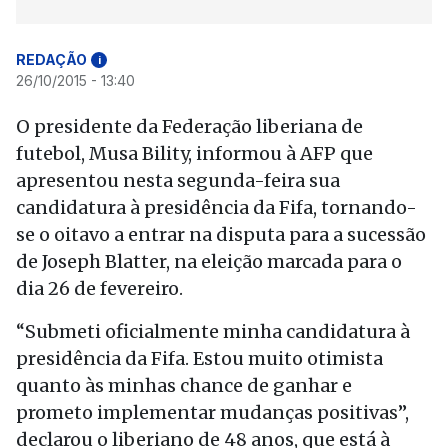
REDAÇÃO
i
26/10/2015 - 13:40
O presidente da Federação liberiana de
futebol, Musa Bility, informou à AFP que
apresentou nesta segunda-feira sua
candidatura à presidência da Fifa, tornando-
se o oitavo a entrar na disputa para a sucessão
de Joseph Blatter, na eleição marcada para o
dia 26 de fevereiro.
“Submeti oficialmente minha candidatura à
presidência da Fifa. Estou muito otimista
quanto às minhas chance de ganhar e
prometo implementar mudanças positivas”,
declarou o liberiano de 48 anos, que está à