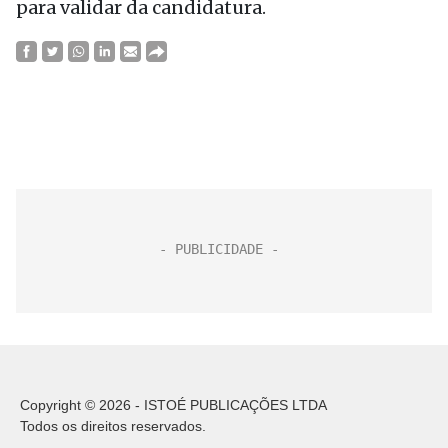
para validar da candidatura.
Copyright © 2026 - ISTOÉ PUBLICAÇÕES LTDA
Todos os direitos reservados.