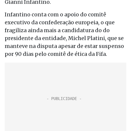
Gianni Infantino.
Infantino conta com o apoio do comitê
executivo da confederação europeia, o que
fragiliza ainda mais a candidatura do do
presidente da entidade, Michel Platini, que se
manteve na disputa apesar de estar suspenso
por 90 dias pelo comitê de ética da Fifa.