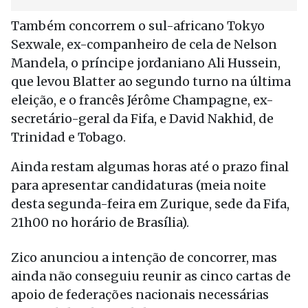
Também concorrem o sul-africano Tokyo
Sexwale, ex-companheiro de cela de Nelson
Mandela, o príncipe jordaniano Ali Hussein,
que levou Blatter ao segundo turno na última
eleição, e o francês Jérôme Champagne, ex-
secretário-geral da Fifa, e David Nakhid, de
Trinidad e Tobago.
Ainda restam algumas horas até o prazo final
para apresentar candidaturas (meia noite
desta segunda-feira em Zurique, sede da Fifa,
21h00 no horário de Brasília).
Zico anunciou a intenção de concorrer, mas
ainda não conseguiu reunir as cinco cartas de
apoio de federações nacionais necessárias