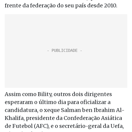
frente da federação do seu país desde 2010.
Assim como Bility, outros dois dirigentes
esperaram o último dia para oficializar a
candidatura, o xeque Salman ben Ibrahim Al-
Khalifa, presidente da Confederação Asiática
de Futebol (AFC), e o secretário-geral da Uefa,