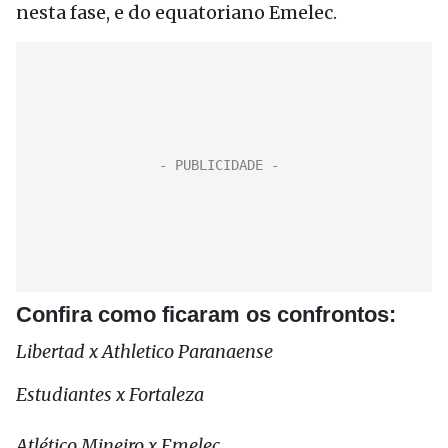
nesta fase, e do equatoriano Emelec.
Confira como ficaram os confrontos:
Libertad x Athletico Paranaense
Estudiantes x Fortaleza
Atlético Mineiro x Emelec