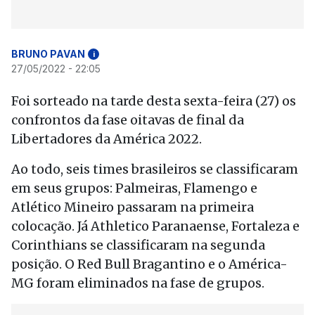
BRUNO PAVAN
i
27/05/2022 - 22:05
Foi sorteado na tarde desta sexta-feira (27) os
confrontos da fase oitavas de final da
Libertadores da América 2022.
Ao todo, seis times brasileiros se classificaram
em seus grupos: Palmeiras, Flamengo e
Atlético Mineiro passaram na primeira
colocação. Já Athletico Paranaense, Fortaleza e
Corinthians se classificaram na segunda
posição. O Red Bull Bragantino e o América-
MG foram eliminados na fase de grupos.