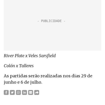
River Plate x Veles Sarsfield
Colón x Talleres
As partidas serão realizadas nos dias 29 de
junho e 6 de julho.