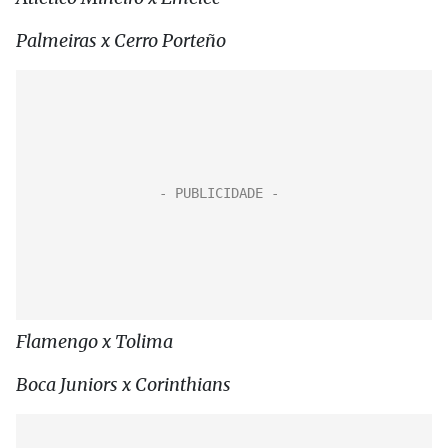
Palmeiras x Cerro Porteño
Flamengo x Tolima
Boca Juniors x Corinthians