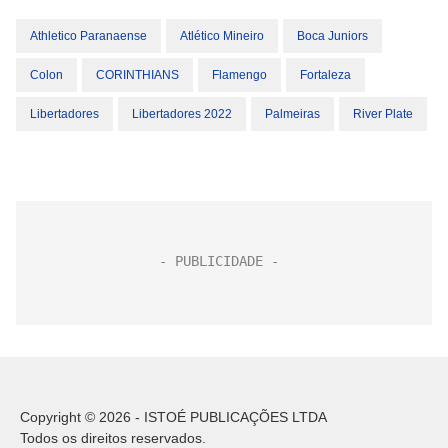
Athletico Paranaense
Atlético Mineiro
Boca Juniors
Colon
CORINTHIANS
Flamengo
Fortaleza
Libertadores
Libertadores 2022
Palmeiras
River Plate
Copyright © 2026 - ISTOÉ PUBLICAÇÕES LTDA
Todos os direitos reservados.