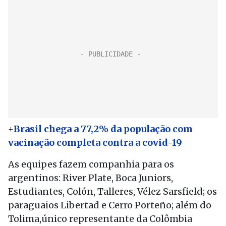
+
Brasil chega a 77,2% da população com
vacinação completa contra a covid-19
As equipes fazem companhia para os
argentinos: River Plate, Boca Juniors,
Estudiantes, Colón, Talleres, Vélez Sarsfield; os
paraguaios Libertad e Cerro Porteño; além do
Tolima,único representante da Colômbia