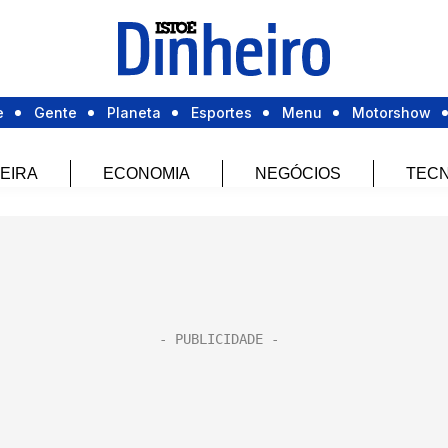
e
Gente
Planeta
Esportes
Menu
Motorshow
EIRA
ECONOMIA
NEGÓCIOS
TECN