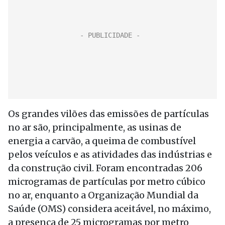
Os grandes vilões das emissões de partículas
no ar são, principalmente, as usinas de
energia a carvão, a queima de combustível
pelos veículos e as atividades das indústrias e
da construção civil. Foram encontradas 206
microgramas de partículas por metro cúbico
no ar, enquanto a Organização Mundial da
Saúde (OMS) considera aceitável, no máximo,
a presença de 25 microgramas por metro