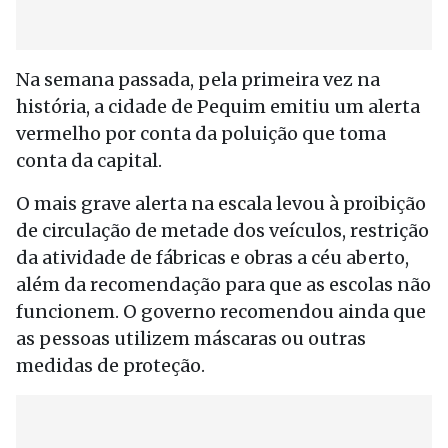
Na semana passada, pela primeira vez na
história, a cidade de Pequim emitiu um alerta
vermelho por conta da poluição que toma
conta da capital.
O mais grave alerta na escala levou à proibição
de circulação de metade dos veículos, restrição
da atividade de fábricas e obras a céu aberto,
além da recomendação para que as escolas não
funcionem. O governo recomendou ainda que
as pessoas utilizem máscaras ou outras
medidas de proteção.