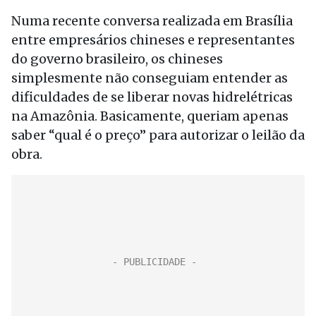
Numa recente conversa realizada em Brasília
entre empresários chineses e representantes
do governo brasileiro, os chineses
simplesmente não conseguiam entender as
dificuldades de se liberar novas hidrelétricas
na Amazônia. Basicamente, queriam apenas
saber “qual é o preço” para autorizar o leilão da
obra.