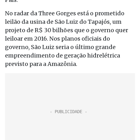
No radar da Three Gorges está o prometido
leilão da usina de São Luiz do Tapajós, um
projeto de R$ 30 bilhões que o governo quer
leiloar em 2016. Nos planos oficiais do
governo, São Luiz seria o último grande
empreendimento de geração hidrelétrica
previsto para a Amazônia.