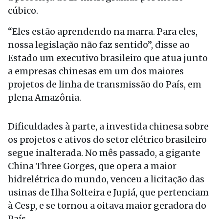
cúbico.
“Eles estão aprendendo na marra. Para eles,
nossa legislação não faz sentido”, disse ao
Estado um executivo brasileiro que atua junto
a empresas chinesas em um dos maiores
projetos de linha de transmissão do País, em
plena Amazônia.
Dificuldades à parte, a investida chinesa sobre
os projetos e ativos do setor elétrico brasileiro
segue inalterada. No mês passado, a gigante
China Three Gorges, que opera a maior
hidrelétrica do mundo, venceu a licitação das
usinas de Ilha Solteira e Jupiá, que pertenciam
à Cesp, e se tornou a oitava maior geradora do
País.