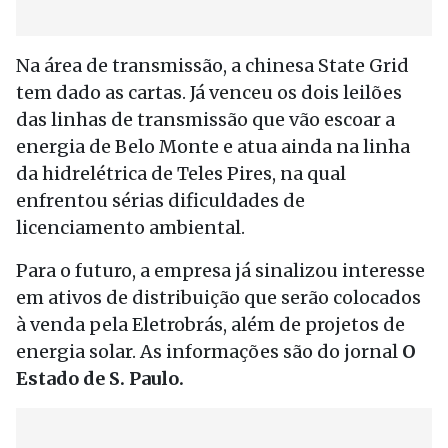
Na área de transmissão, a chinesa State Grid
tem dado as cartas. Já venceu os dois leilões
das linhas de transmissão que vão escoar a
energia de Belo Monte e atua ainda na linha
da hidrelétrica de Teles Pires, na qual
enfrentou sérias dificuldades de
licenciamento ambiental.
Para o futuro, a empresa já sinalizou interesse
em ativos de distribuição que serão colocados
à venda pela Eletrobrás, além de projetos de
energia solar. As informações são do jornal
O
Estado de S. Paulo.