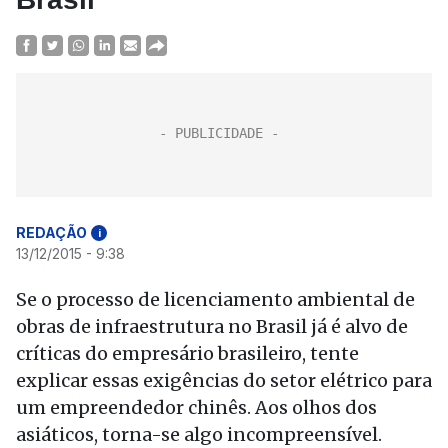
REDAÇÃO
i
13/12/2015 - 9:38
Se o processo de licenciamento ambiental de
obras de infraestrutura no Brasil já é alvo de
críticas do empresário brasileiro, tente
explicar essas exigências do setor elétrico para
um empreendedor chinês. Aos olhos dos
asiáticos, torna-se algo incompreensível.