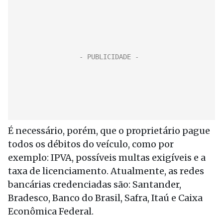
É necessário, porém, que o proprietário pague
todos os débitos do veículo, como por
exemplo: IPVA, possíveis multas exigíveis e a
taxa de licenciamento. Atualmente, as redes
bancárias credenciadas são: Santander,
Bradesco, Banco do Brasil, Safra, Itaú e Caixa
Econômica Federal.