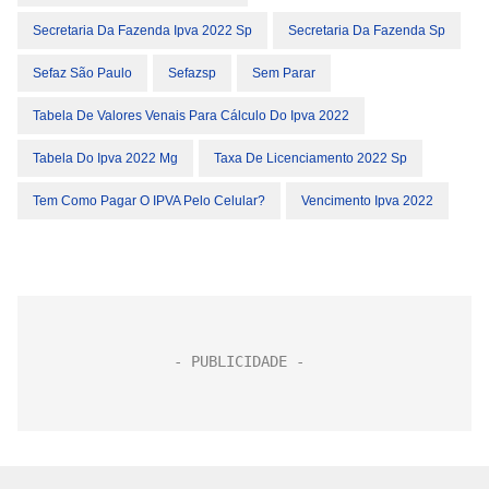
Secretaria Da Fazenda Ipva 2022 Sp
Secretaria Da Fazenda Sp
Sefaz São Paulo
Sefazsp
Sem Parar
Tabela De Valores Venais Para Cálculo Do Ipva 2022
Tabela Do Ipva 2022 Mg
Taxa De Licenciamento 2022 Sp
Tem Como Pagar O IPVA Pelo Celular?
Vencimento Ipva 2022