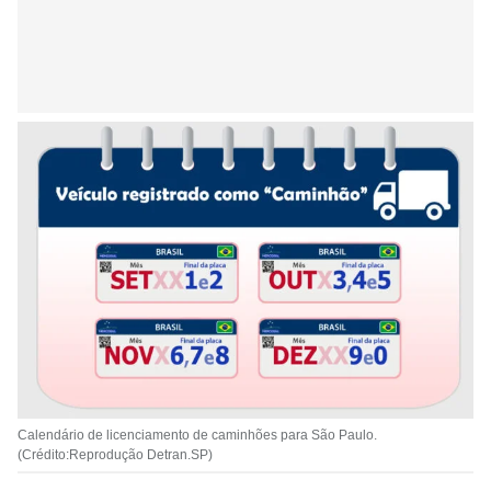
Calendário de licenciamento de caminhões para São Paulo.
(Crédito:Reprodução Detran.SP)