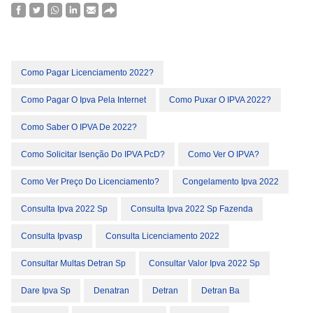
Como Pagar Licenciamento 2022?
Como Pagar O Ipva Pela Internet
Como Puxar O IPVA 2022?
Como Saber O IPVA De 2022?
Como Solicitar Isenção Do IPVA PcD?
Como Ver O IPVA?
Como Ver Preço Do Licenciamento?
Congelamento Ipva 2022
Consulta Ipva 2022 Sp
Consulta Ipva 2022 Sp Fazenda
Consulta Ipvasp
Consulta Licenciamento 2022
Consultar Multas Detran Sp
Consultar Valor Ipva 2022 Sp
Dare Ipva Sp
Denatran
Detran
Detran Ba