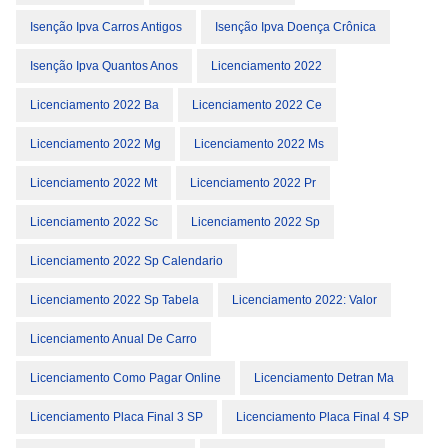
Isenção Ipva Carros Antigos
Isenção Ipva Doença Crônica
Isenção Ipva Quantos Anos
Licenciamento 2022
Licenciamento 2022 Ba
Licenciamento 2022 Ce
Licenciamento 2022 Mg
Licenciamento 2022 Ms
Licenciamento 2022 Mt
Licenciamento 2022 Pr
Licenciamento 2022 Sc
Licenciamento 2022 Sp
Licenciamento 2022 Sp Calendario
Licenciamento 2022 Sp Tabela
Licenciamento 2022: Valor
Licenciamento Anual De Carro
Licenciamento Como Pagar Online
Licenciamento Detran Ma
Licenciamento Placa Final 3 SP
Licenciamento Placa Final 4 SP