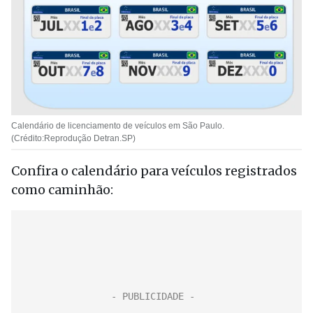
Calendário de licenciamento de veículos em São Paulo.
(Crédito:Reprodução Detran.SP)
Confira o calendário para veículos registrados
como caminhão: