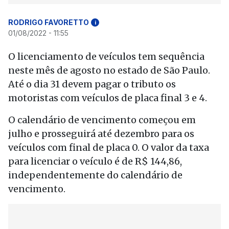
RODRIGO FAVORETTO
i
01/08/2022 - 11:55
O licenciamento de veículos tem sequência
neste mês de agosto no estado de São Paulo.
Até o dia 31 devem pagar o tributo os
motoristas com veículos de placa final 3 e 4.
O calendário de vencimento começou em
julho e prosseguirá até dezembro para os
veículos com final de placa 0. O valor da taxa
para licenciar o veículo é de R$ 144,86,
independentemente do calendário de
vencimento.