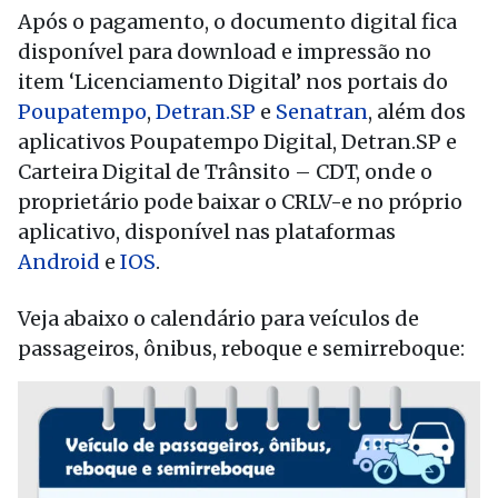
Após o pagamento, o documento digital fica
disponível para download e impressão no
item ‘Licenciamento Digital’ nos portais do
Poupatempo
,
Detran.SP
e
Senatran
, além dos
aplicativos Poupatempo Digital, Detran.SP e
Carteira Digital de Trânsito – CDT, onde o
proprietário pode baixar o CRLV-e no próprio
aplicativo, disponível nas plataformas
Android
e
IOS
.
Veja abaixo o calendário para veículos de
passageiros, ônibus, reboque e semirreboque: