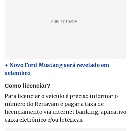
+ Novo Ford Mustang será revelado em
setembro
Como licenciar?
Para licenciar o veículo é preciso informar o
número do Renavam e pagar a taxa de
licenciamento via internet banking, aplicativo
caixa eletrônico e/ou lotéricas.