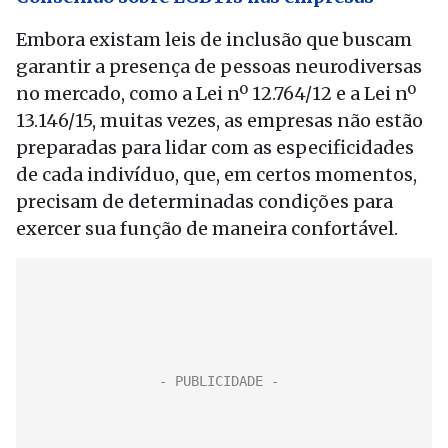
Embora existam leis de inclusão que buscam
garantir a presença de pessoas neurodiversas
no mercado, como a Lei nº 12.764/12 e a Lei nº
13.146/15, muitas vezes, as empresas não estão
preparadas para lidar com as especificidades
de cada indivíduo, que, em certos momentos,
precisam de determinadas condições para
exercer sua função de maneira confortável.