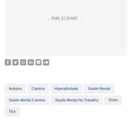
Autismo
Carreira
Hiperatividade
Saúde Mental
Saúde Mental Carreira
Saude Mental No Trabalho
TDAH
TEA