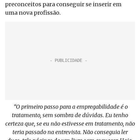
preconceitos para conseguir se inserir em
uma nova profissão.
“O primeiro passo para a empregabilidade é o
tratamento, sem sombra de dúvidas. Eu tenho
certeza que, se eu não estivesse em tratamento, não
teria passado na entrevista. Não conseguia ler