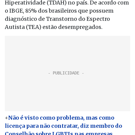
Hiperatividade (TDAH) no país. De acordo com
o IBGE, 85% dos brasileiros que possuem
diagnóstico de Transtorno do Espectro
Autista (TEA) estão desempregados.
+
Não é visto como problema, mas como
licença para não contratar, diz membro do
Conselhão sobre LGBTIs nas empresas