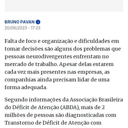
BRUNO PAVAN
i
20/06/2023 - 17:23
Falta de foco e organização e dificuldades em
tomar decisões são alguns dos problemas que
pessoas neurodivergentes enfrentam no
mercado de trabalho. Apesar delas estarem
cada vez mais presentes nas empresas, as
companhias ainda precisam lidar de uma
forma adequada.
Segundo informações da Associação Brasileira
do Déficit de Atenção (ABDA), mais de 2
milhões de pessoas são diagnosticadas com
Transtorno de Déficit de Atenção com