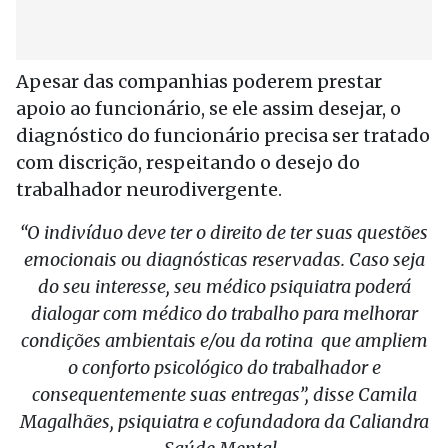
Apesar das companhias poderem prestar
apoio ao funcionário, se ele assim desejar, o
diagnóstico do funcionário precisa ser tratado
com discrição, respeitando o desejo do
trabalhador neurodivergente.
“O indivíduo deve ter o direito de ter suas questões
emocionais ou diagnósticas reservadas. Caso seja
do seu interesse, seu médico psiquiatra poderá
dialogar com médico do trabalho para melhorar
condições ambientais e/ou da rotina que ampliem
o conforto psicológico do trabalhador e
consequentemente suas entregas”, disse Camila
Magalhães, psiquiatra e cofundadora da Caliandra