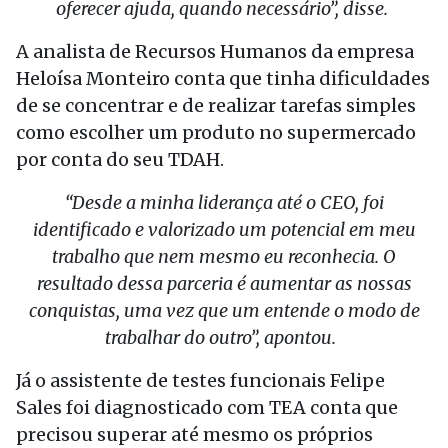
oferecer ajuda, quando necessário”, disse.
A analista de Recursos Humanos da empresa
Heloísa Monteiro conta que tinha dificuldades
de se concentrar e de realizar tarefas simples
como escolher um produto no supermercado
por conta do seu TDAH.
“Desde a minha liderança até o CEO, foi
identificado e valorizado um potencial em meu
trabalho que nem mesmo eu reconhecia. O
resultado dessa parceria é aumentar as nossas
conquistas, uma vez que um entende o modo de
trabalhar do outro”, apontou.
Já o assistente de testes funcionais Felipe
Sales foi diagnosticado com TEA conta que
precisou superar até mesmo os próprios