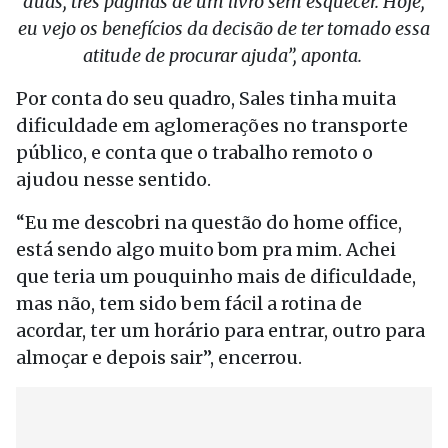
duas, três páginas de um livro sem esquecer. Hoje,
eu vejo os benefícios da decisão de ter tomado essa
atitude de procurar ajuda”, aponta.
Por conta do seu quadro, Sales tinha muita
dificuldade em aglomerações no transporte
público, e conta que o trabalho remoto o
ajudou nesse sentido.
“Eu me descobri na questão do home office,
está sendo algo muito bom pra mim. Achei
que teria um pouquinho mais de dificuldade,
mas não, tem sido bem fácil a rotina de
acordar, ter um horário para entrar, outro para
almoçar e depois sair”, encerrou.