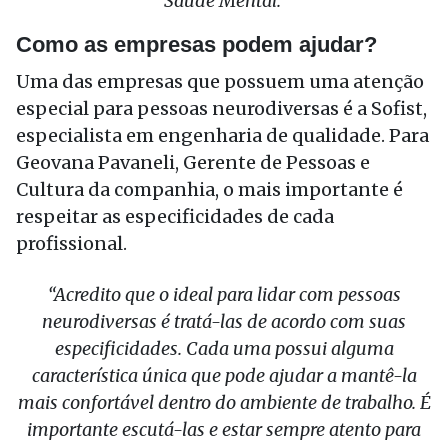
Saúde Mental.
Como as empresas podem ajudar?
Uma das empresas que possuem uma atenção
especial para pessoas neurodiversas é a Sofist,
especialista em engenharia de qualidade. Para
Geovana Pavaneli, Gerente de Pessoas e
Cultura da companhia, o mais importante é
respeitar as especificidades de cada
profissional.
“Acredito que o ideal para lidar com pessoas
neurodiversas é tratá-las de acordo com suas
especificidades. Cada uma possui alguma
característica única que pode ajudar a mantê-la
mais confortável dentro do ambiente de trabalho. É
importante escutá-las e estar sempre atento para