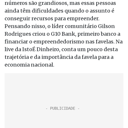
números são grandiosos, mas essas pessoas
ainda têm dificuldades quando o assunto é
conseguir recursos para empreender.
Pensando nisso, o líder comunitário Gilson
Rodrigues criou o G10 Bank, primeiro banco a
financiar o empreendedorismo nas favelas. Na
live da IstoÉ Dinheiro, conta um pouco desta
trajetória e da importância da favela para a
economia nacional.