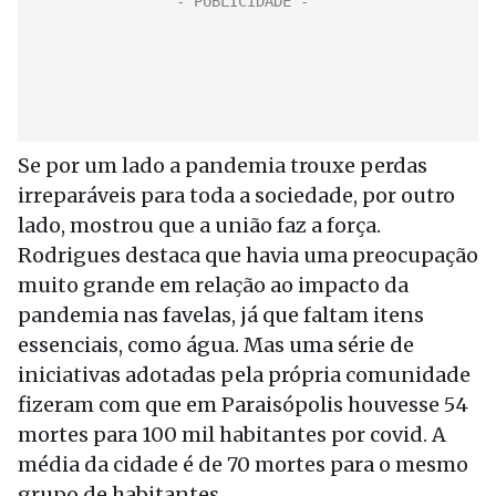
Se por um lado a pandemia trouxe perdas
irreparáveis para toda a sociedade, por outro
lado, mostrou que a união faz a força.
Rodrigues destaca que havia uma preocupação
muito grande em relação ao impacto da
pandemia nas favelas, já que faltam itens
essenciais, como água. Mas uma série de
iniciativas adotadas pela própria comunidade
fizeram com que em Paraisópolis houvesse 54
mortes para 100 mil habitantes por covid. A
média da cidade é de 70 mortes para o mesmo
grupo de habitantes.