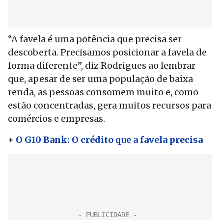
“A favela é uma potência que precisa ser
descoberta. Precisamos posicionar a favela de
forma diferente”, diz Rodrigues ao lembrar
que, apesar de ser uma população de baixa
renda, as pessoas consomem muito e, como
estão concentradas, gera muitos recursos para
comércios e empresas.
+
O G10 Bank: O crédito que a favela precisa