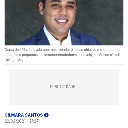
Cerca de 40% da favela quer empreender e nosso objetivo é criar uma rede
de apoio a pequenos e microempreendedores da favela, diz Gilson (Crédito:
Divulgação)
GILMARA SANTOS
i
22/02/2021 - 21:27