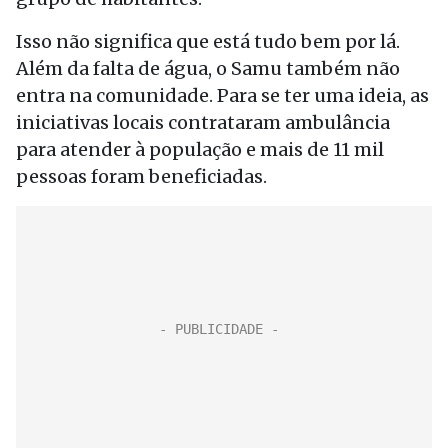
Isso não significa que está tudo bem por lá.
Além da falta de água, o Samu também não
entra na comunidade. Para se ter uma ideia, as
iniciativas locais contrataram ambulância
para atender à população e mais de 11 mil
pessoas foram beneficiadas.