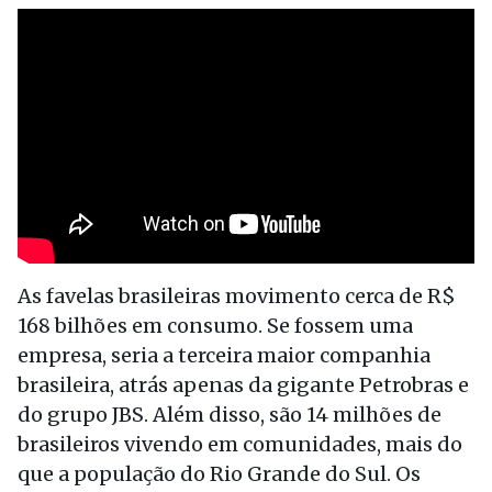
As favelas brasileiras movimento cerca de R$
168 bilhões em consumo. Se fossem uma
empresa, seria a terceira maior companhia
brasileira, atrás apenas da gigante Petrobras e
do grupo JBS. Além disso, são 14 milhões de
brasileiros vivendo em comunidades, mais do
que a população do Rio Grande do Sul. Os