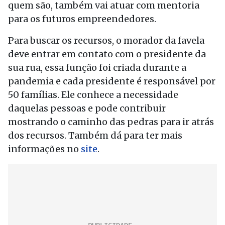
quem são, também vai atuar com mentoria
para os futuros empreendedores.
Para buscar os recursos, o morador da favela
deve entrar em contato com o presidente da
sua rua, essa função foi criada durante a
pandemia e cada presidente é responsável por
50 famílias. Ele conhece a necessidade
daquelas pessoas e pode contribuir
mostrando o caminho das pedras para ir atrás
dos recursos. Também dá para ter mais
informações no
site
.