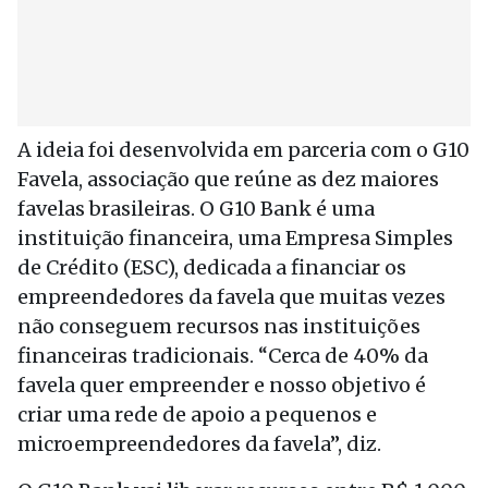
A ideia foi desenvolvida em parceria com o G10
Favela, associação que reúne as dez maiores
favelas brasileiras. O G10 Bank é uma
instituição financeira, uma Empresa Simples
de Crédito (ESC), dedicada a financiar os
empreendedores da favela que muitas vezes
não conseguem recursos nas instituições
financeiras tradicionais. “Cerca de 40% da
favela quer empreender e nosso objetivo é
criar uma rede de apoio a pequenos e
microempreendedores da favela”, diz.