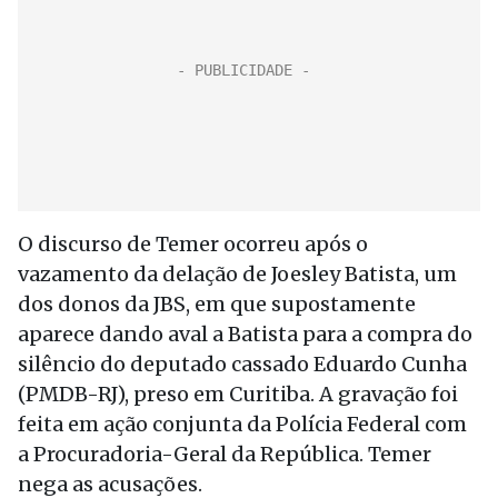
O discurso de Temer ocorreu após o
vazamento da delação de Joesley Batista, um
dos donos da JBS, em que supostamente
aparece dando aval a Batista para a compra do
silêncio do deputado cassado Eduardo Cunha
(PMDB-RJ), preso em Curitiba. A gravação foi
feita em ação conjunta da Polícia Federal com
a Procuradoria-Geral da República. Temer
nega as acusações.