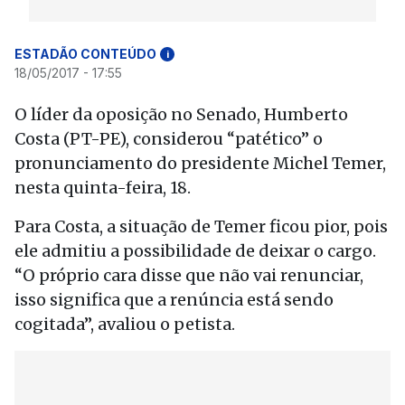
ESTADÃO CONTEÚDO
i
18/05/2017 - 17:55
O líder da oposição no Senado, Humberto
Costa (PT-PE), considerou “patético” o
pronunciamento do presidente Michel Temer,
nesta quinta-feira, 18.
Para Costa, a situação de Temer ficou pior, pois
ele admitiu a possibilidade de deixar o cargo.
“O próprio cara disse que não vai renunciar,
isso significa que a renúncia está sendo
cogitada”, avaliou o petista.