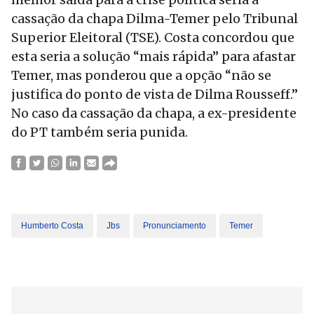
cassação da chapa Dilma-Temer pelo Tribunal
Superior Eleitoral (TSE). Costa concordou que
esta seria a solução “mais rápida” para afastar
Temer, mas ponderou que a opção “não se
justifica do ponto de vista de Dilma Rousseff.”
No caso da cassação da chapa, a ex-presidente
do PT também seria punida.
Humberto Costa
Jbs
Pronunciamento
Temer