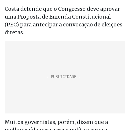
Costa defende que o Congresso deve aprovar
uma Proposta de Emenda Constitucional
(PEC) para antecipar a convocação de eleições
diretas.
Muitos governistas, porém, dizem que a
melhor saída para a crise política seria a