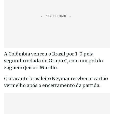
A Colômbia venceu o Brasil por 1-0 pela
segunda rodada do Grupo C, com um gol do
zagueiro Jeison Murillo.
O atacante brasileiro Neymar recebeu o cartão
vermelho após o encerramento da partida.