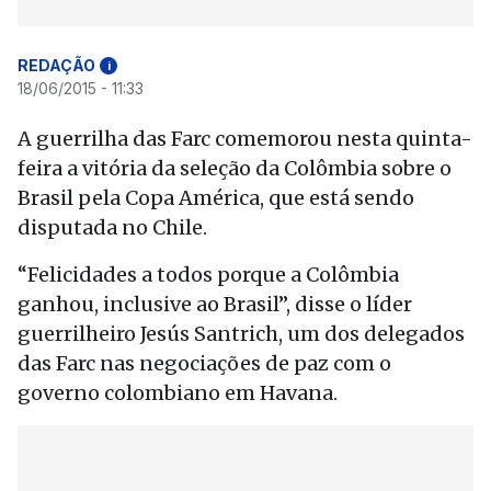
REDAÇÃO
i
18/06/2015 - 11:33
A guerrilha das Farc comemorou nesta quinta-
feira a vitória da seleção da Colômbia sobre o
Brasil pela Copa América, que está sendo
disputada no Chile.
“Felicidades a todos porque a Colômbia
ganhou, inclusive ao Brasil”, disse o líder
guerrilheiro Jesús Santrich, um dos delegados
das Farc nas negociações de paz com o
governo colombiano em Havana.