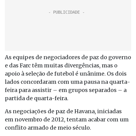
As equipes de negociadores de paz do governo
e das Farc têm muitas divergências, mas o
apoio à seleção de futebol é unânime. Os dois
lados concordaram com uma pausa na quarta-
feira para assistir – em grupos separados – a
partida de quarta-feira.
As negociações de paz de Havana, iniciadas
em novembro de 2012, tentam acabar com um
conflito armado de meio século.