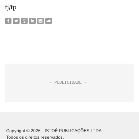
fj/fp
Copyright © 2026 - ISTOÉ PUBLICAÇÕES LTDA
Todos os direitos reservados.