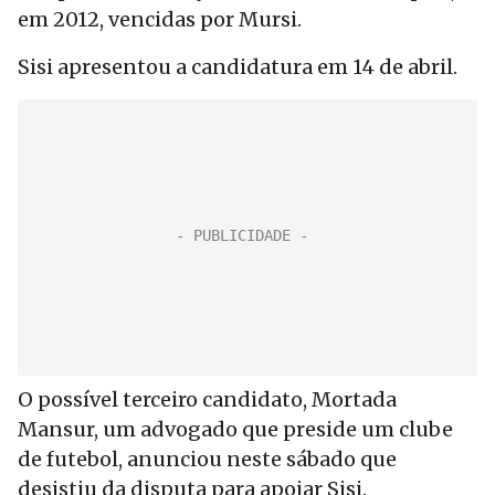
em 2012, vencidas por Mursi.
Sisi apresentou a candidatura em 14 de abril.
O possível terceiro candidato, Mortada
Mansur, um advogado que preside um clube
de futebol, anunciou neste sábado que
desistiu da disputa para apoiar Sisi.