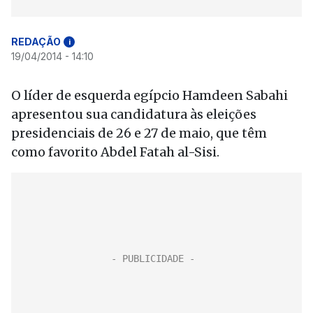
REDAÇÃO
i
19/04/2014 - 14:10
O líder de esquerda egípcio Hamdeen Sabahi
apresentou sua candidatura às eleições
presidenciais de 26 e 27 de maio, que têm
como favorito Abdel Fatah al-Sisi.