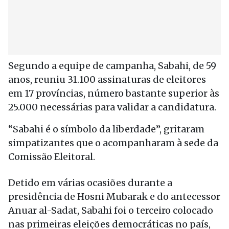
Segundo a equipe de campanha, Sabahi, de 59
anos, reuniu 31.100 assinaturas de eleitores
em 17 províncias, número bastante superior às
25.000 necessárias para validar a candidatura.
“Sabahi é o símbolo da liberdade”, gritaram
simpatizantes que o acompanharam à sede da
Comissão Eleitoral.
Detido em várias ocasiões durante a
presidência de Hosni Mubarak e do antecessor
Anuar al-Sadat, Sabahi foi o terceiro colocado
nas primeiras eleições democráticas no país,