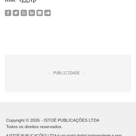
Copyright © 2026 - ISTOÉ PUBLICAÇÕES LTDA
Todos os direitos reservados.
A ISTOÉ PUBLICAÇÕES LTDA é um portal digital independente e sem