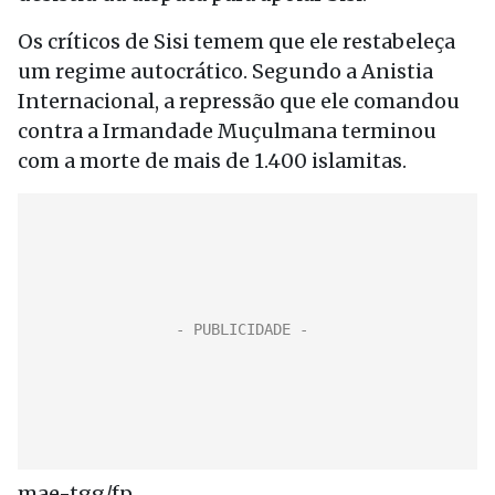
Os críticos de Sisi temem que ele restabeleça
um regime autocrático. Segundo a Anistia
Internacional, a repressão que ele comandou
contra a Irmandade Muçulmana terminou
com a morte de mais de 1.400 islamitas.
mae-tgg/fp