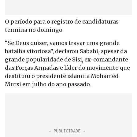
O período para o registro de candidaturas
termina no domingo.
“Se Deus quiser, vamos travar uma grande
batalha vitoriosa”, declarou Sabahi, apesar da
grande popularidade de Sisi, ex-comandante
das Forças Armadas e líder do movimento que
destituiu o presidente islamita Mohamed
Mursi em julho do ano passado.