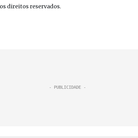
s direitos reservados.