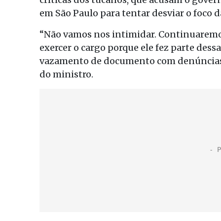
em São Paulo para tentar desviar o foco 
“Não vamos nos intimidar. Continuaremos
exercer o cargo porque ele fez parte dess
vazamento de documento com denúncias 
do ministro.