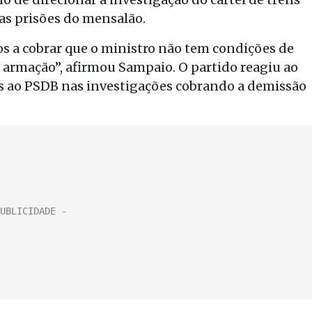
das prisões do mensalão.
 a cobrar que o ministro não tem condições de
a armação”, afirmou Sampaio. O partido reagiu ao
ao PSDB nas investigações cobrando a demissão