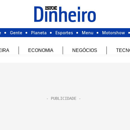
e
Gente
Planeta
Esportes
Menu
Motorshow
EIRA
ECONOMIA
NEGÓCIOS
TECN