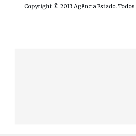
Copyright © 2013 Agência Estado. Todos o