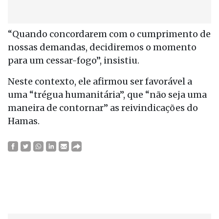
“Quando concordarem com o cumprimento de
nossas demandas, decidiremos o momento
para um cessar-fogo”, insistiu.
Neste contexto, ele afirmou ser favorável a
uma “trégua humanitária”, que “não seja uma
maneira de contornar” as reivindicações do
Hamas.