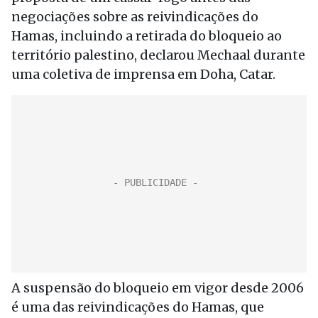
negociações sobre as reivindicações do
Hamas, incluindo a retirada do bloqueio ao
território palestino, declarou Mechaal durante
uma coletiva de imprensa em Doha, Catar.
A suspensão do bloqueio em vigor desde 2006
é uma das reivindicações do Hamas, que