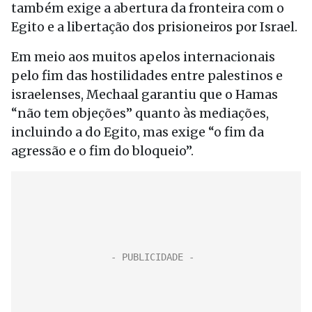
também exige a abertura da fronteira com o
Egito e a libertação dos prisioneiros por Israel.
Em meio aos muitos apelos internacionais
pelo fim das hostilidades entre palestinos e
israelenses, Mechaal garantiu que o Hamas
“não tem objeções” quanto às mediações,
incluindo a do Egito, mas exige “o fim da
agressão e o fim do bloqueio”.