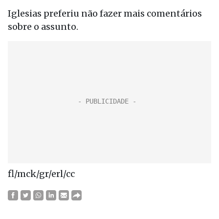
Iglesias preferiu não fazer mais comentários
sobre o assunto.
fl/mck/gr/erl/cc