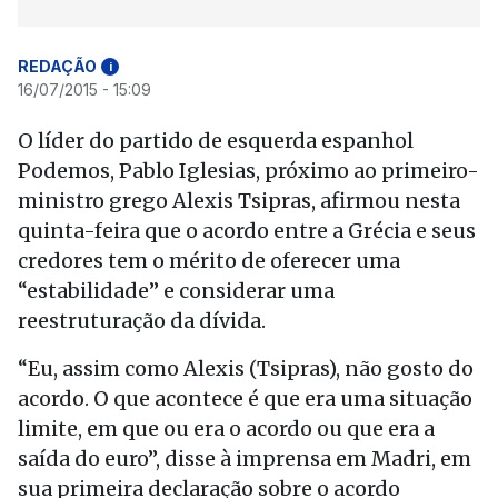
REDAÇÃO
i
16/07/2015 - 15:09
O líder do partido de esquerda espanhol
Podemos, Pablo Iglesias, próximo ao primeiro-
ministro grego Alexis Tsipras, afirmou nesta
quinta-feira que o acordo entre a Grécia e seus
credores tem o mérito de oferecer uma
“estabilidade” e considerar uma
reestruturação da dívida.
“Eu, assim como Alexis (Tsipras), não gosto do
acordo. O que acontece é que era uma situação
limite, em que ou era o acordo ou que era a
saída do euro”, disse à imprensa em Madri, em
sua primeira declaração sobre o acordo