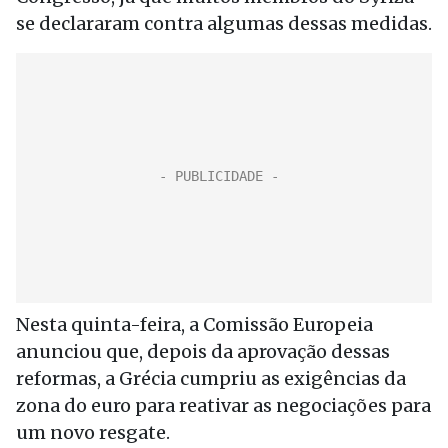
se declararam contra algumas dessas medidas.
Nesta quinta-feira, a Comissão Europeia
anunciou que, depois da aprovação dessas
reformas, a Grécia cumpriu as exigências da
zona do euro para reativar as negociações para
um novo resgate.