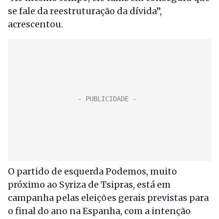
se fale da reestruturação da dívida”,
acrescentou.
O partido de esquerda Podemos, muito
próximo ao Syriza de Tsipras, está em
campanha pelas eleições gerais previstas para
o final do ano na Espanha, com a intenção