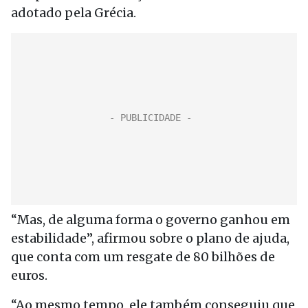
adotado pela Grécia.
“Mas, de alguma forma o governo ganhou em
estabilidade”, afirmou sobre o plano de ajuda,
que conta com um resgate de 80 bilhões de
euros.
“Ao mesmo tempo, ele também conseguiu que