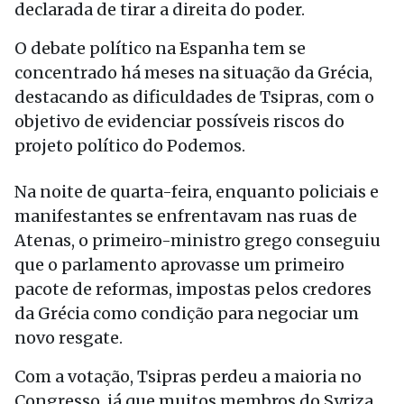
declarada de tirar a direita do poder.
O debate político na Espanha tem se
concentrado há meses na situação da Grécia,
destacando as dificuldades de Tsipras, com o
objetivo de evidenciar possíveis riscos do
projeto político do Podemos.
Na noite de quarta-feira, enquanto policiais e
manifestantes se enfrentavam nas ruas de
Atenas, o primeiro-ministro grego conseguiu
que o parlamento aprovasse um primeiro
pacote de reformas, impostas pelos credores
da Grécia como condição para negociar um
novo resgate.
Com a votação, Tsipras perdeu a maioria no
Congresso, já que muitos membros do Syriza