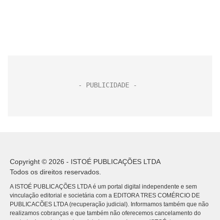
Copyright © 2026 - ISTOÉ PUBLICAÇÕES LTDA
Todos os direitos reservados.
A ISTOÉ PUBLICAÇÕES LTDA é um portal digital independente e sem
vinculação editorial e societária com a EDITORA TRES COMÉRCIO DE
PUBLICACÕES LTDA (recuperação judicial). Informamos também que não
realizamos cobranças e que também não oferecemos cancelamento do