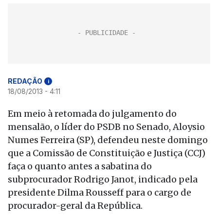
REDAÇÃO
i
18/08/2013 - 4:11
Em meio à retomada do julgamento do
mensalão, o líder do PSDB no Senado, Aloysio
Numes Ferreira (SP), defendeu neste domingo
que a Comissão de Constituição e Justiça (CCJ)
faça o quanto antes a sabatina do
subprocurador Rodrigo Janot, indicado pela
presidente Dilma Rousseff para o cargo de
procurador-geral da República.