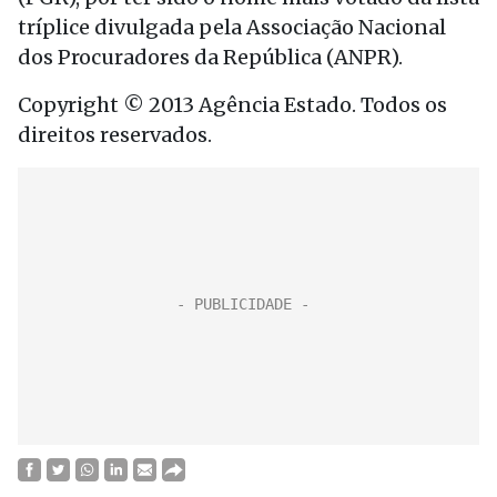
tríplice divulgada pela Associação Nacional
dos Procuradores da República (ANPR).
Copyright © 2013 Agência Estado. Todos os
direitos reservados.