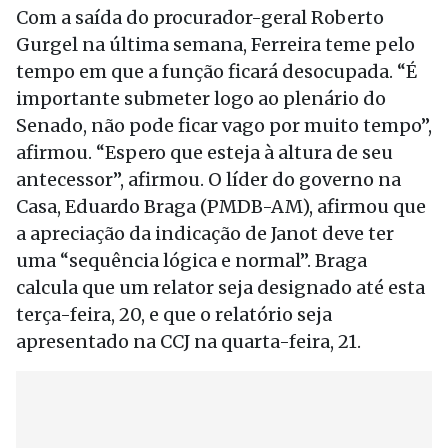
Com a saída do procurador-geral Roberto
Gurgel na última semana, Ferreira teme pelo
tempo em que a função ficará desocupada. “É
importante submeter logo ao plenário do
Senado, não pode ficar vago por muito tempo”,
afirmou. “Espero que esteja à altura de seu
antecessor”, afirmou. O líder do governo na
Casa, Eduardo Braga (PMDB-AM), afirmou que
a apreciação da indicação de Janot deve ter
uma “sequência lógica e normal”. Braga
calcula que um relator seja designado até esta
terça-feira, 20, e que o relatório seja
apresentado na CCJ na quarta-feira, 21.