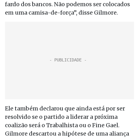
fardo dos bancos. Não podemos ser colocados
em uma camisa-de-força”, disse Gilmore.
Ele também declarou que ainda está por ser
resolvido se o partido a liderar a próxima
coalizão será o Trabalhista ou o Fine Gael.
Gilmore descartou a hipótese de uma aliança