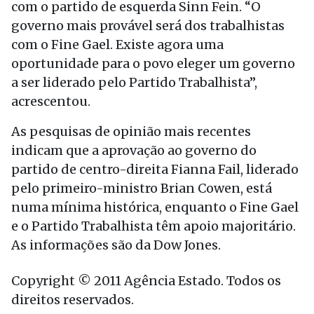
com o partido de esquerda Sinn Fein. “O
governo mais provável será dos trabalhistas
com o Fine Gael. Existe agora uma
oportunidade para o povo eleger um governo
a ser liderado pelo Partido Trabalhista”,
acrescentou.
As pesquisas de opinião mais recentes
indicam que a aprovação ao governo do
partido de centro-direita Fianna Fail, liderado
pelo primeiro-ministro Brian Cowen, está
numa mínima histórica, enquanto o Fine Gael
e o Partido Trabalhista têm apoio majoritário.
As informações são da Dow Jones.
Copyright © 2011 Agência Estado. Todos os
direitos reservados.