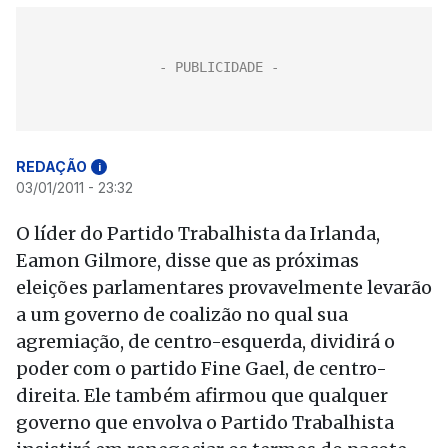
REDAÇÃO
i
03/01/2011 - 23:32
O líder do Partido Trabalhista da Irlanda,
Eamon Gilmore, disse que as próximas
eleições parlamentares provavelmente levarão
a um governo de coalizão no qual sua
agremiação, de centro-esquerda, dividirá o
poder com o partido Fine Gael, de centro-
direita. Ele também afirmou que qualquer
governo que envolva o Partido Trabalhista