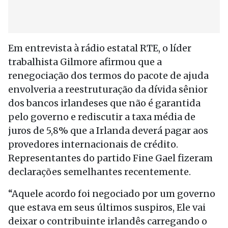
Em entrevista à rádio estatal RTE, o líder
trabalhista Gilmore afirmou que a
renegociação dos termos do pacote de ajuda
envolveria a reestruturação da dívida sênior
dos bancos irlandeses que não é garantida
pelo governo e rediscutir a taxa média de
juros de 5,8% que a Irlanda deverá pagar aos
provedores internacionais de crédito.
Representantes do partido Fine Gael fizeram
declarações semelhantes recentemente.
“Aquele acordo foi negociado por um governo
que estava em seus últimos suspiros, Ele vai
deixar o contribuinte irlandês carregando o