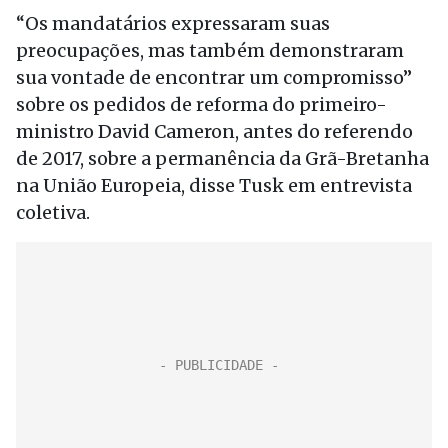
“Os mandatários expressaram suas
preocupações, mas também demonstraram
sua vontade de encontrar um compromisso”
sobre os pedidos de reforma do primeiro-
ministro David Cameron, antes do referendo
de 2017, sobre a permanência da Grã-Bretanha
na União Europeia, disse Tusk em entrevista
coletiva.