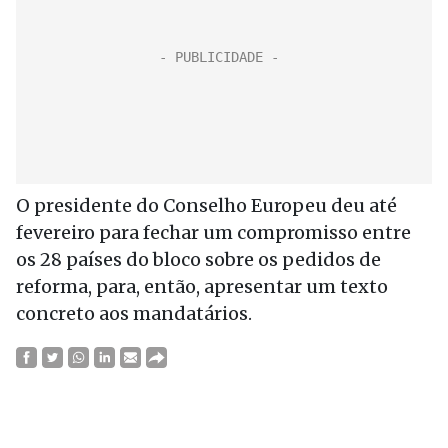
O presidente do Conselho Europeu deu até
fevereiro para fechar um compromisso entre
os 28 países do bloco sobre os pedidos de
reforma, para, então, apresentar um texto
concreto aos mandatários.