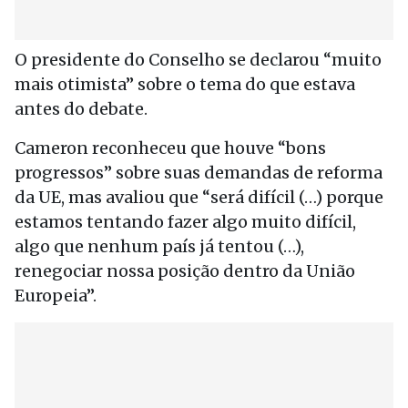
O presidente do Conselho se declarou “muito
mais otimista” sobre o tema do que estava
antes do debate.
Cameron reconheceu que houve “bons
progressos” sobre suas demandas de reforma
da UE, mas avaliou que “será difícil (…) porque
estamos tentando fazer algo muito difícil,
algo que nenhum país já tentou (…),
renegociar nossa posição dentro da União
Europeia”.