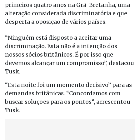
primeiros quatro anos na Grã-Bretanha, uma
alteração considerada discriminatória e que
desperta a oposição de vários países.
“Ninguém está disposto a aceitar uma
discriminação. Esta não é a intenção dos
nossos sócios britânicos. É por isso que
devemos alcançar um compromisso”, destacou
Tusk.
“Esta noite foi um momento decisivo” para as
demandas britânicas. “Concordamos com
buscar soluções para os pontos”, acrescentou
Tusk.