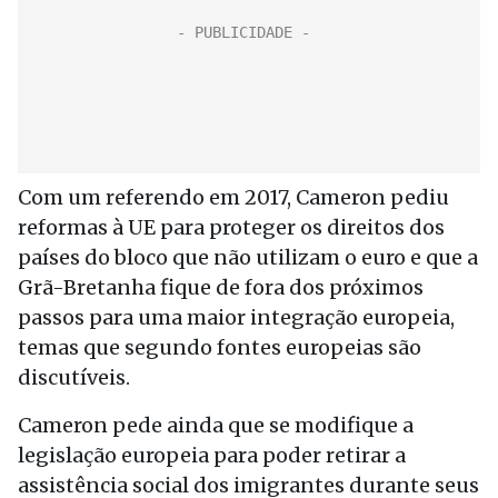
Com um referendo em 2017, Cameron pediu
reformas à UE para proteger os direitos dos
países do bloco que não utilizam o euro e que a
Grã-Bretanha fique de fora dos próximos
passos para uma maior integração europeia,
temas que segundo fontes europeias são
discutíveis.
Cameron pede ainda que se modifique a
legislação europeia para poder retirar a
assistência social dos imigrantes durante seus