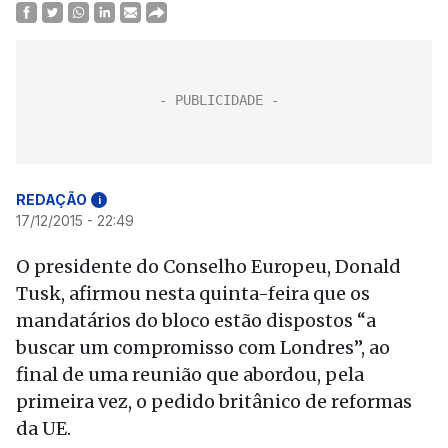
REDAÇÃO
i
17/12/2015 - 22:49
O presidente do Conselho Europeu, Donald
Tusk, afirmou nesta quinta-feira que os
mandatários do bloco estão dispostos “a
buscar um compromisso com Londres”, ao
final de uma reunião que abordou, pela
primeira vez, o pedido britânico de reformas
da UE.