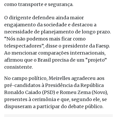
como transporte e segurança.
O dirigente defendeu ainda maior
engajamento da sociedade e destacou a
necessidade de planejamento de longo prazo.
“Nós não podemos mais ficar como
telespectadores”, disse o presidente da Faesp.
Ao mencionar comparações internacionais,
afirmou que o Brasil precisa de um “projeto”
consistente.
No campo político, Meirelles agradeceu aos
pré-candidatos à Presidência da República
Ronaldo Caiado (PSD) e Romeu Zema (Novo),
presentes à cerimônia e que, segundo ele, se
dispuseram a participar do debate público.