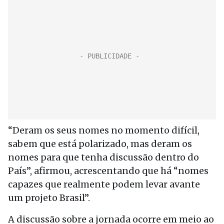
“Deram os seus nomes no momento difícil,
sabem que está polarizado, mas deram os
nomes para que tenha discussão dentro do
País”, afirmou, acrescentando que há “nomes
capazes que realmente podem levar avante
um projeto Brasil”.
A discussão sobre a jornada ocorre em meio ao