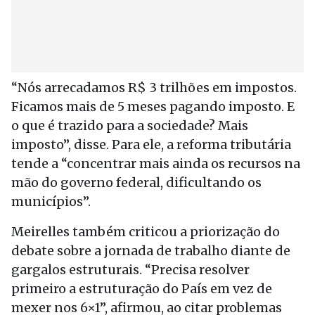
“Nós arrecadamos R$ 3 trilhões em impostos.
Ficamos mais de 5 meses pagando imposto. E
o que é trazido para a sociedade? Mais
imposto”, disse. Para ele, a reforma tributária
tende a “concentrar mais ainda os recursos na
mão do governo federal, dificultando os
municípios”.
Meirelles também criticou a priorização do
debate sobre a jornada de trabalho diante de
gargalos estruturais. “Precisa resolver
primeiro a estruturação do País em vez de
mexer nos 6×1”, afirmou, ao citar problemas