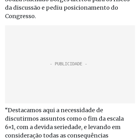
da discussão e pediu posicionamento do
Congresso.
“Destacamos aqui a necessidade de
discutirmos assuntos como o fim da escala
6×1, com a devida seriedade, e levando em
consideração todas as consequências