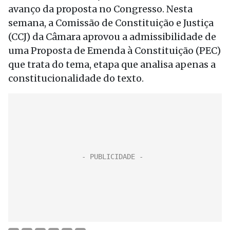
avanço da proposta no Congresso. Nesta
semana, a Comissão de Constituição e Justiça
(CCJ) da Câmara aprovou a admissibilidade de
uma Proposta de Emenda à Constituição (PEC)
que trata do tema, etapa que analisa apenas a
constitucionalidade do texto.