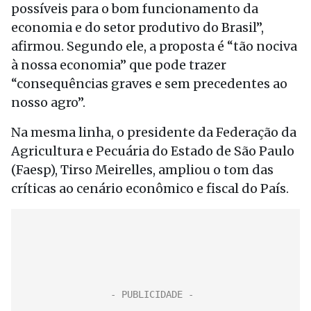
possíveis para o bom funcionamento da
economia e do setor produtivo do Brasil”,
afirmou. Segundo ele, a proposta é “tão nociva
à nossa economia” que pode trazer
“consequências graves e sem precedentes ao
nosso agro”.
Na mesma linha, o presidente da Federação da
Agricultura e Pecuária do Estado de São Paulo
(Faesp), Tirso Meirelles, ampliou o tom das
críticas ao cenário econômico e fiscal do País.